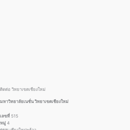
ติดต่อ วิทยาเขตเชียงใหม่
มหาวิทยาลัยเนชั่น วิทยาเขตเชียงใหม่
เลขที่
515
หมู่
4
ถนน
เชียงใหม่พร้าว