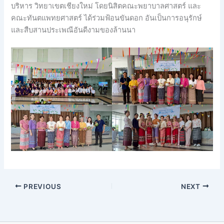
บริหาร วิทยาเขตเชียงใหม่ โดยนิสิตคณะพยาบาลศาสตร์ และ
คณะทันตแพทยศาสตร์ ได้ร่วมฟ้อนขันดอก อันเป็นการอนุรักษ์
และสืบสานประเพณีอันดีงามของล้านนา
PREVIOUS
NEXT