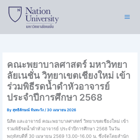
Skip
to
content
คณะพยาบาลศาสตร์ มหาวิทยา
ลัยเนชั่น วิทยาเขตเชียงใหม่ เข้า
ร่วมพิธีรดน้ำดำหัวอาจารย์
ประจำปีการศึกษา 2568
By
สุทธิลักษณ์ จันทะวัง
/
30 เมษายน 2026
นิสิต และอาจารย์ คณะพยาบาลศาสตร์ วิทยาเขตเชียงใหม่ เข้า
ร่วมพิธีรดน้ำดำหัวอาจารย์ ประจำปีการศึกษา 2568 ในวัน
พฤหัสบดีที่ 30 เมษายน 2569 13.00-16.00 น. ซึ่งจัดโดยสำนัก