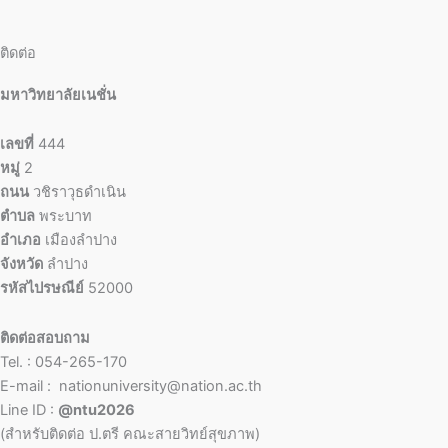
ติดต่อ
มหาวิทยาลัยเนชั่น
เลขที่
444
หมู่
2
ถนน
วชิราวุธดำเนิน
ตำบล
พระบาท
อำเภอ
เมืองลำปาง
จังหวัด
ลำปาง
รหัสไปรษณีย์
52000
ติดต่อสอบถาม
Tel. : 054-265-170
E-mail : nationuniversity@nation.ac.th
Line ID :
@ntu2026
(สำหรับติดต่อ ป.ตรี คณะสายวิทย์สุขภาพ)