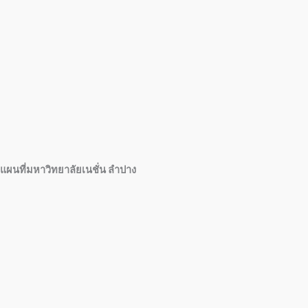
แผนที่มหาวิทยาลัยเนชั่น ลำปาง