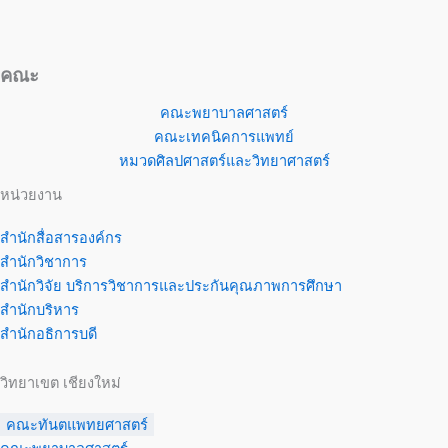
คณะ
คณะพยาบาลศาสตร์
คณะเทคนิคการแพทย์
หมวดศิลปศาสตร์และวิทยาศาสตร์
หน่วยงาน
สำนักสื่อสารองค์กร
สำนักวิชาการ
สำนักวิจัย บริการวิชาการและประกันคุณภาพการศึกษา
สำนักบริหาร
สำนักอธิการบดี
วิทยาเขต เชียงใหม่
คณะทันตแพทยศาสตร์