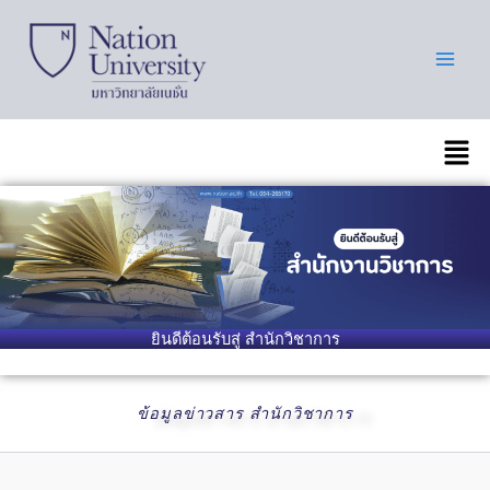
Skip
to
content
เมนู
ยินดีต้อนรับสู่ สำนักวิชาการ
ข้อมูลข่าวสาร สำนักวิชาการ