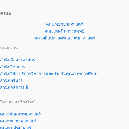
คณะ
คณะพยาบาลศาสตร์
คณะเทคนิคการแพทย์
หมวดศิลปศาสตร์และวิทยาศาสตร์
หน่วยงาน
สำนักสื่อสารองค์กร
สำนักวิชาการ
สำนักวิจัย บริการวิชาการและประกันคุณภาพการศึกษา
สำนักบริหาร
สำนักอธิการบดี
วิทยาเขต เชียงใหม่
คณะทันตแพทยศาสตร์
คณะพยาบาลศาสตร์
คณะเภสัชศาสตร์