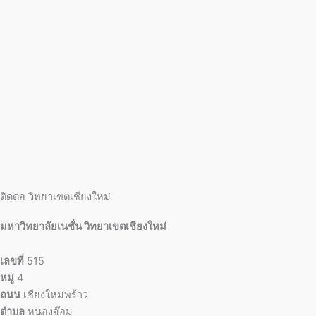
ติดต่อ วิทยาเขตเชียงใหม่
มหาวิทยาลัยเนชั่น วิทยาเขตเชียงใหม่
เลขที่
515
หมู่
4
ถนน
เชียงใหม่พร้าว
ตำบล
หนองจ๊อม