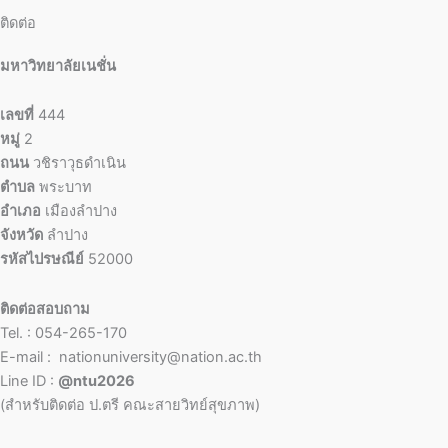
ติดต่อ
มหาวิทยาลัยเนชั่น
เลขที่
444
หมู่
2
ถนน
วชิราวุธดำเนิน
ตำบล
พระบาท
อำเภอ
เมืองลำปาง
จังหวัด
ลำปาง
รหัสไปรษณีย์
52000
ติดต่อสอบถาม
Tel. : 054-265-170
E-mail : nationuniversity@nation.ac.th
Line ID :
@ntu2026
(สำหรับติดต่อ ป.ตรี คณะสายวิทย์สุขภาพ)