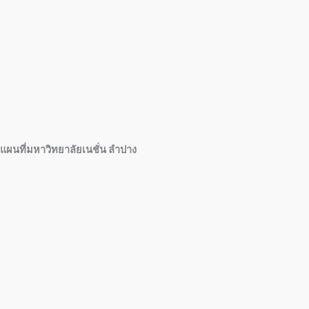
แผนที่มหาวิทยาลัยเนชั่น ลำปาง