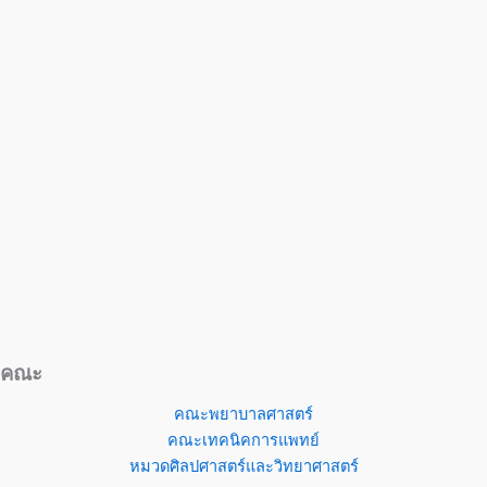
คณะ
คณะพยาบาลศาสตร์
คณะเทคนิคการแพทย์
หมวดศิลปศาสตร์และวิทยาศาสตร์