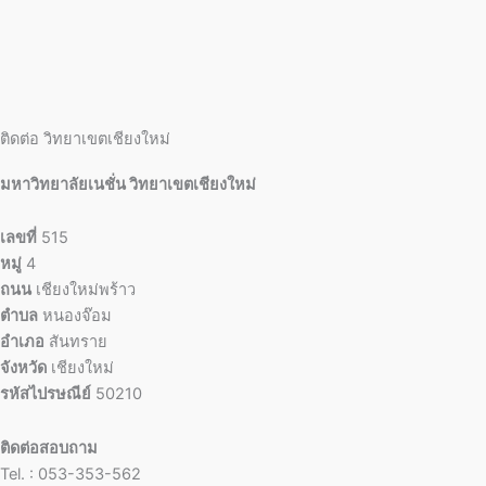
ติดต่อ วิทยาเขตเชียงใหม่
มหาวิทยาลัยเนชั่น วิทยาเขตเชียงใหม่
เลขที่
515
หมู่
4
ถนน
เชียงใหม่พร้าว
ตำบล
หนองจ๊อม
อำเภอ
สันทราย
จังหวัด
เชียงใหม่
รหัสไปรษณีย์
50210
ติดต่อสอบถาม
Tel. : 053-353-562