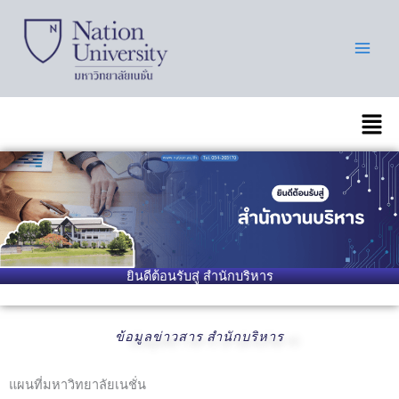
Skip
to
content
เมนู
ยินดีต้อนรับสู่ สำนักบริหาร
ข้อมูลข่าวสาร สำนักบริหาร
แผนที่มหาวิทยาลัยเนชั่น