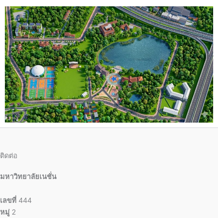
ติดต่อ
มหาวิทยาลัยเนชั่น
เลขที่
444
หมู่
2