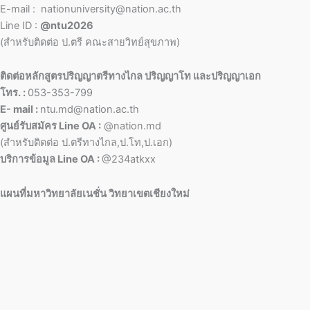
E-mail : nationuniversity@nation.ac.th
Line ID :
@ntu2026
(สำหรับติดต่อ ป.ตรี คณะสายวิทย์สุขภาพ)
ติดต่อหลักสูตรปริญญาตรีทางไกล ปริญญาโท และปริญญาเอก
โทร. :
053-353-799
E- mail :
ntu.md@nation.ac.th
ศูนย์รับสมัคร Line OA :
@nation.md
(สำหรับติดต่อ ป.ตรีทางไกล,ป.โท,ป.เอก)
บริการข้อมูล Line OA :
@234atkxx
แผนที่มหาวิทยาลัยเนชั่น วิทยาเขตเชียงใหม่