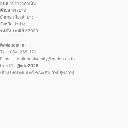
ถนน
วชิราวุธดำเนิน
ตำบล
พระบาท
อำเภอ
เมืองลำปาง
จังหวัด
ลำปาง
รหัสไปรษณีย์
52000
ติดต่อสอบถาม
Tel. : 054-265-170
E-mail : nationuniversity@nation.ac.th
Line ID :
@ntu2026
(สำหรับติดต่อ ป.ตรี คณะสายวิทย์สุขภาพ)