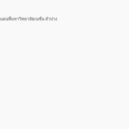
แผนที่มหาวิทยาลัยเนชั่น ลำปาง