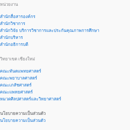
หน่วยงาน
สำนักสื่อสารองค์กร
สำนักวิชาการ
สำนักวิจัย บริการวิชาการและประกันคุณภาพการศึกษา
สำนักบริหาร
สำนักอธิการบดี
วิทยาเขต เชียงใหม่
คณะทันตแพทยศาสตร์
คณะพยาบาลศาสตร์
คณะเภสัชศาสตร์
คณะแพทยศาสตร์
หมวดศิลปศาสตร์และวิทยาศาสตร์
นโยบายความเป็นส่วนตัว
นโยบายความเป็นส่วนตัว