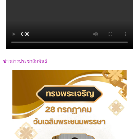
ข่าวสารประชาสัมพันธ์