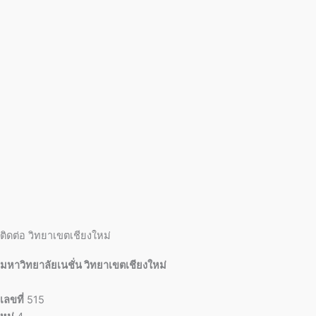
ติดต่อ วิทยาเขตเชียงใหม่
มหาวิทยาลัยเนชั่น วิทยาเขตเชียงใหม่
เลขที่
515