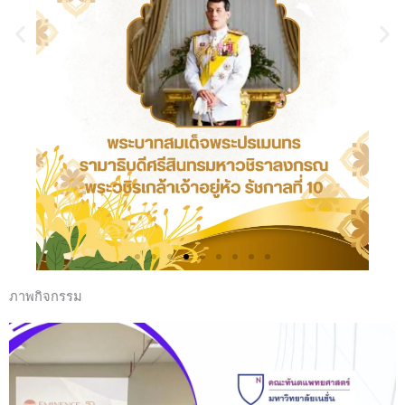
ภาพกิจกรรม