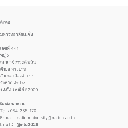
ติดต่อ
มหาวิทยาลัยเนชั่น
เลขที่
444
หมู่
2
ถนน
วชิราวุธดำเนิน
ตำบล
พระบาท
อำเภอ
เมืองลำปาง
จังหวัด
ลำปาง
รหัสไปรษณีย์
52000
ติดต่อสอบถาม
Tel. : 054-265-170
E-mail : nationuniversity@nation.ac.th
Line ID :
@ntu2026