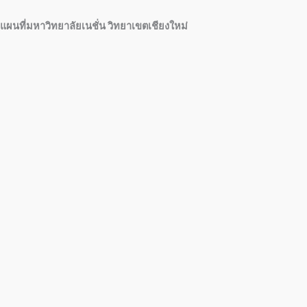
แผนที่มหาวิทยาลัยเนชั่น วิทยาเขตเชียงใหม่