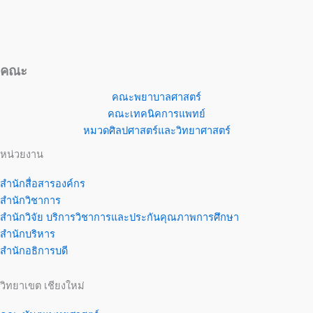
คณะ
คณะพยาบาลศาสตร์
คณะเทคนิคการแพทย์
หมวดศิลปศาสตร์และวิทยาศาสตร์
หน่วยงาน
สำนักสื่อสารองค์กร
สำนักวิชาการ
สำนักวิจัย บริการวิชาการและประกันคุณภาพการศึกษา
สำนักบริหาร
สำนักอธิการบดี
วิทยาเขต เชียงใหม่