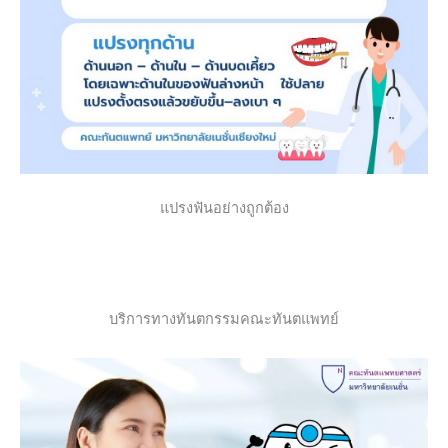
แปรงฟันอย่างถูกต้อง
บริการทางทันตกรรมคณะทันตแพทย์