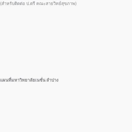
(สำหรับติดต่อ ป.ตรี คณะสายวิทย์สุขภาพ)
แผนที่มหาวิทยาลัยเนชั่น ลำปาง