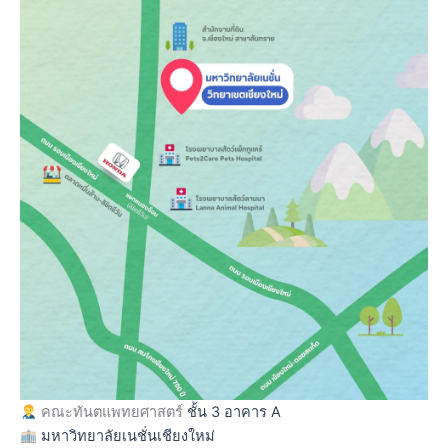
คณะทันตแพทยศาสตร์
ชั้น 3 อาคาร A
มหาวิทยาลัยเนชั่นเชียงใหม่