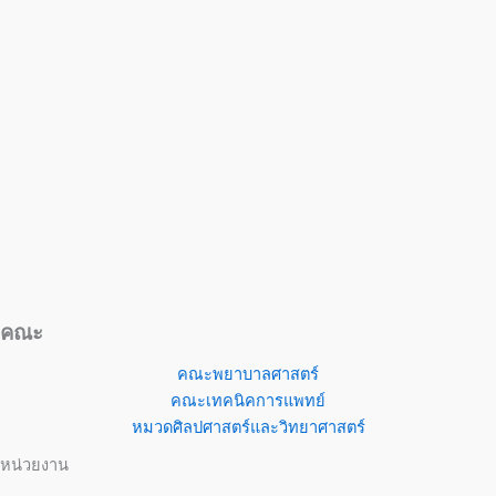
คณะ
คณะพยาบาลศาสตร์
คณะเทคนิคการแพทย์
หมวดศิลปศาสตร์และวิทยาศาสตร์
หน่วยงาน