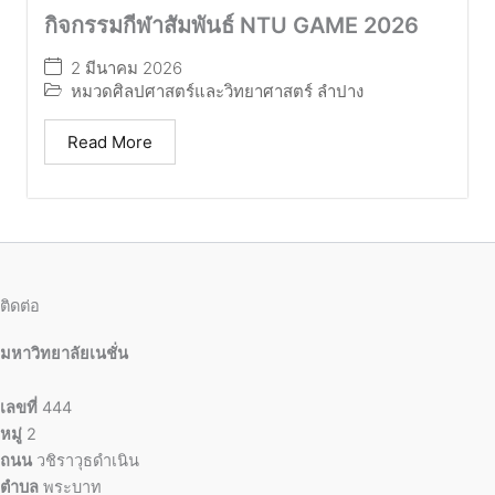
กิจกรรมกีฬาสัมพันธ์ NTU GAME 2026
2 มีนาคม 2026
หมวดศิลปศาสตร์และวิทยาศาสตร์ ลำปาง
Read More
ติดต่อ
มหาวิทยาลัยเนชั่น
เลขที่
444
หมู่
2
ถนน
วชิราวุธดำเนิน
ตำบล
พระบาท