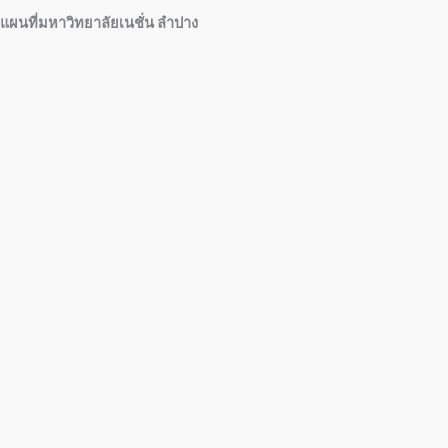
แผนที่มหาวิทยาลัยเนชั่น ลำปาง