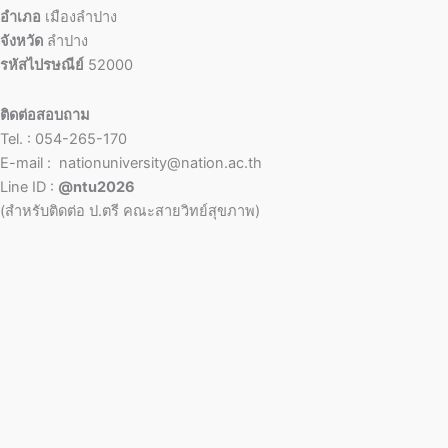
อำเภอ
เมืองลำปาง
จังหวัด
ลำปาง
รหัสไปรษณีย์
52000
ติดต่อสอบถาม
Tel. : 054-265-170
E-mail : nationuniversity@nation.ac.th
Line ID :
@ntu2026
(สำหรับติดต่อ ป.ตรี คณะสายวิทย์สุขภาพ)