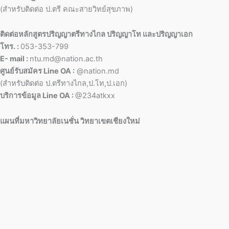
(สำหรับติดต่อ ป.ตรี คณะสายวิทย์สุขภาพ)
ติดต่อหลักสูตรปริญญาตรีทางไกล ปริญญาโท และปริญญาเอก
โทร. :
053-353-799
E- mail :
ntu.md@nation.ac.th
ศูนย์รับสมัคร Line OA :
@nation.md
(สำหรับติดต่อ ป.ตรีทางไกล,ป.โท,ป.เอก)
บริการข้อมูล Line OA :
@234atkxx
แผนที่มหาวิทยาลัยเนชั่น วิทยาเขตเชียงใหม่