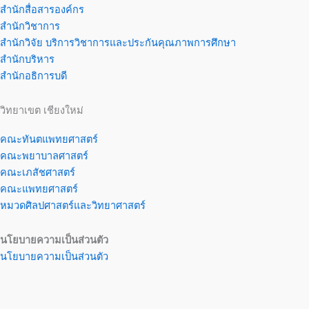
สำนักสื่อสารองค์กร
สำนักวิชาการ
สำนักวิจัย บริการวิชาการและประกันคุณภาพการศึกษา
สำนักบริหาร
สำนักอธิการบดี
วิทยาเขต เชียงใหม่
คณะทันตแพทยศาสตร์
คณะพยาบาลศาสตร์
คณะเภสัชศาสตร์
คณะแพทยศาสตร์
หมวดศิลปศาสตร์และวิทยาศาสตร์
นโยบายความเป็นส่วนตัว
นโยบายความเป็นส่วนตัว