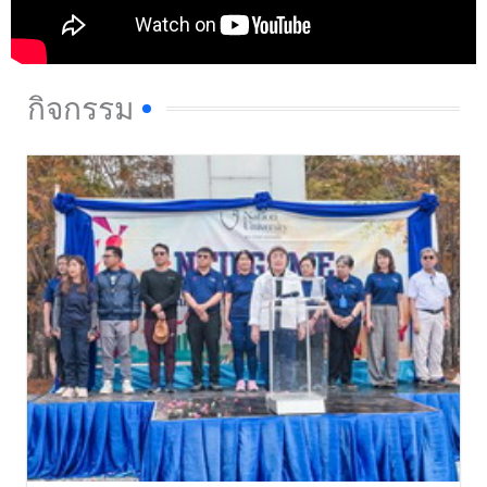
กิจกรรม