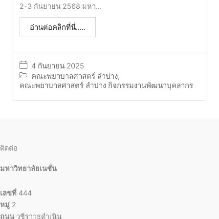
2-3 กันยายน 2568 มหา...
อ่านต่อคลิกที่นี่.....
4 กันยายน 2025
คณะพยาบาลศาสตร์ ลำปาง
,
คณะพยาบาลศาสตร์ ลำปาง กิจกรรมงานพัฒนาบุคลากร
ติดต่อ
มหาวิทยาลัยเนชั่น
เลขที่
444
หมู่
2
ถนน
วชิราวุธดำเนิน