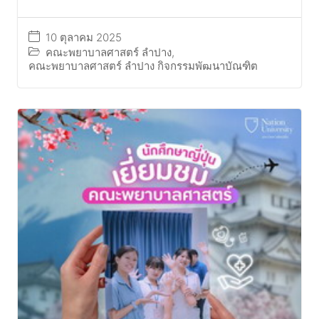
10 ตุลาคม 2025
คณะพยาบาลศาสตร์ ลำปาง
,
คณะพยาบาลศาสตร์ ลำปาง กิจกรรมพัฒนาบัณฑิต