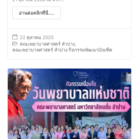
อ่านต่อคลิกที่นี่.....
22 ตุลาคม 2025
คณะพยาบาลศาสตร์ ลำปาง
,
คณะพยาบาลศาสตร์ ลำปาง กิจกรรมพัฒนาบัณฑิต