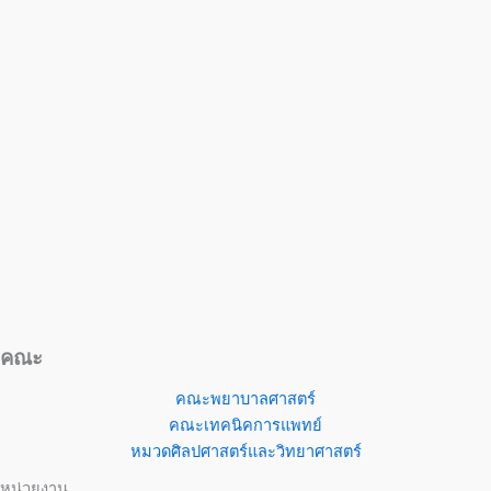
คณะ
คณะพยาบาลศาสตร์
คณะเทคนิคการแพทย์
หมวดศิลปศาสตร์และวิทยาศาสตร์
หน่วยงาน