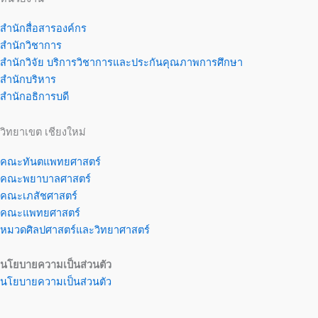
สำนักสื่อสารองค์กร
สำนักวิชาการ
สำนักวิจัย บริการวิชาการและประกันคุณภาพการศึกษา
สำนักบริหาร
สำนักอธิการบดี
วิทยาเขต เชียงใหม่
คณะทันตแพทยศาสตร์
คณะพยาบาลศาสตร์
คณะเภสัชศาสตร์
คณะแพทยศาสตร์
หมวดศิลปศาสตร์และวิทยาศาสตร์
นโยบายความเป็นส่วนตัว
นโยบายความเป็นส่วนตัว