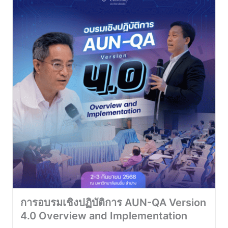
การอบรมเชิงปฏิบัติการ AUN-QA Version
4.0 Overview and Implementation