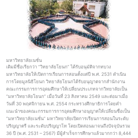
มหาวิทยาลัยเนชั่น
เดิมมีชื่อเรียกว่า “วิทยาลัยโยนก” ได้รับอนุมัติจากทบวง
มหาวิทยาลัยให้เปิดการเรียนการสอนตั้งแต่ปี พ.ศ. 2531 ดำเนิน
การโดยมูลนิธิโยนก วิทยาลัยโยนกได้รับอนุญาตจากสำนักงาน
คณะกรรมการการอุดมศึกษาให้เปลี่ยนประเภทจากวิทยาลัยเป็น
“มหาวิทยาลัยโยนก” เมื่อวันที่ 23 สิงหาคม 2549 และต่อมาเมื่อ
วันที่ 30 พฤศจิกายน พ.ศ. 2554 กระทรวงศึกษาธิการโดยคำ
แนะนำของคณะกรรมการการอุดมศึกษาอนุญาตให้เปลี่ยนชื่อเป็น
“มหาวิทยาลัยเนชั่น” มหาวิทยาลัยเปิดการเรียนการสอนในระดับ
ปริญญาตรี และระดับปริญญาโท โดยเปิดสอนมาจนถึงปัจจุบันรวม
36 ปี (พ.ศ. 2531 – 2567) มีผู้สำเร็จการศึกษาแล้วมากกว่า 8,444