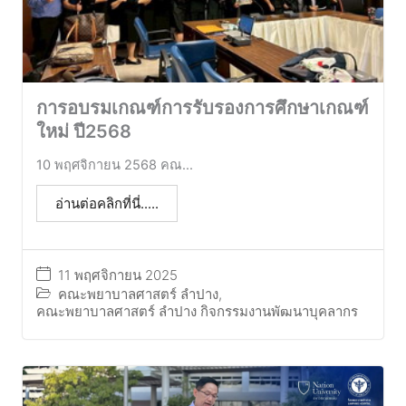
การอบรมเกณฑ์การรับรองการศึกษาเกณฑ์
ใหม่ ปี2568
10 พฤศจิกายน 2568 คณ...
อ่านต่อคลิกที่นี่.....
11 พฤศจิกายน 2025
คณะพยาบาลศาสตร์ ลำปาง
,
คณะพยาบาลศาสตร์ ลำปาง กิจกรรมงานพัฒนาบุคลากร