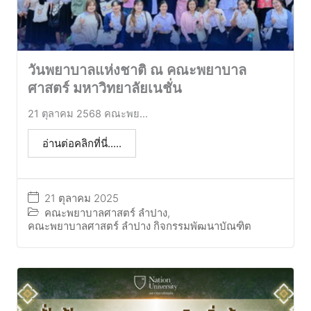
วันพยาบาลแห่งชาติ ณ คณะพยาบาล
ศาสตร์ มหาวิทยาลัยเนชั่น
21 ตุลาคม 2568 คณะพย...
อ่านต่อคลิกที่นี่.....
21 ตุลาคม 2025
คณะพยาบาลศาสตร์ ลำปาง
,
คณะพยาบาลศาสตร์ ลำปาง กิจกรรมพัฒนาบัณฑิต