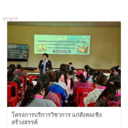
ข่าวสาร
โครงการบริการวิชาการ แก่สังคมเชิง
สร้างสรรค์