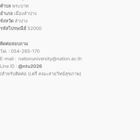
ตำบล
พระบาท
อำเภอ
เมืองลำปาง
จังหวัด
ลำปาง
รหัสไปรษณีย์
52000
ติดต่อสอบถาม
Tel. : 054-265-170
E-mail : nationuniversity@nation.ac.th
Line ID :
@ntu2026
(สำหรับติดต่อ ป.ตรี คณะสายวิทย์สุขภาพ)