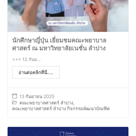
นักศึกษาญี่ปุ่น เยี่ยมชมคณะพยาบาล
ศาสตร์ ณ มหาวิทยาลัยเนชั่น ลำปาง
>>> 12 กันย...
อ่านต่อคลิกที่นี่.....
13 กันยายน 2025
คณะพยาบาลศาสตร์ ลำปาง
,
คณะพยาบาลศาสตร์ ลำปาง กิจกรรมพัฒนาบัณฑิต