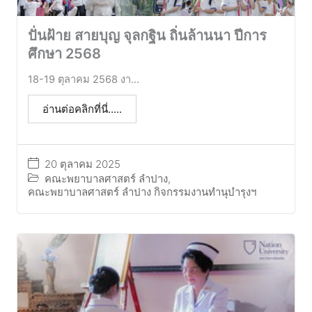
ปั่นฝ้าย สายบุญ จุลกฐิน ถิ่นล้านนา ปีการ
ศึกษา 2568
18-19 ตุลาคม 2568 งา...
อ่านต่อคลิกที่นี่.....
20 ตุลาคม 2025
คณะพยาบาลศาสตร์ ลำปาง
,
คณะพยาบาลศาสตร์ ลำปาง กิจกรรมงานทำนุบำรุงฯ