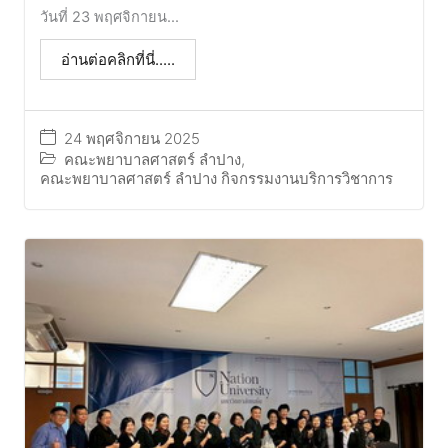
วันที่ 23 พฤศจิกายน...
อ่านต่อคลิกที่นี่.....
24 พฤศจิกายน 2025
คณะพยาบาลศาสตร์ ลำปาง
,
คณะพยาบาลศาสตร์ ลำปาง กิจกรรมงานบริการวิชาการ