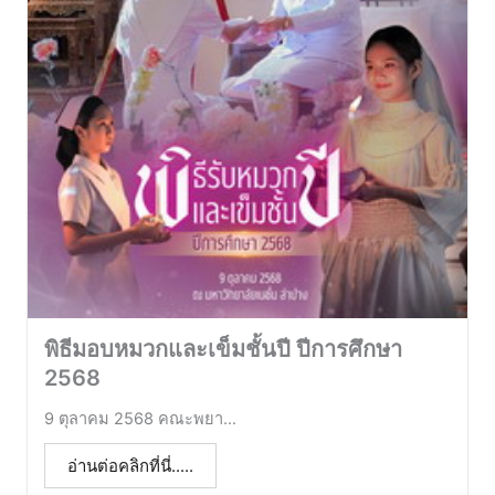
พิธีมอบหมวกและเข็มชั้นปี ปีการศึกษา
2568
9 ตุลาคม 2568 คณะพยา...
อ่านต่อคลิกที่นี่.....