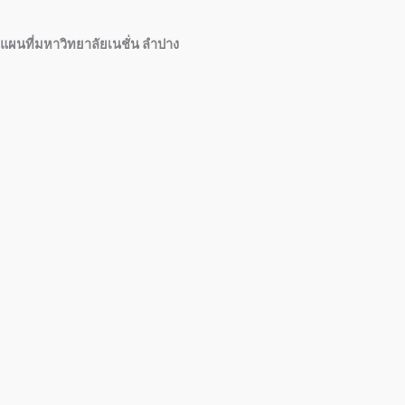
แผนที่มหาวิทยาลัยเนชั่น ลำปาง