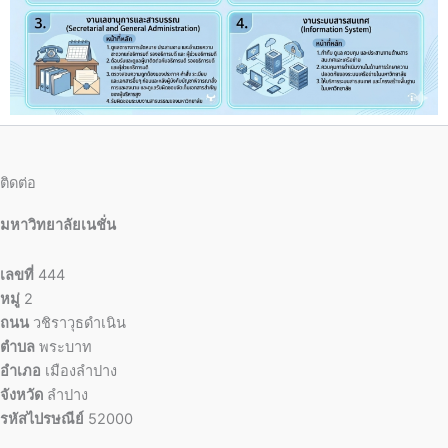
ติดต่อ
มหาวิทยาลัยเนชั่น
เลขที่
444
หมู่
2
ถนน
วชิราวุธดำเนิน
ตำบล
พระบาท
อำเภอ
เมืองลำปาง
จังหวัด
ลำปาง
รหัสไปรษณีย์
52000