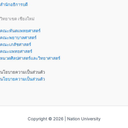
สำนักอธิการบดี
วิทยาเขต เชียงใหม่
คณะทันตแพทยศาสตร์
คณะพยาบาลศาสตร์
คณะเภสัชศาสตร์
คณะแพทยศาสตร์
หมวดศิลปศาสตร์และวิทยาศาสตร์
นโยบายความเป็นส่วนตัว
นโยบายความเป็นส่วนตัว
Copyright © 2026 | Nation University