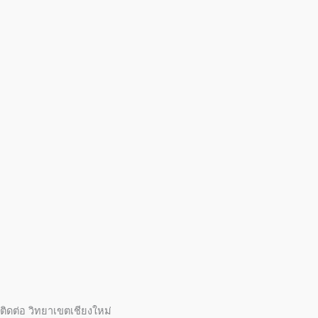
ติดต่อ วิทยาเขตเชียงใหม่