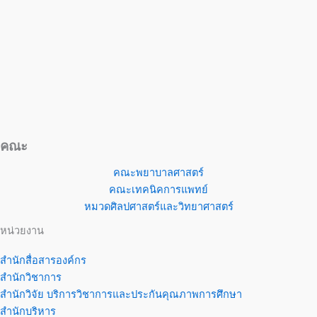
คณะ
คณะพยาบาลศาสตร์
คณะเทคนิคการแพทย์
หมวดศิลปศาสตร์และวิทยาศาสตร์
หน่วยงาน
สำนักสื่อสารองค์กร
สำนักวิชาการ
สำนักวิจัย บริการวิชาการและประกันคุณภาพการศึกษา
สำนักบริหาร