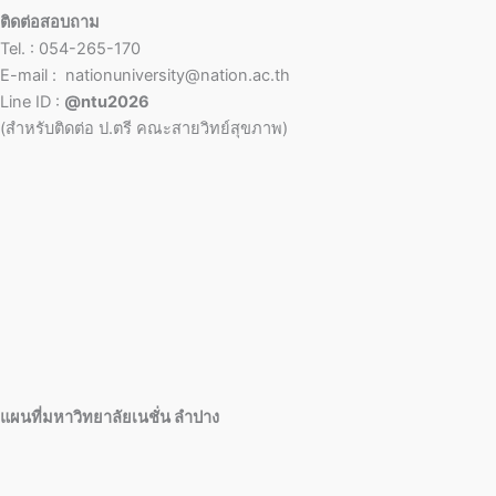
ติดต่อสอบถาม
Tel. : 054-265-170
E-mail : nationuniversity@nation.ac.th
Line ID :
@ntu2026
(สำหรับติดต่อ ป.ตรี คณะสายวิทย์สุขภาพ)
แผนที่มหาวิทยาลัยเนชั่น ลำปาง