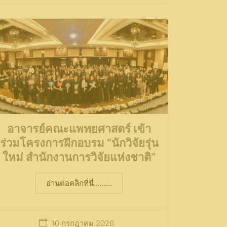
อาจารย์คณะแพทยศาสตร์ เข้า
ร่วมโครงการฝึกอบรม “นักวิจัยรุ่น
ใหม่ สำนักงานการวิจัยแห่งชาติ”
อ่านต่อคลิกที่นี่.........
10 กรกฎาคม 2026