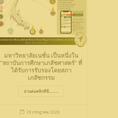
มหาวิทยาลัยเนชั่น เป็นหนึ่งใน
“สถาบันการศึกษาเภสัชศาสตร์” ที่
ได้รับการรับรองโดยสภา
เภสัชกรรม
อ่านต่อคลิกที่นี่.........
29 กรกฎาคม 2026