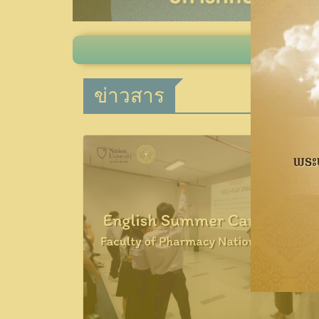
ข่าวสาร