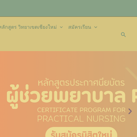
ักสูตร วิทยาเขตเชียงใหม่
สมัครเรียน
Searc