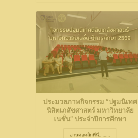
ประมวลภาพกิจกรรม “ปฐมนิเทศ
นิสิตเภสัชศาสตร์ มหาวิทยาลัย
เนชั่น” ประจำปีการศึกษา
อ่านต่อคลิกที่นี่.........