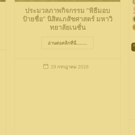
ประมวลภาพกิจกรรม “พิธีมอบ
ป้ายชื่อ” นิสิตเภสัชศาสตร์ มหาวิ
ทยาลัยเนชั่น
อ่านต่อคลิกที่นี่.........
29 กรกฎาคม 2026