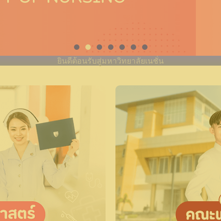
ยินดีต้อนรับสู่มหาวิทยาลัยเนชั่น