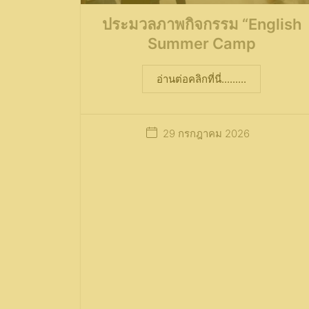
ประมวลภาพกิจกรรม “English
Summer Camp
อ่านต่อคลิกที่นี่.........
29 กรกฎาคม 2026