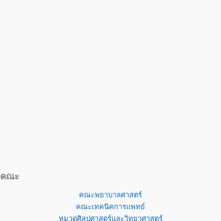
คณะ
คณะพยาบาลศาสตร์
คณะเทคนิคการแพทย์
หมวดศิลปศาสตร์และวิทยาศาสตร์