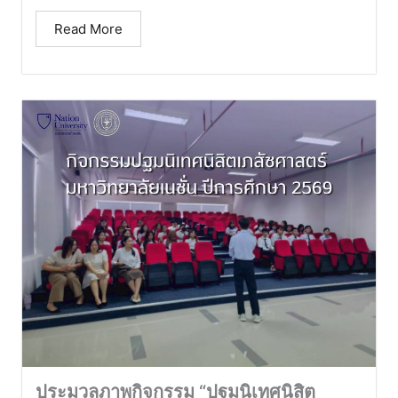
Read More
ประมวลภาพกิจกรรม “ปฐมนิเทศนิสิต