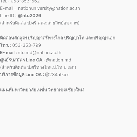
Tel. : 053-353-562
E-mail : nationuniversity@nation.ac.th
Line ID :
@ntu2026
(สำหรับติดต่อ ป.ตรี คณะสายวิทย์สุขภาพ)
ติดต่อหลักสูตรปริญญาตรีทางไกล ปริญญาโท และปริญญาเอก
โทร. :
053-353-799
E- mail :
ntu.md@nation.ac.th
ศูนย์รับสมัคร Line OA :
@nation.md
(สำหรับติดต่อ ป.ตรีทางไกล,ป.โท,ป.เอก)
บริการข้อมูล Line OA :
@234atkxx
แผนที่มหาวิทยาลัยเนชั่น วิทยาเขตเชียงใหม่