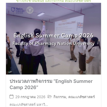
ข่าวประชาสัมพันธ์ และกิจกรรม คณะเภสัชศาสตร์
ประมวลภาพกิจกรรม “English Summer
Camp 2026”
29 กรกฎาคม 2026
กิจกรรม
,
คณะเภสัชศาสตร์
คณะเภสัชศาสตร์ มหาวิ...