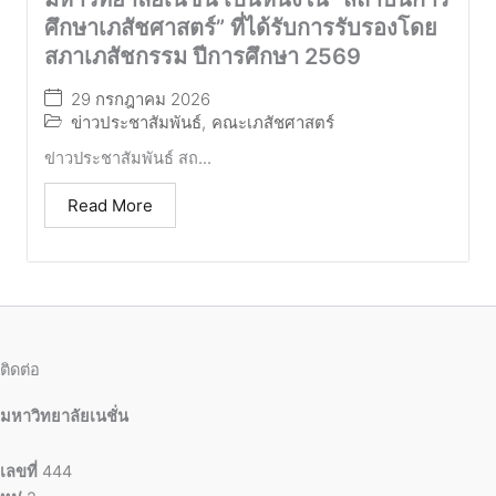
ศึกษาเภสัชศาสตร์” ที่ได้รับการรับรองโดย
สภาเภสัชกรรม ปีการศึกษา 2569
29 กรกฎาคม 2026
ข่าวประชาสัมพันธ์
,
คณะเภสัชศาสตร์
ข่าวประชาสัมพันธ์ สถ...
Read More
ติดต่อ
มหาวิทยาลัยเนชั่น
เลขที่
444