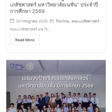
เภสัชศาสตร์ มหาวิทยาลัยเนชั่น” ประจำปี
การศึกษา 2569
29 กรกฎาคม 2026
กิจกรรม
,
คณะเภสัชศาสตร์
คณะเภสัชศาสตร์ มหาวิ...
Read More