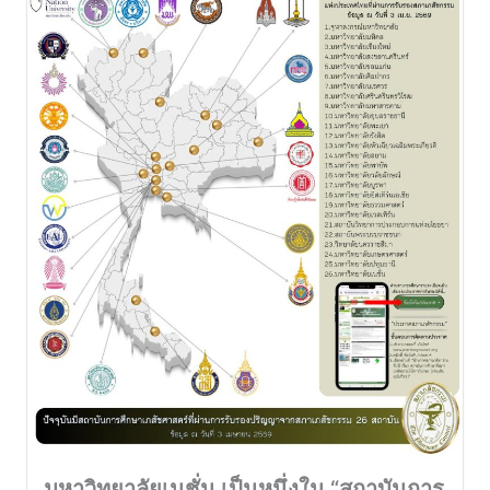
มหาวิทยาลัยเนชั่น เป็นหนึ่งใน “สถาบันการ