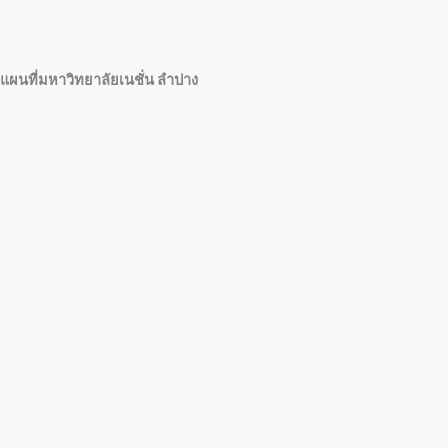
แผนที่มหาวิทยาลัยเนชั่น ลำปาง