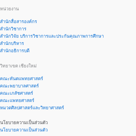
หน่วยงาน
สำนักสื่อสารองค์กร
สำนักวิชาการ
สำนักวิจัย บริการวิชาการและประกันคุณภาพการศึกษา
สำนักบริหาร
สำนักอธิการบดี
วิทยาเขต เชียงใหม่
คณะทันตแพทยศาสตร์
คณะพยาบาลศาสตร์
คณะเภสัชศาสตร์
คณะแพทยศาสตร์
หมวดศิลปศาสตร์และวิทยาศาสตร์
นโยบายความเป็นส่วนตัว
นโยบายความเป็นส่วนตัว