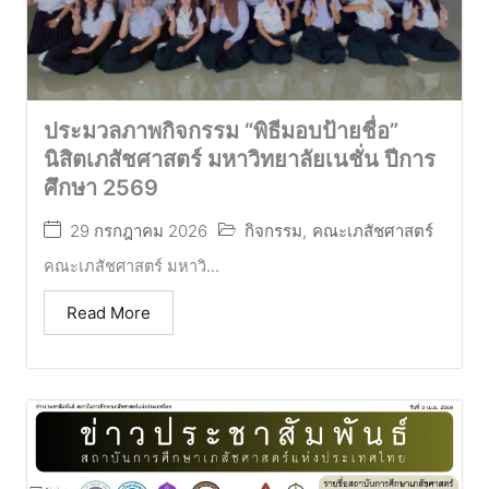
ประมวลภาพกิจกรรม “พิธีมอบป้ายชื่อ”
นิสิตเภสัชศาสตร์ มหาวิทยาลัยเนชั่น ปีการ
ศึกษา 2569
29 กรกฎาคม 2026
กิจกรรม
,
คณะเภสัชศาสตร์
คณะเภสัชศาสตร์ มหาวิ...
Read More