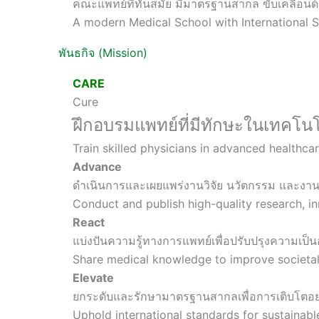
คณะแพทย์ที่ทันสมัย มีมาตรฐานสากล ขับเคลื่อน
A modern Medical School with International 
พันธกิจ (Mission)
CARE
Cure
ฝึกอบรมแพทย์ที่มีทักษะในเทคโนโ
Train skilled physicians in advanced healthca
Advance
ดำเนินการและเผยแพร่งานวิจัย นวัตกรรม และงา
Conduct and publish high-quality research, 
React
แบ่งปันความรู้ทางการแพทย์เพื่อปรับปรุงความเป็น
Share medical knowledge to improve societal
Elevate
ยกระดับและรักษามาตรฐานสากลเพื่อการเติบโตอย่า
Uphold international standards for sustainab