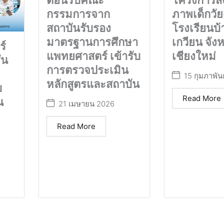
ต้อนรับคณะ
ภาพเด็กวัย
กรรมการจาก
โรงเรียนบ้
สถาบันรับรอง
เกวียน จังห
มาตรฐานการศึกษา
์
เชียงใหม่
แพทยศาสตร์ เข้ารับ
่น
การตรวจประเมิน
15 กุมภาพัน
หลักสูตรและสถาบัน
บ
Read More
น
21 เมษายน 2026
Read More