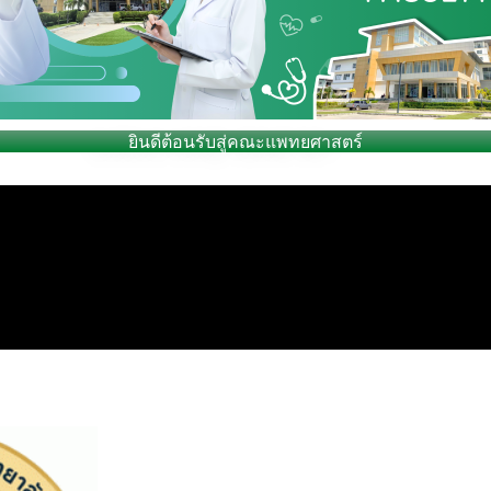
ยินดีต้อนรับสู่คณะแพทยศาสตร์