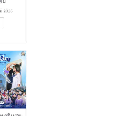
ทย์
ม 2026
เสริมสุข