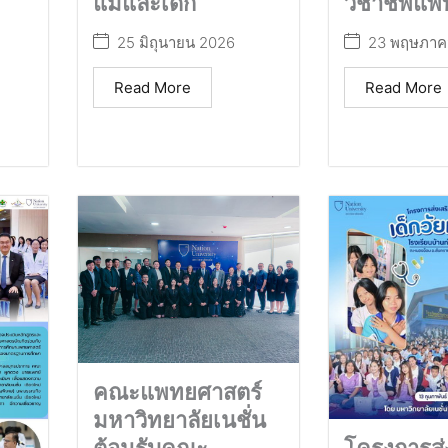
แม่และเด็ก
วิชาชีพแพ
25 มิถุนายน 2026
23 พฤษภาค
Read More
Read More
คณะแพทยศาสตร์
มหาวิทยาลัยเนชั่น
โครงการส่ง