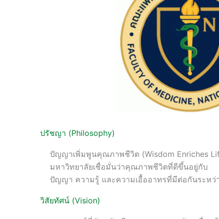
ปรัชญา (Philosophy)
ปัญญาเพิ่มพูนคุณภาพชีวิต (Wisdom Enriches Li
มหาวิทยาลัยเชื่อมั่นว่าคุณภาพชีวิตที่ดีขึ้นอยู่กับ
ปัญญา ความรู้ และความเอื้ออาทรที่มีต่อกันระหว
วิสัยทัศน์ (Vision)