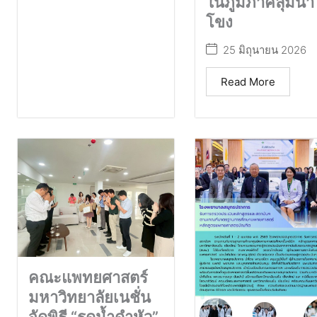
ในภูมิภาคลุ่มน้ำ
โขง
25 มิถุนายน 2026
Read More
คณะแพทยศาสตร์
มหาวิทยาลัยเนชั่น