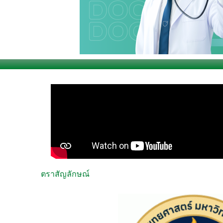
ตราสัญลักษณ์