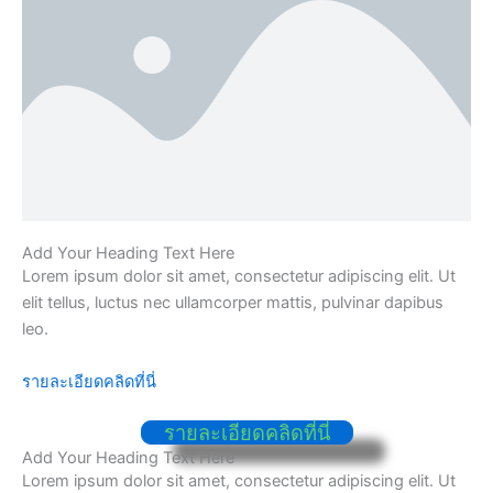
Add Your Heading Text Here
Lorem ipsum dolor sit amet, consectetur adipiscing elit. Ut
elit tellus, luctus nec ullamcorper mattis, pulvinar dapibus
leo.
รายละเอียดคลิดที่นี่
รายละเอียดคลิดที่นี่
Add Your Heading Text Here
Lorem ipsum dolor sit amet, consectetur adipiscing elit. Ut