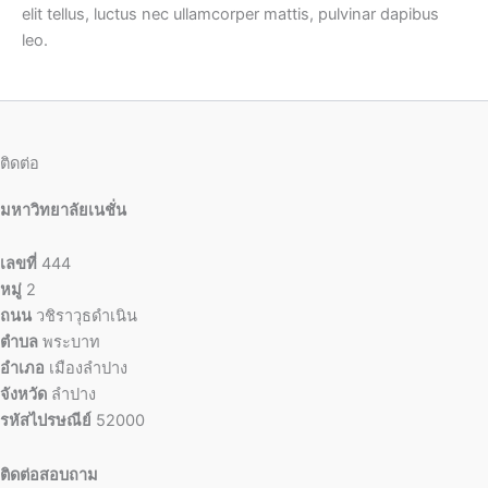
elit tellus, luctus nec ullamcorper mattis, pulvinar dapibus
leo.
ติดต่อ
มหาวิทยาลัยเนชั่น
เลขที่
444
หมู่
2
ถนน
วชิราวุธดำเนิน
ตำบล
พระบาท
อำเภอ
เมืองลำปาง
จังหวัด
ลำปาง
รหัสไปรษณีย์
52000
ติดต่อสอบถาม