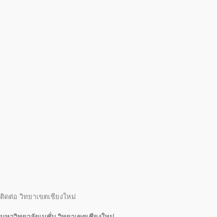
ติดต่อ วิทยาเขตเชียงใหม่
มหาวิทยาลัยเนชั่น วิทยาเขตเชียงใหม่