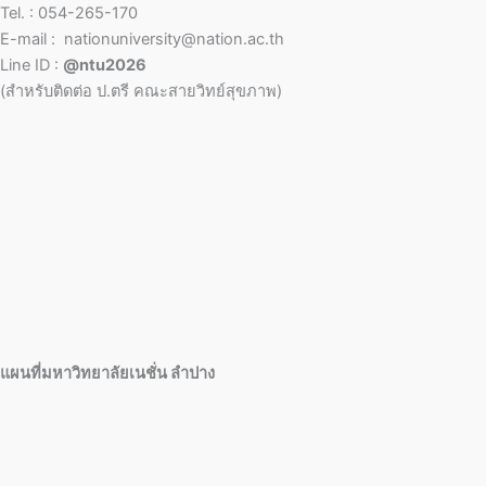
Tel. : 054-265-170
E-mail : nationuniversity@nation.ac.th
Line ID :
@ntu2026
(สำหรับติดต่อ ป.ตรี คณะสายวิทย์สุขภาพ)
แผนที่มหาวิทยาลัยเนชั่น ลำปาง