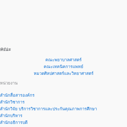
คณะ
คณะพยาบาลศาสตร์
คณะเทคนิคการแพทย์
หมวดศิลปศาสตร์และวิทยาศาสตร์
หน่วยงาน
สำนักสื่อสารองค์กร
สำนักวิชาการ
สำนักวิจัย บริการวิชาการและประกันคุณภาพการศึกษา
สำนักบริหาร
สำนักอธิการบดี