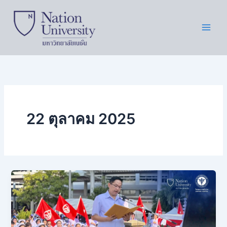
Skip
to
content
22 ตุลาคม 2025