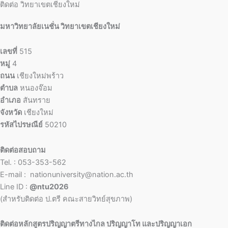
ติดต่อ วิทยาเขตเชียงใหม่
มหาวิทยาลัยเนชั่น วิทยาเขตเชียงใหม่
เลขที่
515
หมู่
4
ถนน
เชียงใหม่พร้าว
ตำบล
หนองจ๊อม
อำเภอ
สันทราย
จังหวัด
เชียงใหม่
รหัสไปรษณีย์
50210
ติดต่อสอบถาม
Tel. : 053-353-562
E-mail : nationuniversity@nation.ac.th
Line ID :
@ntu2026
(สำหรับติดต่อ ป.ตรี คณะสายวิทย์สุขภาพ)
ติดต่อหลักสูตรปริญญาตรีทางไกล ปริญญาโท และปริญญาเอก