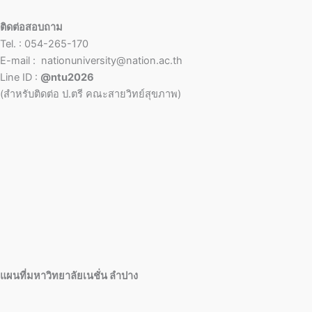
ติดต่อสอบถาม
Tel. : 054-265-170
E-mail : nationuniversity@nation.ac.th
Line ID :
@ntu2026
(สำหรับติดต่อ ป.ตรี คณะสายวิทย์สุขภาพ)
แผนที่มหาวิทยาลัยเนชั่น ลำปาง