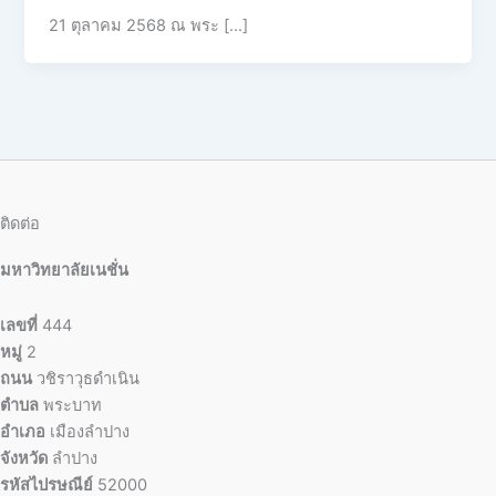
21 ตุลาคม 2568 ณ พระ […]
ติดต่อ
มหาวิทยาลัยเนชั่น
เลขที่
444
หมู่
2
ถนน
วชิราวุธดำเนิน
ตำบล
พระบาท
อำเภอ
เมืองลำปาง
จังหวัด
ลำปาง
รหัสไปรษณีย์
52000