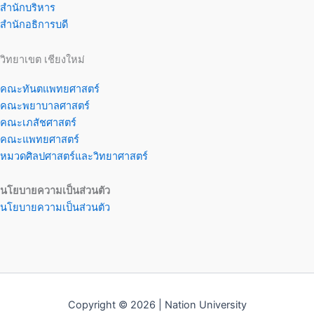
สำนักบริหาร
สำนักอธิการบดี
วิทยาเขต เชียงใหม่
คณะทันตแพทยศาสตร์
คณะพยาบาลศาสตร์
คณะเภสัชศาสตร์
คณะแพทยศาสตร์
หมวดศิลปศาสตร์และวิทยาศาสตร์
นโยบายความเป็นส่วนตัว
นโยบายความเป็นส่วนตัว
Copyright © 2026 | Nation University