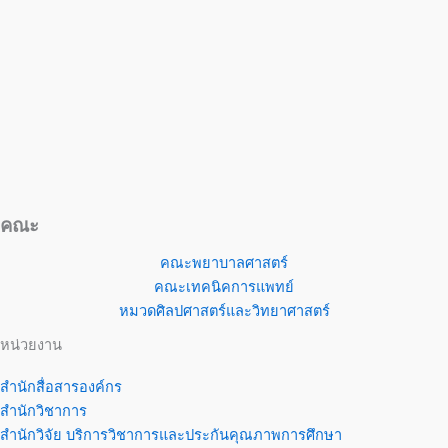
คณะ
คณะพยาบาลศาสตร์
คณะเทคนิคการแพทย์
หมวดศิลปศาสตร์และวิทยาศาสตร์
หน่วยงาน
สำนักสื่อสารองค์กร
สำนักวิชาการ
สำนักวิจัย บริการวิชาการและประกันคุณภาพการศึกษา