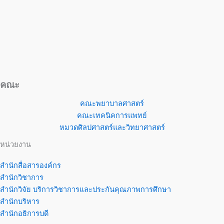
คณะ
คณะพยาบาลศาสตร์
คณะเทคนิคการแพทย์
หมวดศิลปศาสตร์และวิทยาศาสตร์
หน่วยงาน
สำนักสื่อสารองค์กร
สำนักวิชาการ
สำนักวิจัย บริการวิชาการและประกันคุณภาพการศึกษา
สำนักบริหาร
สำนักอธิการบดี