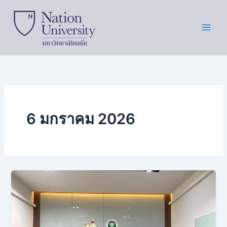
Skip
to
content
6 มกราคม 2026