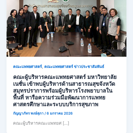
,
คณะแพทยศาสตร์
คณะแพทยศาสตร์ ข่าวประชาสัมพันธ์
คณะผู้บริหารคณะแพทยศาสตร์ มหาวิทยาลัย
เนชั่น เข้าพบผู้บริหารด้านสาธารณสุขจังหวัด
สมุทรปราการพร้อมผู้บริหารโรงพยาบาลใน
พื้นที่ หารือความร่วมมือพัฒนาการแพทย
ศาสตรศึกษาและระบบบริการสุขภาพ
กัญญาภัทร พงษ์สุภา
/
6 มกราคม 2026
คณะผู้บริหารคณะแพทยศ […]