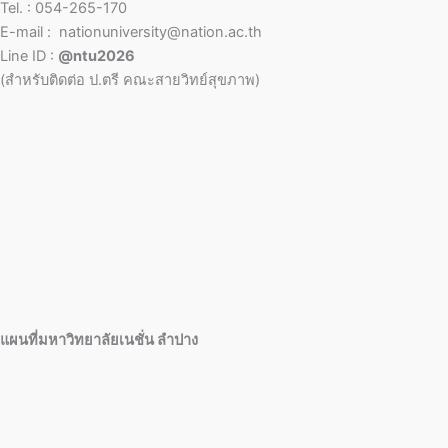
Tel. : 054-265-170
E-mail : nationuniversity@nation.ac.th
Line ID :
@ntu2026
(สำหรับติดต่อ ป.ตรี คณะสายวิทย์สุขภาพ)
แผนที่มหาวิทยาลัยเนชั่น ลำปาง