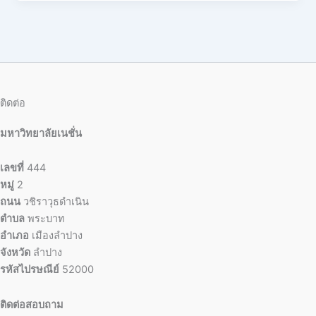
ติดต่อ
มหาวิทยาลัยเนชั่น
เลขที่
444
หมู่
2
ถนน
วชิราวุธดำเนิน
ตำบล
พระบาท
อำเภอ
เมืองลำปาง
จังหวัด
ลำปาง
รหัสไปรษณีย์
52000
ติดต่อสอบถาม