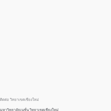
ติดต่อ วิทยาเขตเชียงใหม่
มหาวิทยาลัยเนชั่น วิทยาเขตเชียงใหม่