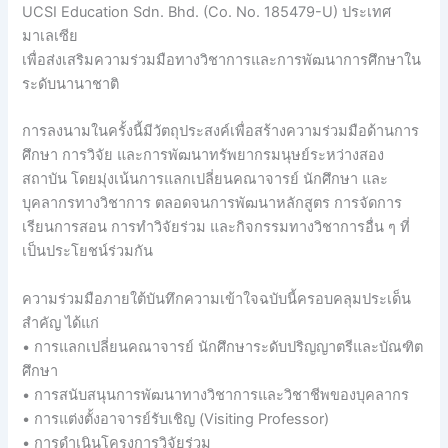
UCSI Education Sdn. Bhd. (Co. No. 185479-U) ประเทศ
มาเลเซีย
เพื่อส่งเสริมความร่วมมือทางวิชาการและการพัฒนาการศึกษาใน
ระดับนานาชาติ
การลงนามในครั้งนี้มีวัตถุประสงค์เพื่อสร้างความร่วมมือด้านการ
ศึกษา การวิจัย และการพัฒนาทรัพยากรมนุษย์ระหว่างสอง
สถาบัน โดยมุ่งเน้นการแลกเปลี่ยนคณาจารย์ นักศึกษา และ
บุคลากรทางวิชาการ ตลอดจนการพัฒนาหลักสูตร การจัดการ
เรียนการสอน การทำวิจัยร่วม และกิจกรรมทางวิชาการอื่น ๆ ที่
เป็นประโยชน์ร่วมกัน
ความร่วมมือภายใต้บันทึกความเข้าใจฉบับนี้ครอบคลุมประเด็น
สำคัญ ได้แก่
• การแลกเปลี่ยนคณาจารย์ นักศึกษาระดับปริญญาตรีและบัณฑิต
ศึกษา
• การสนับสนุนการพัฒนาทางวิชาการและวิชาชีพของบุคลากร
• การแต่งตั้งอาจารย์รับเชิญ (Visiting Professor)
• การดำเนินโครงการวิจัยร่วม