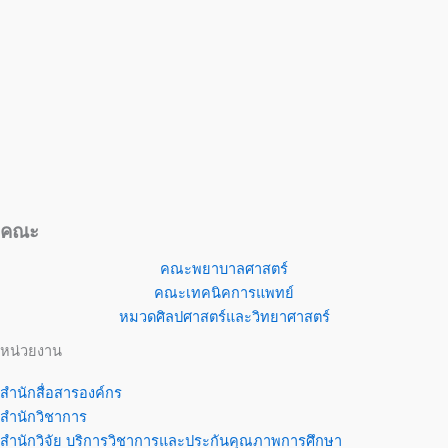
คณะ
คณะพยาบาลศาสตร์
คณะเทคนิคการแพทย์
หมวดศิลปศาสตร์และวิทยาศาสตร์
หน่วยงาน
สำนักสื่อสารองค์กร
สำนักวิชาการ
สำนักวิจัย บริการวิชาการและประกันคุณภาพการศึกษา