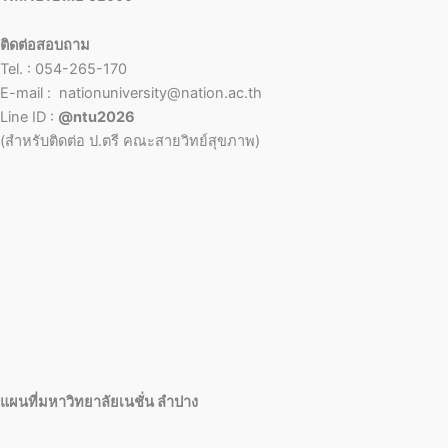
ติดต่อสอบถาม
Tel. : 054-265-170
E-mail : nationuniversity@nation.ac.th
Line ID :
@ntu2026
(สำหรับติดต่อ ป.ตรี คณะสายวิทย์สุขภาพ)
แผนที่มหาวิทยาลัยเนชั่น ลำปาง