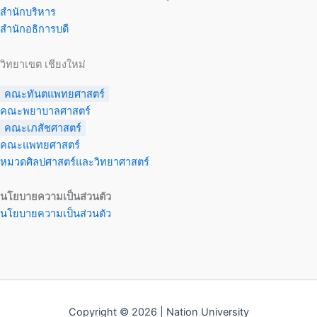
สำนักบริหาร
สำนักอธิการบดี
วิทยาเขต เชียงใหม่
คณะทันตแพทยศาสตร์
คณะพยาบาลศาสตร์
คณะเภสัชศาสตร์
คณะแพทยศาสตร์
หมวดศิลปศาสตร์และวิทยาศาสตร์
นโยบายความเป็นส่วนตัว
นโยบายความเป็นส่วนตัว
Copyright © 2026 | Nation University