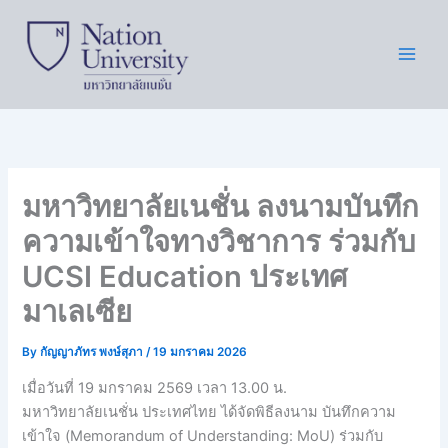
Skip
to
content
มหาวิทยาลัยเนชั่น ลงนามบันทึก
ความเข้าใจทางวิชาการ ร่วมกับ
UCSI Education ประเทศ
มาเลเซีย
By
กัญญาภัทร พงษ์สุภา
/
19 มกราคม 2026
เมื่อวันที่ 19 มกราคม 2569 เวลา 13.00 น.
มหาวิทยาลัยเนชั่น ประเทศไทย ได้จัดพิธีลงนาม บันทึกความ
เข้าใจ (Memorandum of Understanding: MoU) ร่วมกับ