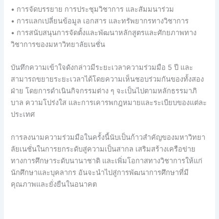
• การจัดบรรยาย การประชุมวิชาการ และสัมมนาร่วม
• การแลกเปลี่ยนข้อมูล เอกสาร และทรัพยากรทางวิชาการ
• การสนับสนุนการจัดตั้งและพัฒนาหลักสูตรและศักยภาพทาง
วิชาการของมหาวิทยาลัยเนชั่น
บันทึกความเข้าใจดังกล่าวมีระยะเวลาความร่วมมือ 5 ปี และ
สามารถขยายระยะเวลาได้โดยความเห็นชอบร่วมกันของทั้งสอง
ฝ่าย โดยการดำเนินกิจกรรมต่าง ๆ จะเป็นไปตามหลักธรรมาภิ
บาล ความโปร่งใส และการเคารพกฎหมายและระเบียบของแต่ละ
ประเทศ
การลงนามความร่วมมือในครั้งนี้นับเป็นก้าวสำคัญของมหาวิทยา
ลัยเนชั่นในการยกระดับสู่ความเป็นสากล เสริมสร้างเครือข่าย
ทางการศึกษาระดับนานาชาติ และเพิ่มโอกาสทางวิชาการให้แก่
นักศึกษาและบุคลากร อันจะนำไปสู่การพัฒนาการศึกษาที่มี
คุณภาพและยั่งยืนในอนาคต