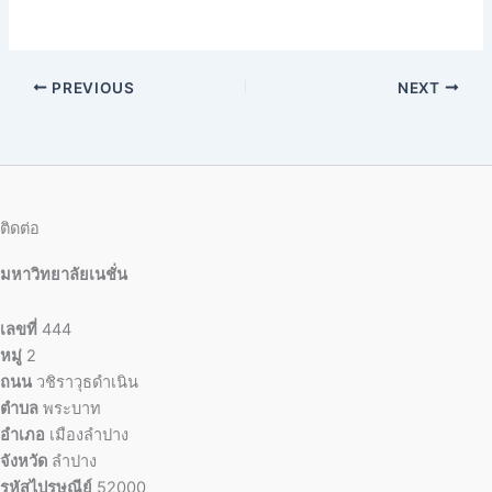
PREVIOUS
NEXT
ติดต่อ
มหาวิทยาลัยเนชั่น
เลขที่
444
หมู่
2
ถนน
วชิราวุธดำเนิน
ตำบล
พระบาท
อำเภอ
เมืองลำปาง
จังหวัด
ลำปาง
รหัสไปรษณีย์
52000