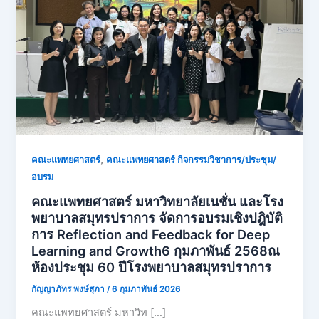
,
คณะแพทยศาสตร์
คณะแพทยศาสตร์ กิจกรรมวิชาการ/ประชุม/
อบรม
คณะแพทยศาสตร์ มหาวิทยาลัยเนชั่น และโรง
พยาบาลสมุทรปราการ จัดการอบรมเชิงปฎิบัติ
การ Reflection and Feedback for Deep
Learning and Growth6 กุมภาพันธ์ 2568ณ
ห้องประชุม 60 ปีโรงพยาบาลสมุทรปราการ
กัญญาภัทร พงษ์สุภา
/
6 กุมภาพันธ์ 2026
คณะแพทยศาสตร์ มหาวิท […]