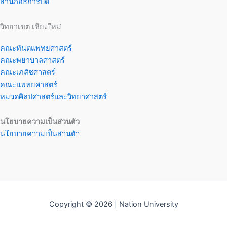
สำนักอธิการบดี
วิทยาเขต เชียงใหม่
คณะทันตแพทยศาสตร์
คณะพยาบาลศาสตร์
คณะเภสัชศาสตร์
คณะแพทยศาสตร์
หมวดศิลปศาสตร์และวิทยาศาสตร์
นโยบายความเป็นส่วนตัว
นโยบายความเป็นส่วนตัว
Copyright © 2026 | Nation University