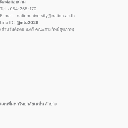
ติดต่อสอบถาม
Tel. : 054-265-170
E-mail : nationuniversity@nation.ac.th
Line ID :
@ntu2026
(สำหรับติดต่อ ป.ตรี คณะสายวิทย์สุขภาพ)
แผนที่มหาวิทยาลัยเนชั่น ลำปาง