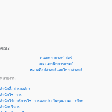
คณะ
คณะพยาบาลศาสตร์
คณะเทคนิคการแพทย์
หมวดศิลปศาสตร์และวิทยาศาสตร์
หน่วยงาน
สำนักสื่อสารองค์กร
สำนักวิชาการ
สำนักวิจัย บริการวิชาการและประกันคุณภาพการศึกษา
สำนักบริหาร