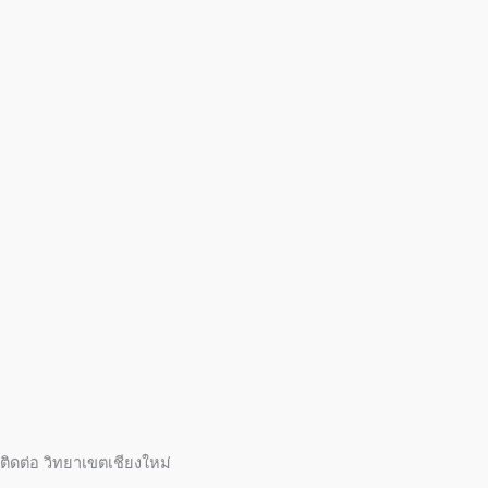
ติดต่อ วิทยาเขตเชียงใหม่