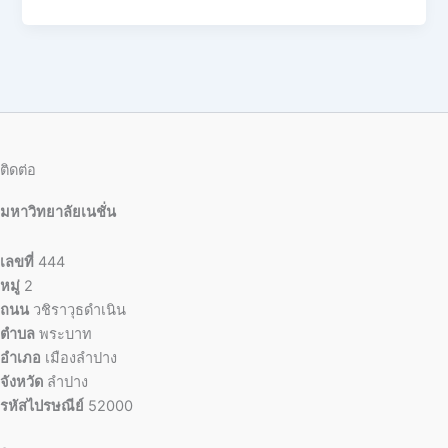
ติดต่อ
มหาวิทยาลัยเนชั่น
เลขที่
444
หมู่
2
ถนน
วชิราวุธดำเนิน
ตำบล
พระบาท
อำเภอ
เมืองลำปาง
จังหวัด
ลำปาง
รหัสไปรษณีย์
52000