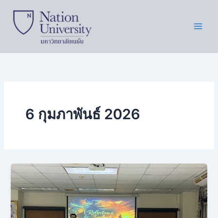
Skip
to
content
6 กุมภาพันธ์ 2026