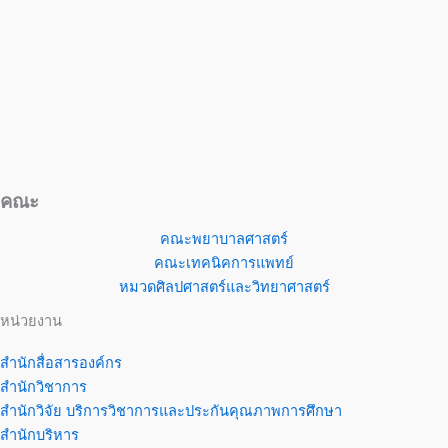
คณะ
คณะพยาบาลศาสตร์
คณะเทคนิคการแพทย์
หมวดศิลปศาสตร์และวิทยาศาสตร์
หน่วยงาน
สำนักสื่อสารองค์กร
สำนักวิชาการ
สำนักวิจัย บริการวิชาการและประกันคุณภาพการศึกษา
สำนักบริหาร