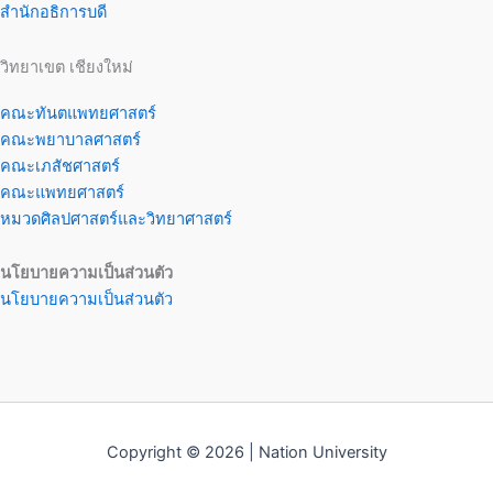
สำนักอธิการบดี
วิทยาเขต เชียงใหม่
คณะทันตแพทยศาสตร์
คณะพยาบาลศาสตร์
คณะเภสัชศาสตร์
คณะแพทยศาสตร์
หมวดศิลปศาสตร์และวิทยาศาสตร์
นโยบายความเป็นส่วนตัว
นโยบายความเป็นส่วนตัว
Copyright © 2026 | Nation University