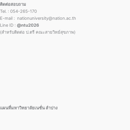
ติดต่อสอบถาม
Tel. : 054-265-170
E-mail : nationuniversity@nation.ac.th
Line ID :
@ntu2026
(สำหรับติดต่อ ป.ตรี คณะสายวิทย์สุขภาพ)
แผนที่มหาวิทยาลัยเนชั่น ลำปาง