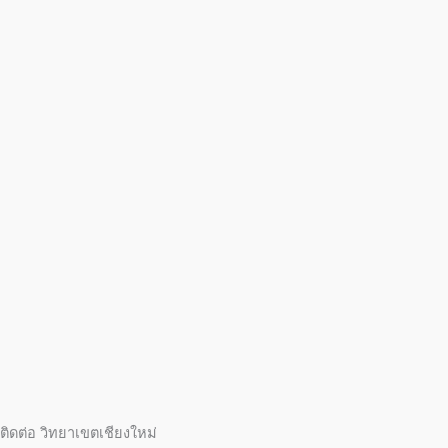
ติดต่อ วิทยาเขตเชียงใหม่