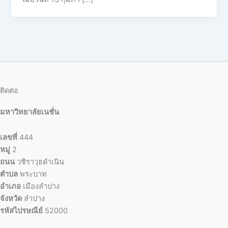
ติดต่อ
มหาวิทยาลัยเนชั่น
เลขที่
444
หมู่
2
ถนน
วชิราวุธดำเนิน
ตำบล
พระบาท
อำเภอ
เมืองลำปาง
จังหวัด
ลำปาง
รหัสไปรษณีย์
52000