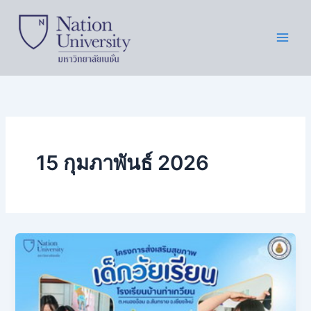
Skip
to
content
15 กุมภาพันธ์ 2026