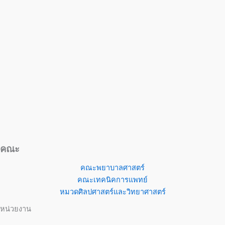
คณะ
คณะพยาบาลศาสตร์
คณะเทคนิคการแพทย์
หมวดศิลปศาสตร์และวิทยาศาสตร์
หน่วยงาน