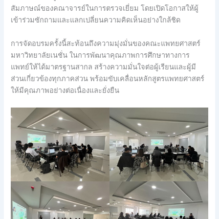
สัมภาษณ์ของคณาจารย์ในการตรวจเยี่ยม โดยเปิดโอกาสให้ผู้
เข้าร่วมซักถามและแลกเปลี่ยนความคิดเห็นอย่างใกล้ชิด
การจัดอบรมครั้งนี้สะท้อนถึงความมุ่งมั่นของคณะแพทยศาสตร์
มหาวิทยาลัยเนชั่น ในการพัฒนาคุณภาพการศึกษาทางการ
แพทย์ให้ได้มาตรฐานสากล สร้างความมั่นใจต่อผู้เรียนและผู้มี
ส่วนเกี่ยวข้องทุกภาคส่วน พร้อมขับเคลื่อนหลักสูตรแพทยศาสตร์
ให้มีคุณภาพอย่างต่อเนื่องและยั่งยืน