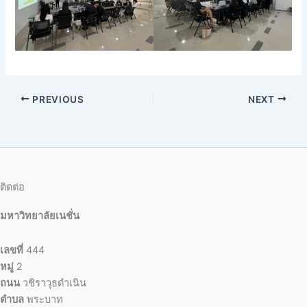
PREVIOUS
NEXT
ติดต่อ
มหาวิทยาลัยเนชั่น
เลขที่
444
หมู่
2
ถนน
วชิราวุธดำเนิน
ตำบล
พระบาท