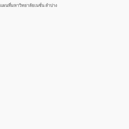
แผนที่มหาวิทยาลัยเนชั่น ลำปาง