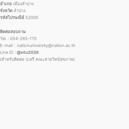
อำเภอ
เมืองลำปาง
จังหวัด
ลำปาง
รหัสไปรษณีย์
52000
ติดต่อสอบถาม
Tel. : 054-265-170
E-mail : nationuniversity@nation.ac.th
Line ID :
@ntu2026
(สำหรับติดต่อ ป.ตรี คณะสายวิทย์สุขภาพ)