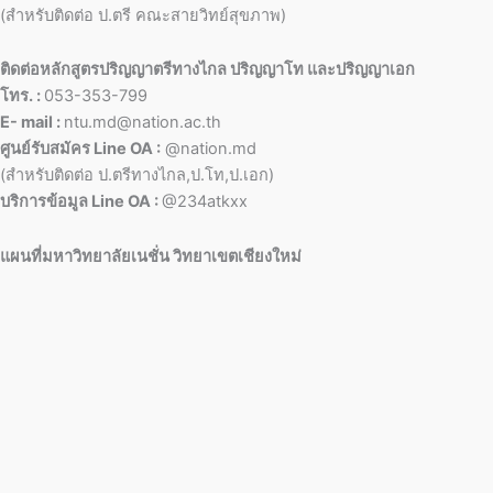
(สำหรับติดต่อ ป.ตรี คณะสายวิทย์สุขภาพ)
ติดต่อหลักสูตรปริญญาตรีทางไกล ปริญญาโท และปริญญาเอก
โทร. :
053-353-799
E- mail :
ntu.md@nation.ac.th
ศูนย์รับสมัคร Line OA :
@nation.md
(สำหรับติดต่อ ป.ตรีทางไกล,ป.โท,ป.เอก)
บริการข้อมูล Line OA :
@234atkxx
แผนที่มหาวิทยาลัยเนชั่น วิทยาเขตเชียงใหม่