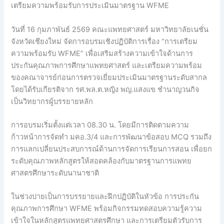
เตรียมความพร้อมรับการประเมินมาตรฐาน WFME
วันที่ 16 กุมภาพันธ์ 2569 คณะแพทยศาสตร์ มหาวิทยาลัยเนชั่น
จังหวัดเชียงใหม่ จัดการอบรมเชิงปฏิบัติการเรื่อง “การเตรียม
ความพร้อมรับ WFME” เพื่อเสริมสร้างความเข้าใจด้านการ
ประกันคุณภาพการศึกษาแพทยศาสตร์ และเตรียมความพร้อม
ของคณาจารย์ก่อนการตรวจเยี่ยมประเมินมาตรฐานระดับสากล
โดยได้รับเกียรติจาก รศ.พล.ต.หญิง พญ.แสงแข ชำนาญวนกิจ
เป็นวิทยากรผู้บรรยายหลัก
การอบรมเริ่มตั้งแต่เวลา 08.30 น. โดยมีการติดตามความ
ก้าวหน้าการจัดทำ มคอ.3/4 และการพัฒนาข้อสอบ MCQ รวมถึง
การแลกเปลี่ยนประสบการณ์ด้านการจัดการเรียนการสอน เพื่อยก
ระดับคุณภาพหลักสูตรให้สอดคล้องกับมาตรฐานการแพทย
ศาสตรศึกษาระดับนานาชาติ
ในช่วงบ่ายเป็นการบรรยายและฝึกปฏิบัติในหัวข้อ การประกัน
คุณภาพการศึกษา WFME พร้อมกิจกรรมทดสอบความรู้ความ
เข้าใจในหลักสูตรแพทยศาสตรศึกษา และการเตรียมตัวรับการ