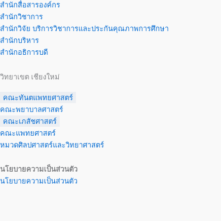
สำนักสื่อสารองค์กร
สำนักวิชาการ
สำนักวิจัย บริการวิชาการและประกันคุณภาพการศึกษา
สำนักบริหาร
สำนักอธิการบดี
วิทยาเขต เชียงใหม่
คณะทันตแพทยศาสตร์
คณะพยาบาลศาสตร์
คณะเภสัชศาสตร์
คณะแพทยศาสตร์
หมวดศิลปศาสตร์และวิทยาศาสตร์
นโยบายความเป็นส่วนตัว
นโยบายความเป็นส่วนตัว