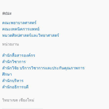
คณะ
คณะพยาบาลศาสตร์
คณะเทคนิคการแพทย์
หมวดศิลปศาสตร์และวิทยาศาสตร์
หน่วยงาน
สำนักสื่อสารองค์กร
สำนักวิชาการ
สำนักวิจัย บริการวิชาการและประกันคุณภาพการ
ศึกษา
สำนักบริหาร
สำนักอธิการบดี
วิทยาเขต เชียงใหม่