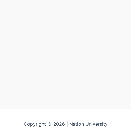
Copyright © 2026 | Nation University