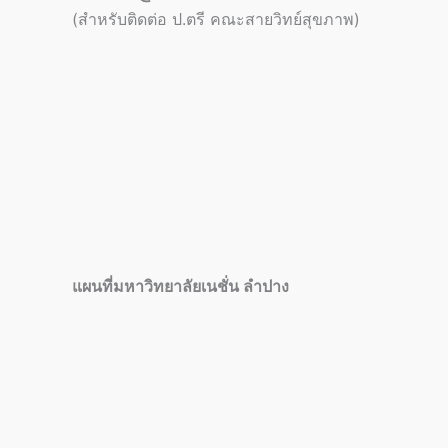
(สำหรับติดต่อ ป.ตรี คณะสายวิทย์สุขภาพ)
แผนที่มหาวิทยาลัยเนชั่น ลำปาง