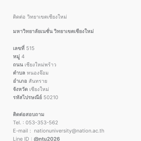
ติดต่อ วิทยาเขตเชียงใหม่
มหาวิทยาลัยเนชั่น วิทยาเขตเชียงใหม่
เลขที่
515
หมู่
4
ถนน
เชียงใหม่พร้าว
ตำบล
หนองจ๊อม
อำเภอ
สันทราย
จังหวัด
เชียงใหม่
รหัสไปรษณีย์
50210
ติดต่อสอบถาม
Tel. : 053-353-562
E-mail : nationuniversity@nation.ac.th
Line ID :
@ntu2026