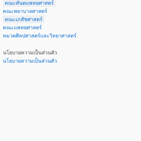
คณะทันตแพทยศาสตร์
คณะพยาบาลศาสตร์
คณะเภสัชศาสตร์
คณะแพทยศาสตร์
หมวดศิลปศาสตร์และวิทยาศาสตร์
นโยบายความเป็นส่วนตัว
นโยบายความเป็นส่วนตัว