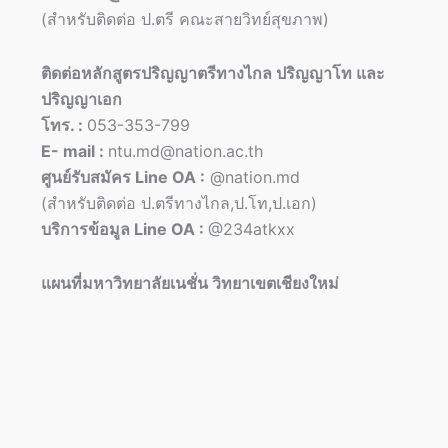
(สำหรับติดต่อ ป.ตรี คณะสายวิทย์สุขภาพ)
ติดต่อหลักสูตรปริญญาตรีทางไกล ปริญญาโท และ
ปริญญาเอก
โทร. :
053-353-799
E- mail :
ntu.md@nation.ac.th
ศูนย์รับสมัคร Line OA :
@nation.md
(สำหรับติดต่อ ป.ตรีทางไกล,ป.โท,ป.เอก)
บริการข้อมูล Line OA :
@234atkxx
แผนที่มหาวิทยาลัยเนชั่น วิทยาเขตเชียงใหม่