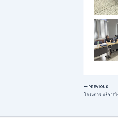
PREVIOUS