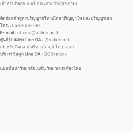
(สำหรับติดต่อ ป.ตรี คณะสายวิทย์สุขภาพ)
ติดต่อหลักสูตรปริญญาตรีทางไกล ปริญญาโท และปริญญาเอก
โทร. :
053-353-799
E- mail :
ntu.md@nation.ac.th
ศูนย์รับสมัคร Line OA :
@nation.md
(สำหรับติดต่อ ป.ตรีทางไกล,ป.โท,ป.เอก)
บริการข้อมูล Line OA :
@234atkxx
แผนที่มหาวิทยาลัยเนชั่น วิทยาเขตเชียงใหม่