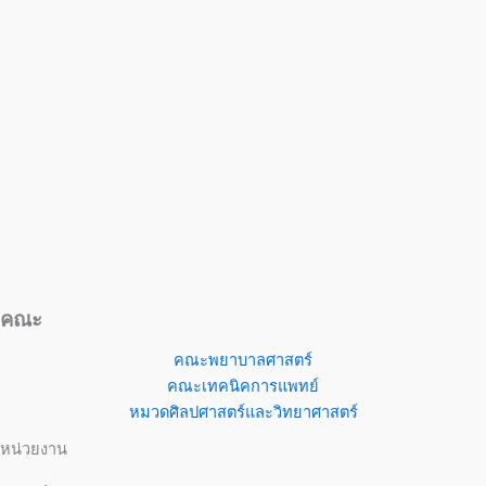
คณะ
คณะพยาบาลศาสตร์
คณะเทคนิคการแพทย์
หมวดศิลปศาสตร์และวิทยาศาสตร์
หน่วยงาน