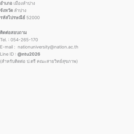
อำเภอ
เมืองลำปาง
จังหวัด
ลำปาง
รหัสไปรษณีย์
52000
ติดต่อสอบถาม
Tel. : 054-265-170
E-mail : nationuniversity@nation.ac.th
Line ID :
@ntu2026
(สำหรับติดต่อ ป.ตรี คณะสายวิทย์สุขภาพ)