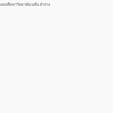
แผนที่มหาวิทยาลัยเนชั่น ลำปาง