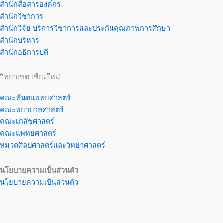
สำนักสื่อสารองค์กร
สำนักวิชาการ
สำนักวิจัย บริการวิชาการและประกันคุณภาพการศึกษา
สำนักบริหาร
สำนักอธิการบดี
วิทยาเขต เชียงใหม่
คณะทันตแพทยศาสตร์
คณะพยาบาลศาสตร์
คณะเภสัชศาสตร์
คณะแพทยศาสตร์
หมวดศิลปศาสตร์และวิทยาศาสตร์
นโยบายความเป็นส่วนตัว
นโยบายความเป็นส่วนตัว