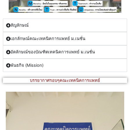
สัญลักษณ์
เอกลักษณ์คณะเทคนิคการแพทย์ ม.เนชั่น
อัตลักษณ์ของบัณฑิตเทคนิคการแพทย์ ม.เนชั่น
พันธกิจ (Mission)
บรรยากาศรอบๆคณะเทคนิคการแพทย์