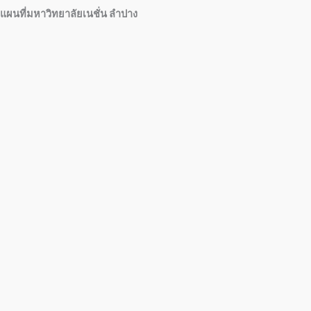
แผนที่มหาวิทยาลัยเนชั่น ลำปาง