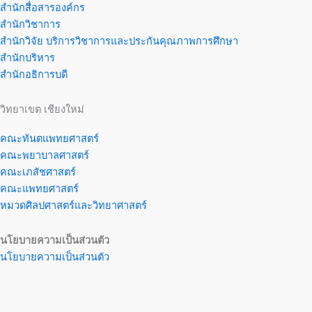
สำนักสื่อสารองค์กร
สำนักวิชาการ
สำนักวิจัย บริการวิชาการและประกันคุณภาพการศึกษา
สำนักบริหาร
สำนักอธิการบดี
วิทยาเขต เชียงใหม่
คณะทันตแพทยศาสตร์
คณะพยาบาลศาสตร์
คณะเภสัชศาสตร์
คณะแพทยศาสตร์
หมวดศิลปศาสตร์และวิทยาศาสตร์
นโยบายความเป็นส่วนตัว
นโยบายความเป็นส่วนตัว