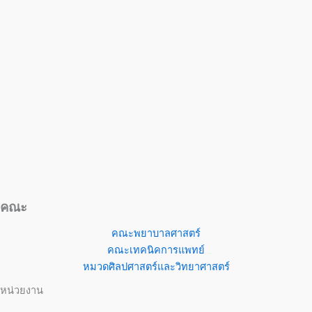
คณะ
คณะพยาบาลศาสตร์
คณะเทคนิคการแพทย์
หมวดศิลปศาสตร์และวิทยาศาสตร์
หน่วยงาน