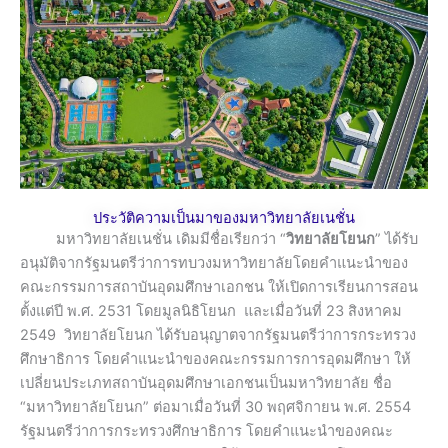
ประวัติความเป็นมาของมหาวิทยาลัยเนชั่น
มหาวิทยาลัยเนชั่น เดิมมีชื่อเรียกว่า “
วิทยาลัยโยนก
” ได้รับ
อนุมัติจากรัฐมนตรีว่าการทบวงมหาวิทยาลัยโดยคำแนะนำของ
คณะกรรมการสถาบันอุดมศึกษาเอกชน ให้เปิดการเรียนการสอน
ตั้งแต่ปี พ.ศ. 2531 โดยมูลนิธิโยนก และเมื่อวันที่ 23 สิงหาคม
2549 วิทยาลัยโยนก ได้รับอนุญาตจากรัฐมนตรีว่าการกระทรวง
ศึกษาธิการ โดยคำแนะนำของคณะกรรมการการอุดมศึกษา ให้
เปลี่ยนประเภทสถาบันอุดมศึกษาเอกชนเป็นมหาวิทยาลัย ชื่อ
“มหาวิทยาลัยโยนก” ต่อมาเมื่อวันที่ 30 พฤศจิกายน พ.ศ. 2554
รัฐมนตรีว่าการกระทรวงศึกษาธิการ โดยคำแนะนำของคณะ