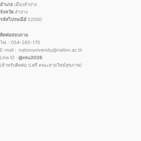
อำเภอ
เมืองลำปาง
จังหวัด
ลำปาง
รหัสไปรษณีย์
52000
ติดต่อสอบถาม
Tel. : 054-265-170
E-mail : nationuniversity@nation.ac.th
Line ID :
@ntu2026
(สำหรับติดต่อ ป.ตรี คณะสายวิทย์สุขภาพ)