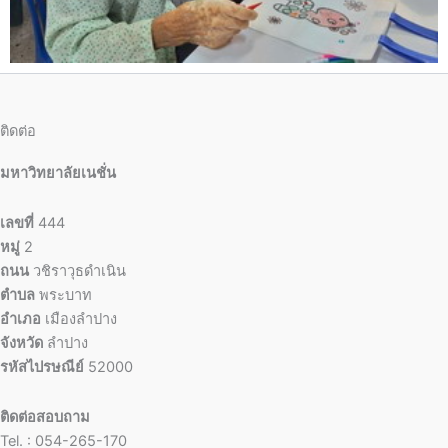
ติดต่อ
มหาวิทยาลัยเนชั่น
เลขที่
444
หมู่
2
ถนน
วชิราวุธดำเนิน
ตำบล
พระบาท
อำเภอ
เมืองลำปาง
จังหวัด
ลำปาง
รหัสไปรษณีย์
52000
ติดต่อสอบถาม
Tel. : 054-265-170