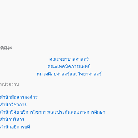
คณะ
คณะพยาบาลศาสตร์
คณะเทคนิคการแพทย์
หมวดศิลปศาสตร์และวิทยาศาสตร์
หน่วยงาน
สำนักสื่อสารองค์กร
สำนักวิชาการ
สำนักวิจัย บริการวิชาการและประกันคุณภาพการศึกษา
สำนักบริหาร
สำนักอธิการบดี