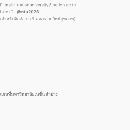
E-mail : nationuniversity@nation.ac.th
Line ID :
@ntu2026
(สำหรับติดต่อ ป.ตรี คณะสายวิทย์สุขภาพ)
แผนที่มหาวิทยาลัยเนชั่น ลำปาง