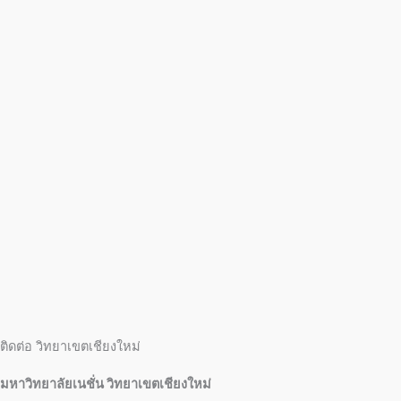
ติดต่อ วิทยาเขตเชียงใหม่
มหาวิทยาลัยเนชั่น วิทยาเขตเชียงใหม่