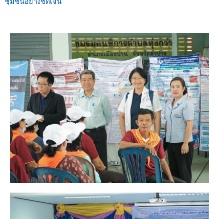
ชุมชนอย่างชัดเจน