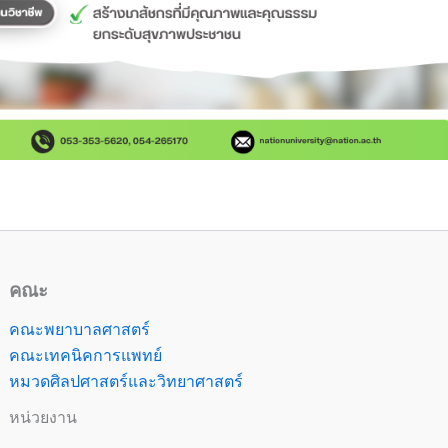
คณะ
คณะพยาบาลศาสตร์
คณะเทคนิคการแพทย์
หมวดศิลปศาสตร์และวิทยาศาสตร์
หน่วยงาน