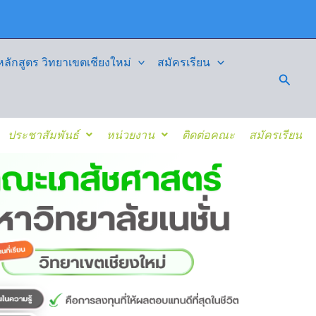
ักสูตร วิทยาเขตเชียงใหม่
สมัครเรียน
Searc
ประชาสัมพันธ์
หน่วยงาน
ติดต่อคณะ
สมัครเรียน