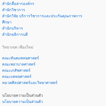
สำนักสื่อสารองค์กร
สำนักวิชาการ
สำนักวิจัย บริการวิชาการและประกันคุณภาพการ
ศึกษา
สำนักบริหาร
สำนักอธิการบดี
วิทยาเขต เชียงใหม่
คณะทันตแพทยศาสตร์
คณะพยาบาลศาสตร์
คณะเภสัชศาสตร์
คณะแพทยศาสตร์
หมวดศิลปศาสตร์และวิทยาศาสตร์
นโยบายความเป็นส่วนตัว
นโยบายความเป็นส่วนตัว