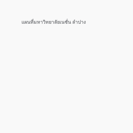
แผนที่มหาวิทยาลัยเนชั่น ลำปาง