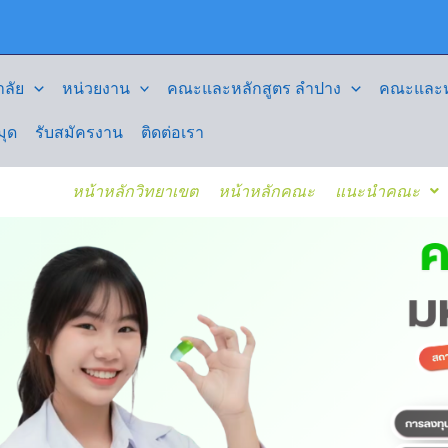
ลัย
หน่วยงาน
คณะและหลักสูตร ลำปาง
คณะและหล
มุด
รับสมัครงาน
ติดต่อเรา
หน้าหลักวิทยาเขต
หน้าหลักคณะ
แนะนำคณะ