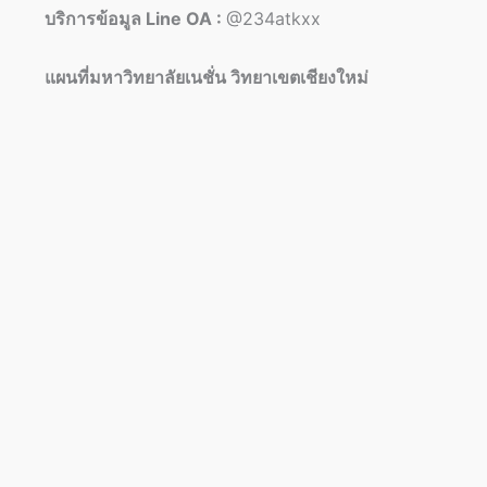
บริการข้อมูล Line OA :
@234atkxx
แผนที่มหาวิทยาลัยเนชั่น วิทยาเขตเชียงใหม่