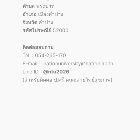
ตำบล
พระบาท
อำเภอ
เมืองลำปาง
จังหวัด
ลำปาง
รหัสไปรษณีย์
52000
ติดต่อสอบถาม
Tel. : 054-265-170
E-mail : nationuniversity@nation.ac.th
Line ID :
@ntu2026
(สำหรับติดต่อ ป.ตรี คณะสายวิทย์สุขภาพ)