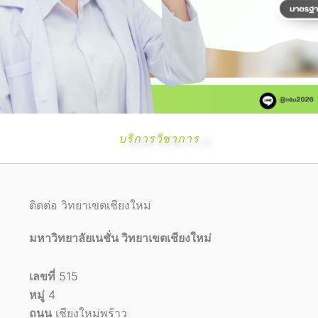
บริการวิชาการ
ติดต่อ วิทยาเขตเชียงใหม่
มหาวิทยาลัยเนชั่น วิทยาเขตเชียงใหม่
เลขที่
515
หมู่
4
ถนน
เชียงใหม่พร้าว