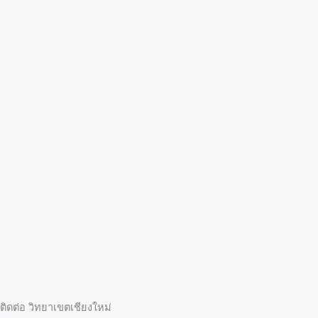
ติดต่อ วิทยาเขตเชียงใหม่