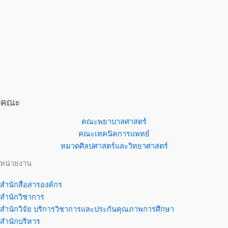
คณะ
คณะพยาบาลศาสตร์
คณะเทคนิคการแพทย์
หมวดศิลปศาสตร์และวิทยาศาสตร์
หน่วยงาน
สำนักสื่อสารองค์กร
สำนักวิชาการ
สำนักวิจัย บริการวิชาการและประกันคุณภาพการศึกษา
สำนักบริหาร