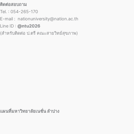
ติดต่อสอบถาม
Tel. : 054-265-170
E-mail : nationuniversity@nation.ac.th
Line ID :
@ntu2026
(สำหรับติดต่อ ป.ตรี คณะสายวิทย์สุขภาพ)
แผนที่มหาวิทยาลัยเนชั่น ลำปาง