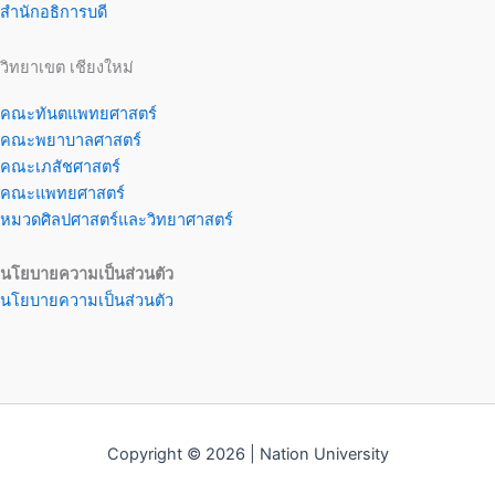
สำนักอธิการบดี
วิทยาเขต เชียงใหม่
คณะทันตแพทยศาสตร์
คณะพยาบาลศาสตร์
คณะเภสัชศาสตร์
คณะแพทยศาสตร์
หมวดศิลปศาสตร์และวิทยาศาสตร์
นโยบายความเป็นส่วนตัว
นโยบายความเป็นส่วนตัว
Copyright © 2026 | Nation University