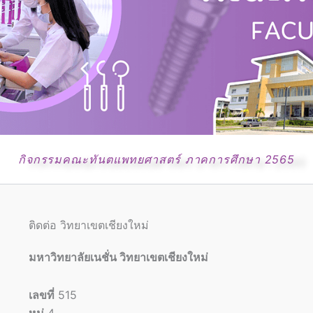
กิจกรรมคณะทันตแพทยศาสตร์ ภาคการศึกษา 2565
ติดต่อ วิทยาเขตเชียงใหม่
มหาวิทยาลัยเนชั่น วิทยาเขตเชียงใหม่
เลขที่
515