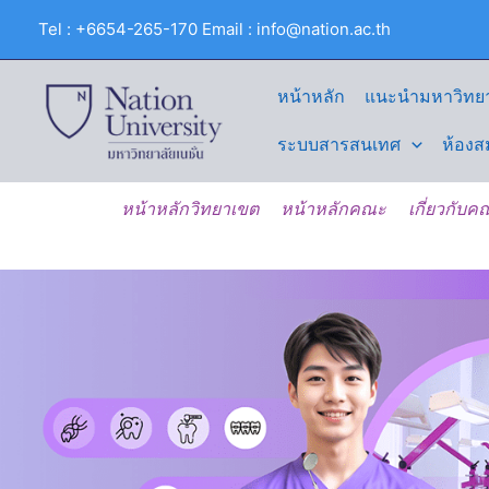
Skip
Tel : +6654-265-170 Email : info@nation.ac.th
to
content
หน้าหลัก
แนะนำมหาวิทยา
ระบบสารสนเทศ
ห้องส
หน้าหลักวิทยาเขต
หน้าหลักคณะ
เกี่ยวกับ