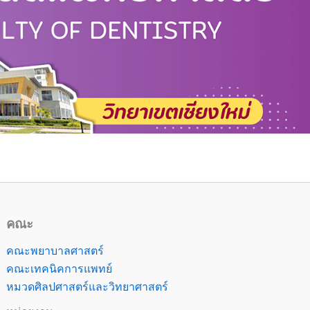
คณะ
คณะพยาบาลศาสตร์
คณะเทคนิคการแพทย์
หมวดศิลปศาสตร์และวิทยาศาสตร์