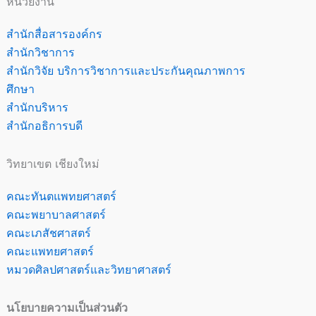
หน่วยงาน
สำนักสื่อสารองค์กร
สำนักวิชาการ
สำนักวิจัย บริการวิชาการและประกันคุณภาพการ
ศึกษา
สำนักบริหาร
สำนักอธิการบดี
วิทยาเขต เชียงใหม่
คณะทันตแพทยศาสตร์
คณะพยาบาลศาสตร์
คณะเภสัชศาสตร์
คณะแพทยศาสตร์
หมวดศิลปศาสตร์และวิทยาศาสตร์
นโยบายความเป็นส่วนตัว