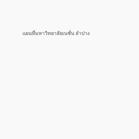
แผนที่มหาวิทยาลัยเนชั่น ลำปาง