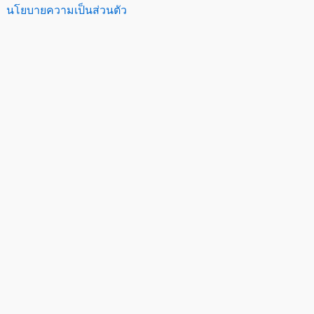
นโยบายความเป็นส่วนตัว