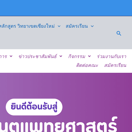
ักสูตร วิทยาเขตเชียงใหม่
สมัครเรียน
Searc
ิการ
ข่าวประชาสัมพันธ์
กิจกรรม
ร่วมงานกับเรา
ติดต่อคณะ
สมัครเรียน