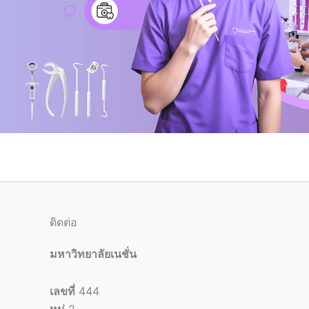
ติดต่อ
มหาวิทยาลัยเนชั่น
เลขที่
444