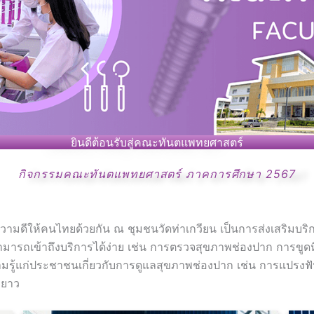
ยินดีต้อนรับสู่คณะทันตแพทยศาสตร์
กิจกรรมคณะทันตแพทยศาสตร์ ภาคการศึกษา 2567
ามดีให้คนไทยด้วยกัน ณ ชุมชนวัดท่าเกวียน เป็นการส่งเสริมบริก
ารถเข้าถึงบริการได้ง่าย เช่น การตรวจสุขภาพช่องปาก การขูดหิ
มรู้แก่ประชาชนเกี่ยวกับการดูแลสุขภาพช่องปาก เช่น การแปรงฟันอ
ะยาว