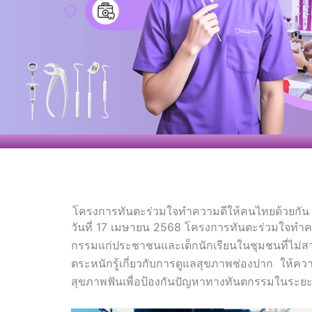
โครงการทันตะร่วมใจทำความดีให้คนไทยด้วยกัน
วันที่ 17 เมษายน 2568 โครงการทันตะร่วมใจทำคว
กรรมแก่ประชาชนและเด็กนักเรียนในชุมชนที่ไม่สาม
ตระหนักรู้เกี่ยวกับการดูแลสุขภาพช่องปาก ให้ควา
สุขภาพฟันเพื่อป้องกันปัญหาทางทันตกรรมในระย