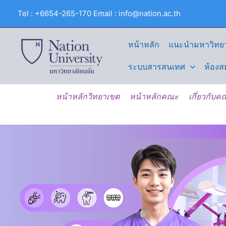
Skip
Tel : +6654-265-170 Email : info@nation.ac.th
to
content
หน้าหลัก
แนะนำมหาวิทยา
ระบบสารสนเทศ
ห้องส
หน้าหลักวิทยาเขต
หน้าหลักคณะ
เกี่ยวกับ