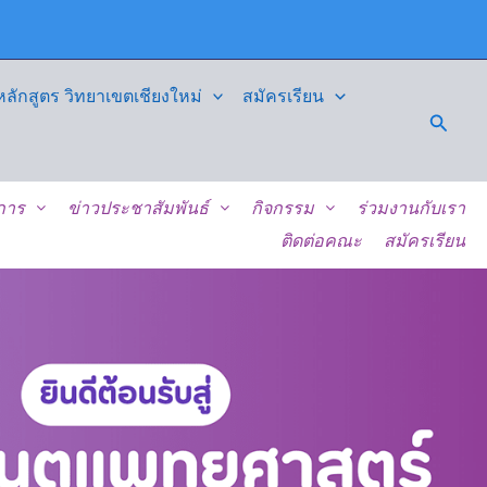
ักสูตร วิทยาเขตเชียงใหม่
สมัครเรียน
Searc
ิการ
ข่าวประชาสัมพันธ์
กิจกรรม
ร่วมงานกับเรา
ติดต่อคณะ
สมัครเรียน