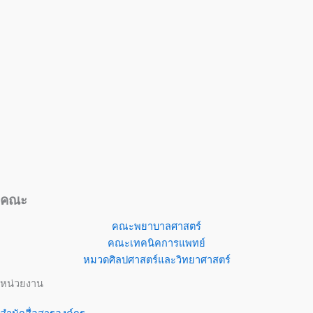
คณะ
คณะพยาบาลศาสตร์
คณะเทคนิคการแพทย์
หมวดศิลปศาสตร์และวิทยาศาสตร์
หน่วยงาน