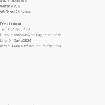
อำเภอ
เมืองลำปาง
จังหวัด
ลำปาง
รหัสไปรษณีย์
52000
ติดต่อสอบถาม
Tel. : 054-265-170
E-mail : nationuniversity@nation.ac.th
Line ID :
@ntu2026
(สำหรับติดต่อ ป.ตรี คณะสายวิทย์สุขภาพ)