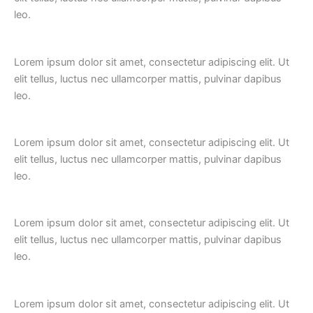
leo.
Lorem ipsum dolor sit amet, consectetur adipiscing elit. Ut
elit tellus, luctus nec ullamcorper mattis, pulvinar dapibus
leo.
Lorem ipsum dolor sit amet, consectetur adipiscing elit. Ut
elit tellus, luctus nec ullamcorper mattis, pulvinar dapibus
leo.
Lorem ipsum dolor sit amet, consectetur adipiscing elit. Ut
elit tellus, luctus nec ullamcorper mattis, pulvinar dapibus
leo.
Lorem ipsum dolor sit amet, consectetur adipiscing elit. Ut