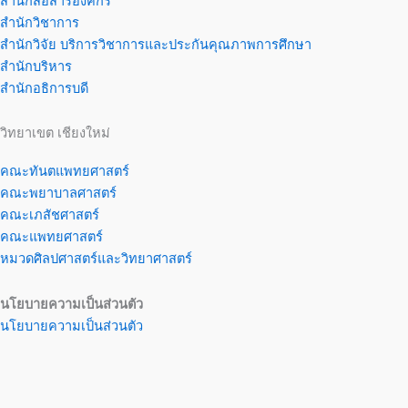
สำนักสื่อสารองค์กร
สำนักวิชาการ
สำนักวิจัย บริการวิชาการและประกันคุณภาพการศึกษา
สำนักบริหาร
สำนักอธิการบดี
วิทยาเขต เชียงใหม่
คณะทันตแพทยศาสตร์
คณะพยาบาลศาสตร์
คณะเภสัชศาสตร์
คณะแพทยศาสตร์
หมวดศิลปศาสตร์และวิทยาศาสตร์
นโยบายความเป็นส่วนตัว
นโยบายความเป็นส่วนตัว