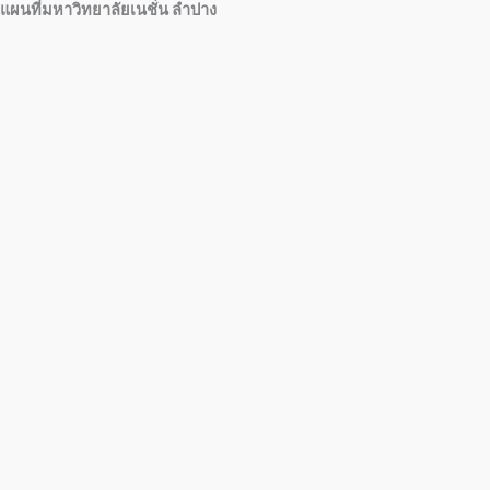
แผนที่มหาวิทยาลัยเนชั่น ลำปาง