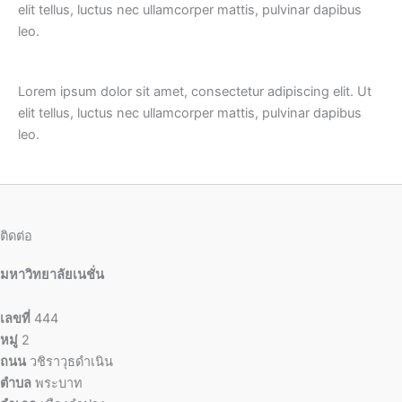
elit tellus, luctus nec ullamcorper mattis, pulvinar dapibus
leo.
Lorem ipsum dolor sit amet, consectetur adipiscing elit. Ut
elit tellus, luctus nec ullamcorper mattis, pulvinar dapibus
leo.
ติดต่อ
มหาวิทยาลัยเนชั่น
เลขที่
444
หมู่
2
ถนน
วชิราวุธดำเนิน
ตำบล
พระบาท