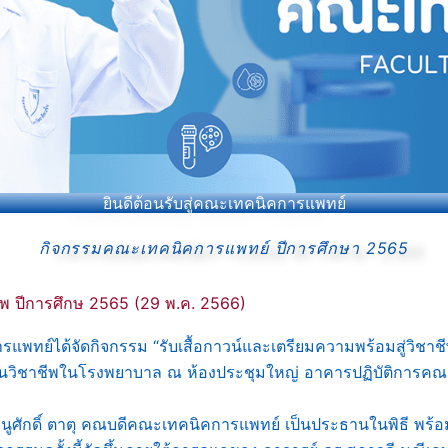
ยินดีต้อนรับสู่คณะเทคนิคการแพทย์
กิจกรรมคณะเทคนิคการแพทย์ ปีการศึกษา 2565
ชีพ ปีการศึกษ 2565 (29 พ.ค. 2566)
ได้จัดกิจกรรม “รับเสื้อกาวน์และเตรียมความพร้อมสู่วิชาชีพเทค
ิบัติงานวิชาชีพในโรงพยาบาล ณ ห้องประชุมใหญ่ อาคารปฏิบัติการ
ธนูศักดิ์ ตาตุ คณบดีคณะเทคนิคการแพทย์ เป็นประธานในพิธี พ