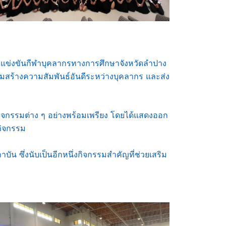
รแข่งขันกีฬาบุคลากรทางการศึกษาจังหวัดลำปาง
ริมสร้างความสัมพันธ์อันดีระหว่างบุคลากร และส่ง
จกรรมต่าง ๆ อย่างพร้อมเพรียง โดยได้แสดงออก
กิจกรรม
งนับเป็นอีกหนึ่งกิจกรรมสำคัญที่ช่วยเสริม