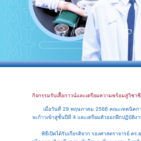
กิจกรรมรับเสื้อกาวน์และเตรียมความพร้อมสู่วิชา
เมื่อวันที่ 29 พฤษภาคม 2566 คณะเทคนิคการแพทย์
จะก้าวเข้าสู่ชั้นปีที่ 4 และเตรียมตัวออกฝึกปฏ
พิธีเปิดได้รับเกียรติจาก รองศาสตราจารย์ ดร.