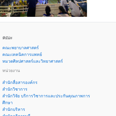
คณะ
คณะพยาบาลศาสตร์
คณะเทคนิคการแพทย์
หมวดศิลปศาสตร์และวิทยาศาสตร์
หน่วยงาน
สำนักสื่อสารองค์กร
สำนักวิชาการ
สำนักวิจัย บริการวิชาการและประกันคุณภาพการ
ศึกษา
สำนักบริหาร
สำนักอธิการบดี