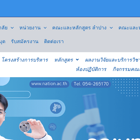
ลัย
หน่วยงาน
คณะและหลักสูตร ลำปาง
คณะและหล
มุด
รับสมัครงาน
ติดต่อเรา
โครงสร้างการบริหาร
หลักสูตร
ผลงานวิจัยและบริการวิช
ห้องปฏิบัติการ
กิจกรรมคณ