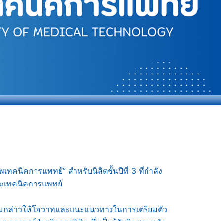
นิคการแพทย์” สำหรับนิสิตชั้นปีที่ 3 ที่กำลัง
คณะเทคนิคการแพทย์
ร้อมกล่าวให้โอวาทและแนะแนวทางในการเตรียมตัว