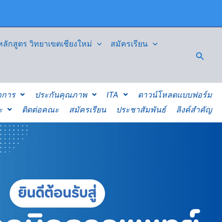
ักสูตร วิทยาเขตเชียงใหม่
สมัครเรียน
Searc
าการ
ประกันคุณภาพ
ITA
ดาวน์โหลดแบบฟอร์ม
ะ
ติดต่อคณะ
สมัครเรียน
ประชาสัมพันธ์
ลิงค์สำคัญ