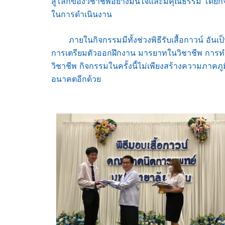
สู่โลกของวิชาชีพอย่างมั่นใจและมีคุณธรรม โดยกิจก
ในการดำเนินงาน
ภายในกิจกรรมมีทั้งช่วงพิธีรับเสื้อกาวน์ อันเ
การเตรียมตัวออกฝึกงาน มารยาทในวิชาชีพ การ
วิชาชีพ กิจกรรมในครั้งนี้ไม่เพียงสร้างความภาคภูม
อนาคตอีกด้วย