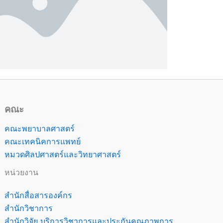
คณะ
คณะพยาบาลศาสตร์
คณะเทคนิคการแพทย์
หมวดศิลปศาสตร์และวิทยาศาสตร์
หน่วยงาน
สำนักสื่อสารองค์กร
สำนักวิชาการ
สำนักวิจัย บริการวิชาการและประกันคุณภาพการ