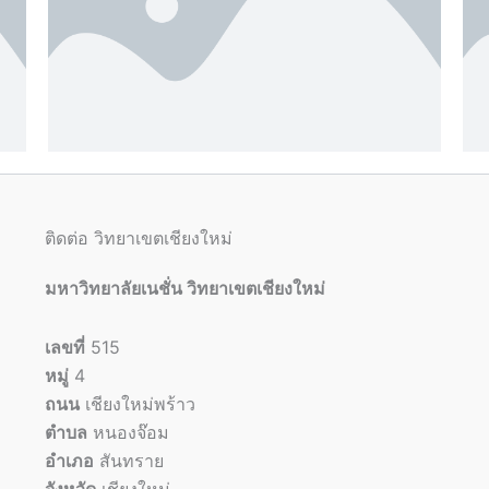
ติดต่อ วิทยาเขตเชียงใหม่
มหาวิทยาลัยเนชั่น วิทยาเขตเชียงใหม่
เลขที่
515
หมู่
4
ถนน
เชียงใหม่พร้าว
ตำบล
หนองจ๊อม
อำเภอ
สันทราย