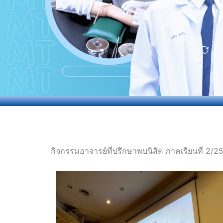
กิจกรรมอาจารย์ที่ปรึกษาพบนิสิต ภาคเรียนที่ 2/2