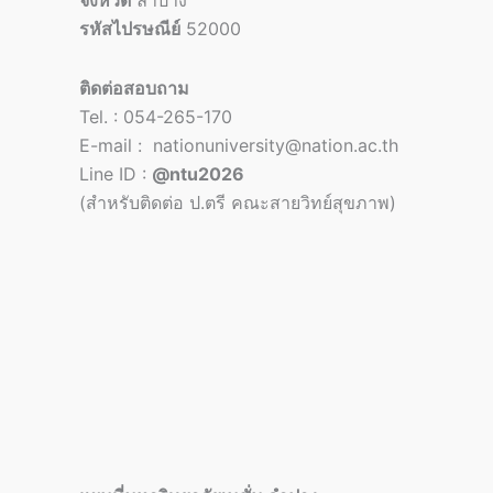
จังหวัด
ลำปาง
รหัสไปรษณีย์
52000
ติดต่อสอบถาม
Tel. : 054-265-170
E-mail : nationuniversity@nation.ac.th
Line ID :
@ntu2026
(สำหรับติดต่อ ป.ตรี คณะสายวิทย์สุขภาพ)