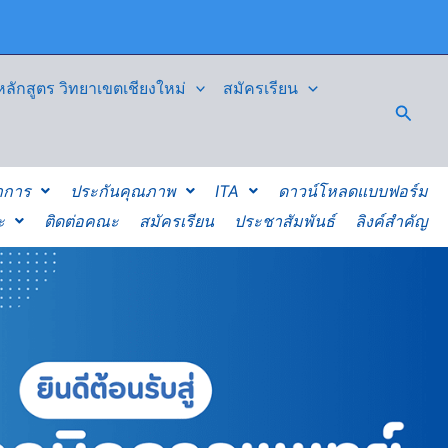
ักสูตร วิทยาเขตเชียงใหม่
สมัครเรียน
Searc
าการ
ประกันคุณภาพ
ITA
ดาวน์โหลดแบบฟอร์ม
ะ
ติดต่อคณะ
สมัครเรียน
ประชาสัมพันธ์
ลิงค์สำคัญ