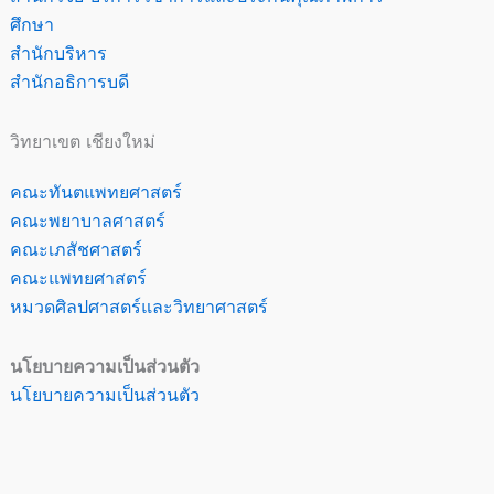
ศึกษา
สำนักบริหาร
สำนักอธิการบดี
วิทยาเขต เชียงใหม่
คณะทันตแพทยศาสตร์
คณะพยาบาลศาสตร์
คณะเภสัชศาสตร์
คณะแพทยศาสตร์
หมวดศิลปศาสตร์และวิทยาศาสตร์
นโยบายความเป็นส่วนตัว
นโยบายความเป็นส่วนตัว