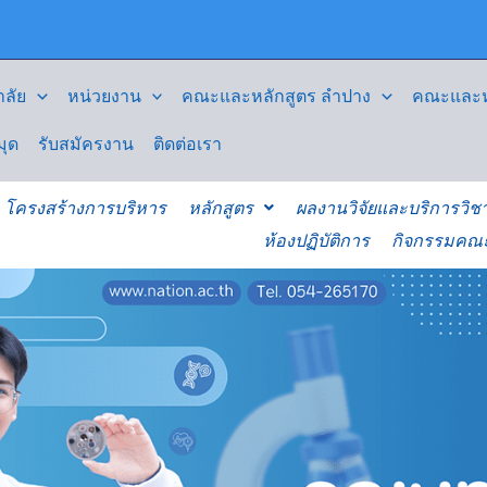
ลัย
หน่วยงาน
คณะและหลักสูตร ลำปาง
คณะและหล
มุด
รับสมัครงาน
ติดต่อเรา
โครงสร้างการบริหาร
หลักสูตร
ผลงานวิจัยและบริการวิช
ห้องปฏิบัติการ
กิจกรรมคณ