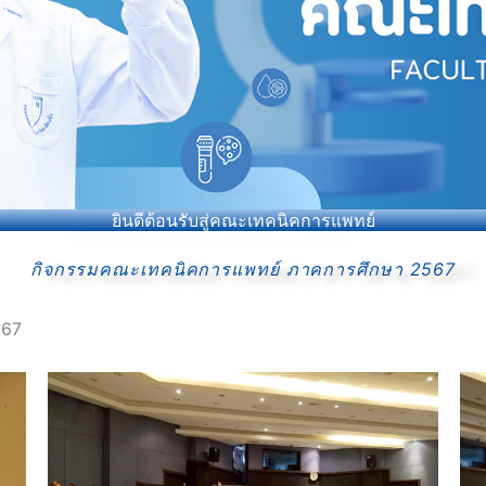
ยินดีต้อนรับสู่คณะเทคนิคการแพทย์
กิจกรรมคณะเทคนิคการแพทย์ ภาคการศึกษา 2567
567