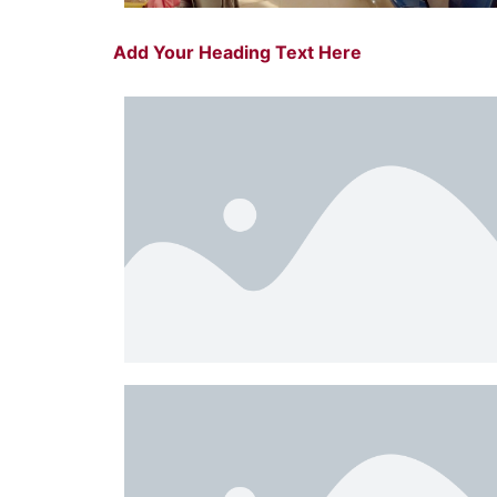
Add Your Heading Text Here