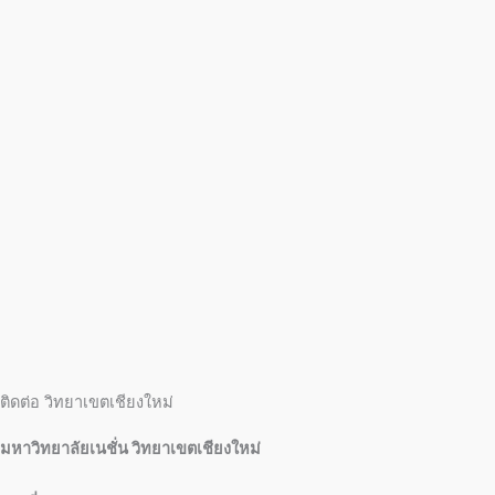
ติดต่อ วิทยาเขตเชียงใหม่
มหาวิทยาลัยเนชั่น วิทยาเขตเชียงใหม่