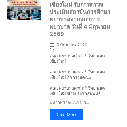
เชียงใหม่ รับการตรวจ
ประเมินสถาบันการศึกษา
พยาบาลจากสภาการ
พยาบาล วันที่ 4 มิถุนายน
2569
5 มิถุนายน 2026
คณะพยาบาลศาสตร์ วิทยาเขต
เชียงใหม่
,
คณะพยาบาลศาสตร์ วิทยาเขต
เชียงใหม่ กิจกรรมคณะ
,
คณะพยาบาลศาสตร์ วิทยาเขต
เชียงใหม่ ข่าวประชาสัมพันธ์
มหาวิทยาลัยเนชั่น วิ...
Read More