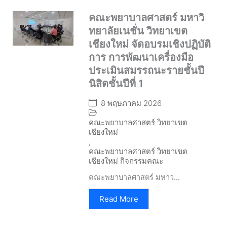
คณะพยาบาลศาสตร์ มหาวิ
ทยาลัยเนชั่น วิทยาเขต
เชียงใหม่ จัดอบรมเชิงปฏิบัติ
การ การพัฒนาเครื่องมือ
ประเมินสมรรถนะรายชั้นปี
นิสิตชั้นปีที่ 1
8 พฤษภาคม 2026
คณะพยาบาลศาสตร์ วิทยาเขต
เชียงใหม่
,
คณะพยาบาลศาสตร์ วิทยาเขต
เชียงใหม่ กิจกรรมคณะ
คณะพยาบาลศาสตร์ มหาว...
Read More