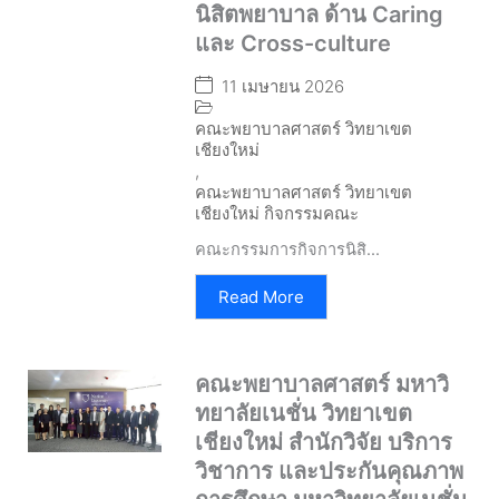
นิสิตพยาบาล ด้าน Caring
และ Cross-culture
11 เมษายน 2026
คณะพยาบาลศาสตร์ วิทยาเขต
เชียงใหม่
,
คณะพยาบาลศาสตร์ วิทยาเขต
เชียงใหม่ กิจกรรมคณะ
คณะกรรมการกิจการนิสิ...
Read More
คณะพยาบาลศาสตร์ มหาวิ
ทยาลัยเนชั่น วิทยาเขต
เชียงใหม่ สำนักวิจัย บริการ
วิชาการ และประกันคุณภาพ