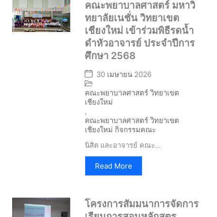
คณะพยาบาลศาสตร์ มหาวิ
ทยาลัยเนชั่น วิทยาเขต
เชียงใหม่ เข้าร่วมพิธีรดน้ำ
ดำหัวอาจารย์ ประจำปีการ
ศึกษา 2568
30 เมษายน 2026
คณะพยาบาลศาสตร์ วิทยาเขต
เชียงใหม่
,
คณะพยาบาลศาสตร์ วิทยาเขต
เชียงใหม่ กิจกรรมคณะ
นิสิต และอาจารย์ คณะ...
Read More
โครงการสัมมนาการจัดการ
เรียนการสอนหลักสูตร