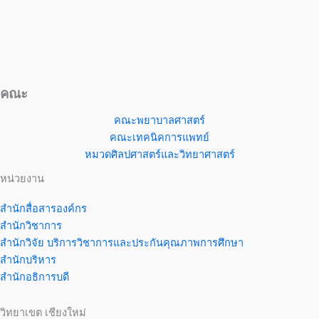
คณะ
คณะพยาบาลศาสตร์
คณะเทคนิคการแพทย์
หมวดศิลปศาสตร์และวิทยาศาสตร์
หน่วยงาน
สำนักสื่อสารองค์กร
สำนักวิชาการ
สำนักวิจัย บริการวิชาการและประกันคุณภาพการศึกษา
สำนักบริหาร
สำนักอธิการบดี
วิทยาเขต เชียงใหม่