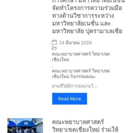
การศึกษา มหาวิทยาลัยเนชั่น
จัดทำโครงการความร่วมมือ
ทางด้านวิชาการระหว่าง
มหาวิทยาลัยเนชั่น และ
มหาวิทยาลัย ปุตรามาเลเซีย
24 มีนาคม 2026
คณะพยาบาลศาสตร์ วิทยาเขต
เชียงใหม่
,
คณะพยาบาลศาสตร์ วิทยาเขต
เชียงใหม่ กิจกรรมคณะ
ตามที่ได้มีการลงนามใ...
Read More
คณะพยาบาลศาสตร์
วิทยาเขตเชียงใหม่ ร่วมให้