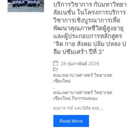
บริการวิชาการ กับมหาวิทยา
ลัยเนชั่น ในโครงการบริการ
วิชาการเชิงบูรณาการเพื่อ
พัฒนาคุณภาพชีวิตผู้สูงอายุ
และผู้ประกอบการหลักสูตร
“จิต กาย สังคม บ่ล้ม บ่หลง บ่
ลืม บ่ซึมเศร้า ปีที่ 3”
28 กุมภาพันธ์ 2026
คณะพยาบาลศาสตร์ วิทยาเขต
เชียงใหม่
,
คณะพยาบาลศาสตร์ วิทยาเขต
เชียงใหม่ กิจกรรมคณะ
คณาจารย์ และนิสิต คณ...
Read More