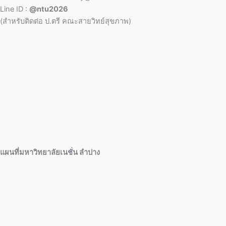
Line ID :
@ntu2026
(สำหรับติดต่อ ป.ตรี คณะสายวิทย์สุขภาพ)
แผนที่มหาวิทยาลัยเนชั่น ลำปาง