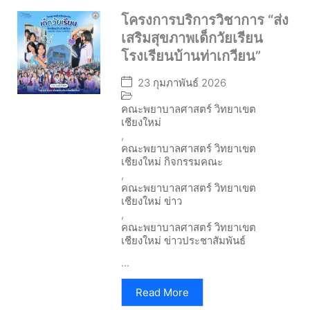
โครงการบริการวิชาการ “ส่ง
เสริมสุขภาพเด็กวัยเรียน
โรงเรียนบ้านท่าเกวียน”
23 กุมภาพันธ์ 2026
คณะพยาบาลศาสตร์ วิทยาเขต
เชียงใหม่
,
คณะพยาบาลศาสตร์ วิทยาเขต
เชียงใหม่ กิจกรรมคณะ
,
คณะพยาบาลศาสตร์ วิทยาเขต
เชียงใหม่ ข่าว
,
คณะพยาบาลศาสตร์ วิทยาเขต
เชียงใหม่ ข่าวประชาสัมพันธ์
...
Read More