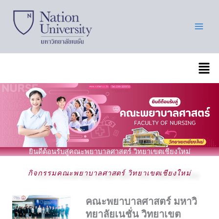
Skip
to
content
เมนู
ยินดีต้อนรับสู่คณะพยาบาลศาสตร์ วิทยาเขตเชียงใหม่
กิจกรรมคณะพยาบาลศาสตร์ วิทยาเขตเชียงใหม่
คณะพยาบาลศาสตร์ มหาวิ
ทยาลัยเนชั่น วิทยาเขต