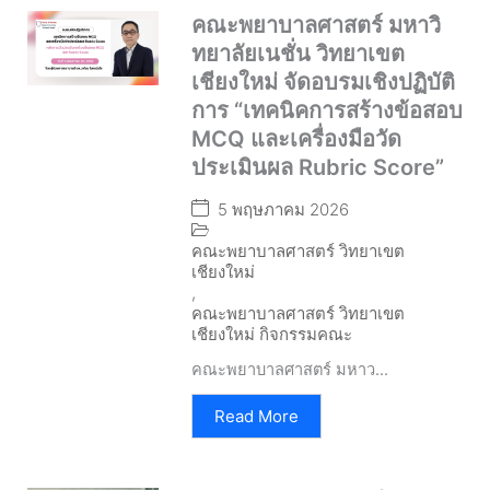
คณะพยาบาลศาสตร์ มหาวิ
ทยาลัยเนชั่น วิทยาเขต
เชียงใหม่ จัดอบรมเชิงปฏิบัติ
การ “เทคนิคการสร้างข้อสอบ
MCQ และเครื่องมือวัด
ประเมินผล Rubric Score”
5 พฤษภาคม 2026
คณะพยาบาลศาสตร์ วิทยาเขต
เชียงใหม่
,
คณะพยาบาลศาสตร์ วิทยาเขต
เชียงใหม่ กิจกรรมคณะ
คณะพยาบาลศาสตร์ มหาว...
Read More