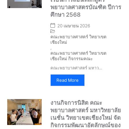
พยาบาลศาสตรบัณฑิต ปีการ
ศึกษา 2568
20 เมษายน 2026
คณะพยาบาลศาสตร์ วิทยาเขต
เชียงใหม่
,
คณะพยาบาลศาสตร์ วิทยาเขต
เชียงใหม่ กิจกรรมคณะ
คณะพยาบาลศาสตร์ มหาว...
Read More
งานกิจการนิสิต คณะ
พยาบาลศาสตร์ มหาวิทยาลัย
เนชั่น วิทยาเขตเชียงใหม่ จัด
กิจกรรมพัฒนาอัตลักษณ์ของ