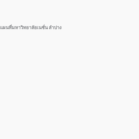
แผนที่มหาวิทยาลัยเนชั่น ลำปาง