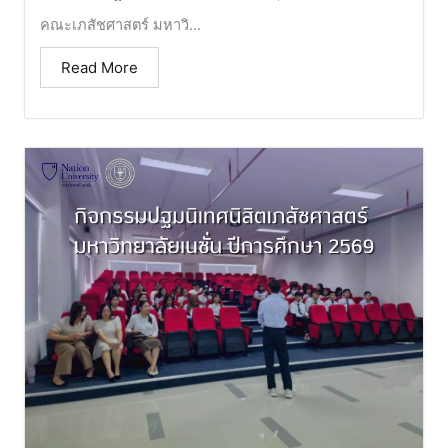
คณะเภสัชศาสตร์ มหาวิ...
Read More