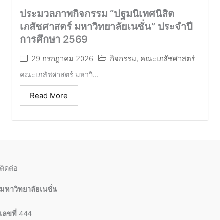
ประมวลภาพกิจกรรม “ปฐมนิเทศนิสิต
เภสัชศาสตร์ มหาวิทยาลัยเนชั่น” ประจำปี
การศึกษา 2569
29 กรกฎาคม 2026
กิจกรรม
,
คณะเภสัชศาสตร์
คณะเภสัชศาสตร์ มหาวิ...
Read More
ติดต่อ
มหาวิทยาลัยเนชั่น
เลขที่
444