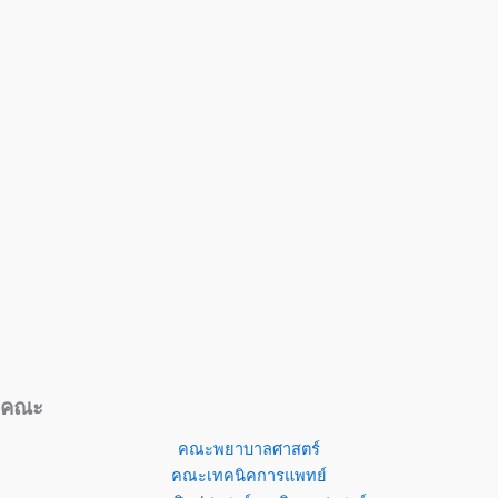
คณะ
คณะพยาบาลศาสตร์
คณะเทคนิคการแพทย์