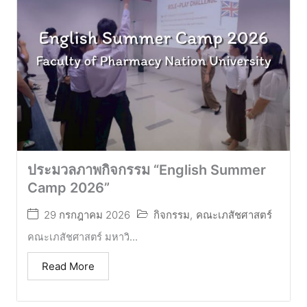
ประมวลภาพกิจกรรม “English Summer
Camp 2026”
29 กรกฎาคม 2026
กิจกรรม
,
คณะเภสัชศาสตร์
คณะเภสัชศาสตร์ มหาวิ...
Read More