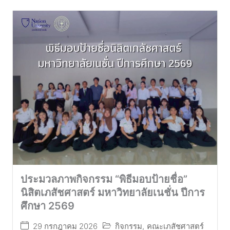
ประมวลภาพกิจกรรม “พิธีมอบป้ายชื่อ”
นิสิตเภสัชศาสตร์ มหาวิทยาลัยเนชั่น ปีการ
ศึกษา 2569
29 กรกฎาคม 2026
กิจกรรม
,
คณะเภสัชศาสตร์