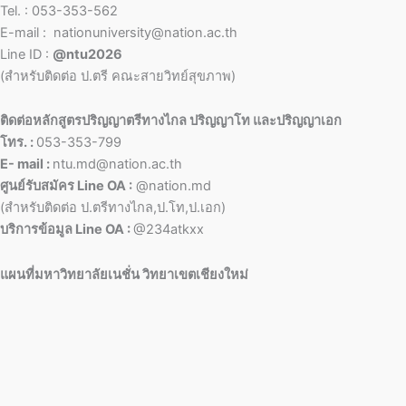
Tel. : 053-353-562
E-mail : nationuniversity@nation.ac.th
Line ID :
@ntu2026
(สำหรับติดต่อ ป.ตรี คณะสายวิทย์สุขภาพ)
ติดต่อหลักสูตรปริญญาตรีทางไกล ปริญญาโท และปริญญาเอก
โทร. :
053-353-799
E- mail :
ntu.md@nation.ac.th
ศูนย์รับสมัคร Line OA :
@nation.md
(สำหรับติดต่อ ป.ตรีทางไกล,ป.โท,ป.เอก)
บริการข้อมูล Line OA :
@234atkxx
แผนที่มหาวิทยาลัยเนชั่น วิทยาเขตเชียงใหม่