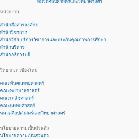
หมวดศิลปศาสตร์และวิทยาศาสตร์
หน่วยงาน
สำนักสื่อสารองค์กร
สำนักวิชาการ
สำนักวิจัย บริการวิชาการและประกันคุณภาพการศึกษา
สำนักบริหาร
สำนักอธิการบดี
วิทยาเขต เชียงใหม่
คณะทันตแพทยศาสตร์
คณะพยาบาลศาสตร์
คณะเภสัชศาสตร์
คณะแพทยศาสตร์
หมวดศิลปศาสตร์และวิทยาศาสตร์
นโยบายความเป็นส่วนตัว
นโยบายความเป็นส่วนตัว