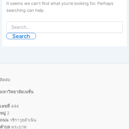
It seems we can’t find what you’re looking for. Perhaps
searching can help.
ติดต่อ
มหาวิทยาลัยเนชั่น
เลขที่
444
หมู่
2
ถนน
วชิราวุธดำเนิน
ตำบล
พระบาท