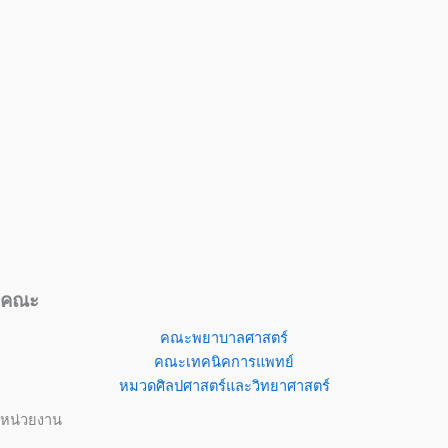
คณะ
คณะพยาบาลศาสตร์
คณะเทคนิคการแพทย์
หมวดศิลปศาสตร์และวิทยาศาสตร์
หน่วยงาน