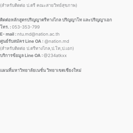
(สำหรับติดต่อ ป.ตรี คณะสายวิทย์สุขภาพ)
ติดต่อหลักสูตรปริญญาตรีทางไกล ปริญญาโท และปริญญาเอก
โทร. :
053-353-799
E- mail :
ntu.md@nation.ac.th
ศูนย์รับสมัคร Line OA :
@nation.md
(สำหรับติดต่อ ป.ตรีทางไกล,ป.โท,ป.เอก)
บริการข้อมูล Line OA :
@234atkxx
แผนที่มหาวิทยาลัยเนชั่น วิทยาเขตเชียงใหม่