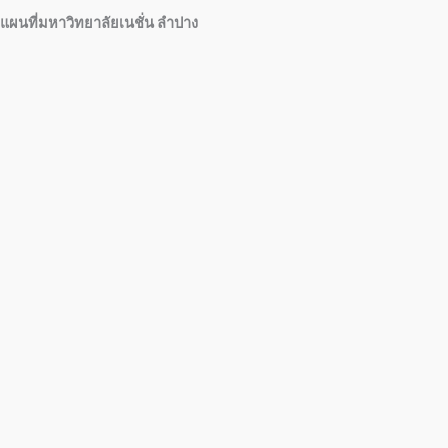
แผนที่มหาวิทยาลัยเนชั่น ลำปาง