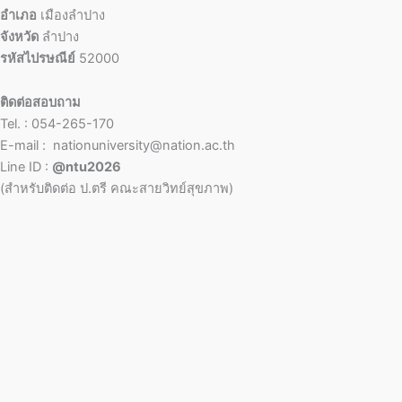
อำเภอ
เมืองลำปาง
จังหวัด
ลำปาง
รหัสไปรษณีย์
52000
ติดต่อสอบถาม
Tel. : 054-265-170
E-mail : nationuniversity@nation.ac.th
Line ID :
@ntu2026
(สำหรับติดต่อ ป.ตรี คณะสายวิทย์สุขภาพ)