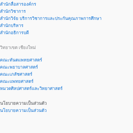
สำนักสื่อสารองค์กร
สำนักวิชาการ
สำนักวิจัย บริการวิชาการและประกันคุณภาพการศึกษา
สำนักบริหาร
สำนักอธิการบดี
วิทยาเขต เชียงใหม่
คณะทันตแพทยศาสตร์
คณะพยาบาลศาสตร์
คณะเภสัชศาสตร์
คณะแพทยศาสตร์
หมวดศิลปศาสตร์และวิทยาศาสตร์
นโยบายความเป็นส่วนตัว
นโยบายความเป็นส่วนตัว