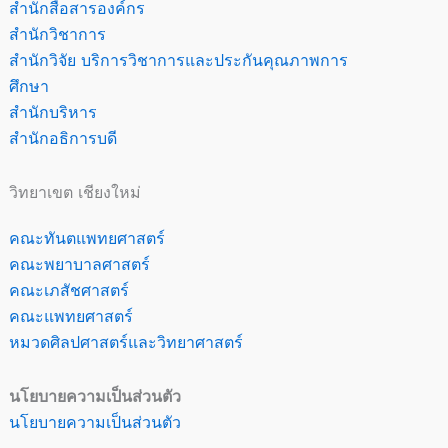
สำนักสื่อสารองค์กร
สำนักวิชาการ
สำนักวิจัย บริการวิชาการและประกันคุณภาพการ
ศึกษา
สำนักบริหาร
สำนักอธิการบดี
วิทยาเขต เชียงใหม่
คณะทันตแพทยศาสตร์
คณะพยาบาลศาสตร์
คณะเภสัชศาสตร์
คณะแพทยศาสตร์
หมวดศิลปศาสตร์และวิทยาศาสตร์
นโยบายความเป็นส่วนตัว
นโยบายความเป็นส่วนตัว