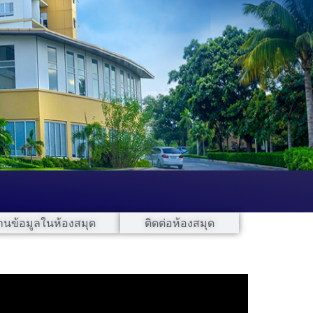
านข้อมูลในห้องสมุด
ติดต่อห้องสมุด