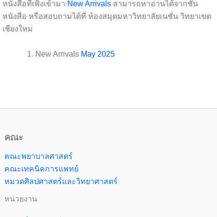
หนังสือ
ที่เพิ่งเข้ามา
New Arrivals
สามารถหาอ่านได้จากชั้น
หนังสือ หรือสอบถามได้ที่ ห้องสมุดมหาวิทยาลัยเนชั่น วิทยาเขต
เชียงใหม่
New Arrivals
May
2025
คณะ
คณะพยาบาลศาสตร์
คณะเทคนิคการแพทย์
หมวดศิลปศาสตร์และวิทยาศาสตร์
หน่วยงาน