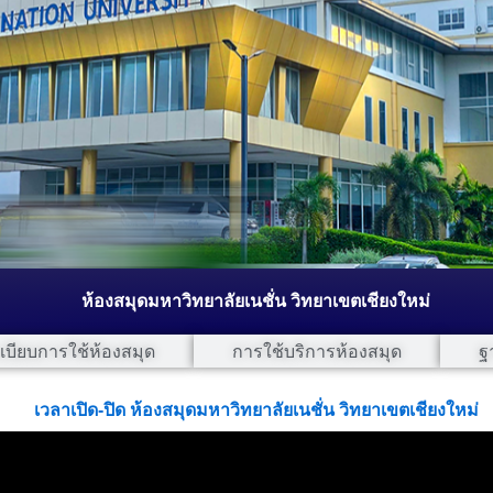
ห้องสมุดมหาวิทยาลัยเนชั่น วิทยาเขตเชียงใหม่
เบียบการใช้ห้องสมุด
การใช้บริการห้องสมุด
ฐ
เวลาเปิด-ปิด ห้องสมุดมหาวิทยาลัยเนชั่น วิทยาเขตเชียงใหม่