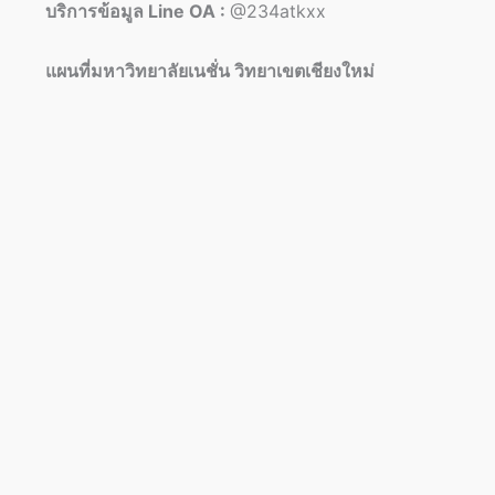
บริการข้อมูล Line OA :
@234atkxx
แผนที่มหาวิทยาลัยเนชั่น วิทยาเขตเชียงใหม่