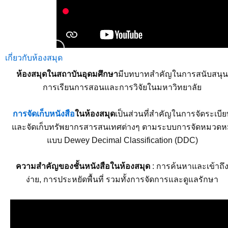
เกี่ยวกับห้องสมุด
ห้องสมุดในสถาบันอุดมศึกษา
มีบทบาทสำคัญในการสนับสนุ
การเรียนการสอนและการวิจัยในมหาวิทยาลัย
การจัดเก็บหนังสือ
ในห้องสมุด
เป็นส่วนที่สำคัญในการจัดระเบีย
และจัดเก็บทรัพยากรสารสนเทศต่างๆ ตามระบบการจัดหมวดหม
แบบ Dewey Decimal Classification (DDC)
ความสำคัญของชั้นหนังสือในห้องสมุด
: การค้นหาและเข้าถึ
ง่าย, การประหยัดพื้นที่ รวมทั้งการจัดการและดูแลรักษา