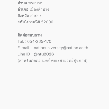
ตำบล
พระบาท
อำเภอ
เมืองลำปาง
จังหวัด
ลำปาง
รหัสไปรษณีย์
52000
ติดต่อสอบถาม
Tel. : 054-265-170
E-mail : nationuniversity@nation.ac.th
Line ID :
@ntu2026
(สำหรับติดต่อ ป.ตรี คณะสายวิทย์สุขภาพ)