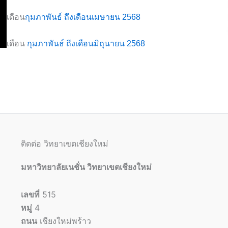
เดือน
กุมภาพันธ์ ถึงเดือนเมษายน 2568
เดือน
กุมภาพันธ์ ถึงเดือนมิถุนายน 2568
ติดต่อ วิทยาเขตเชียงใหม่
มหาวิทยาลัยเนชั่น วิทยาเขตเชียงใหม่
เลขที่
515
หมู่
4
ถนน
เชียงใหม่พร้าว