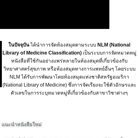
ในปัจจุบัน
ได้นำการจัดห้องสมุดตามระบบ
NLM (National
Library of Medicine Classification)
เป็นระบบการจัดหมวดหมู่
หนังสือที่ใช้กันอย่างแพร่หลายในห้องสมุดที่เกี่ยวข้องกับ
วิทยาศาสตร์สุขภาพ หรือห้องสมุดทางการแพทย์อื่นๆ โดยระบบ
NLM ได้รับการพัฒนาโดยห้องสมุดแห่งชาติสหรัฐอเมริกา
(National Library of Medicine) ซึ่งการจัดเรียงจะใช้ตัวอักษรและ
ตัวเลขในการระบุหมวดหมู่ที่เกี่ยวข้องกับสาขาวิชาต่างๆ
แนะนำหนังสือใหม่