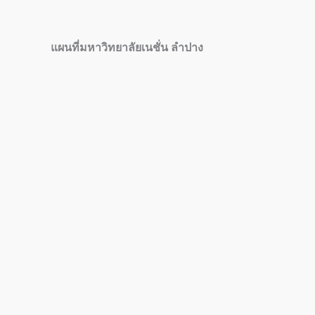
แผนที่มหาวิทยาลัยเนชั่น ลำปาง