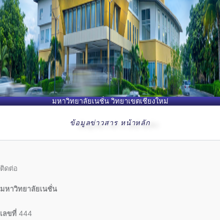
มหาวิทยาลัยเนชั่น วิทยาเขตเชียงใหม่
ข้อมูลข่าวสาร หน้าหลัก
ติดต่อ
มหาวิทยาลัยเนชั่น
เลขที่
444