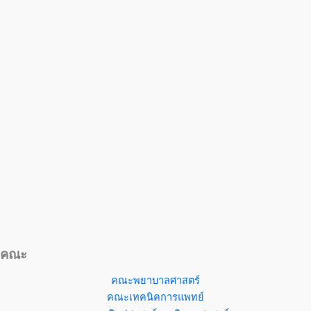
คณะ
คณะพยาบาลศาสตร์
คณะเทคนิคการแพทย์