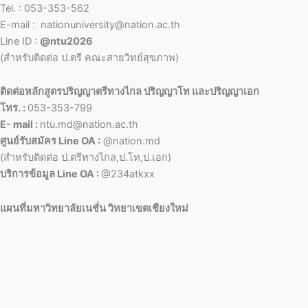
Tel. : 053-353-562
E-mail : nationuniversity@nation.ac.th
Line ID :
@ntu2026
(สำหรับติดต่อ ป.ตรี คณะสายวิทย์สุขภาพ)
ติดต่อหลักสูตรปริญญาตรีทางไกล ปริญญาโท และปริญญาเอก
โทร. :
053-353-799
E- mail :
ntu.md@nation.ac.th
ศูนย์รับสมัคร Line OA :
@nation.md
(สำหรับติดต่อ ป.ตรีทางไกล,ป.โท,ป.เอก)
บริการข้อมูล Line OA :
@234atkxx
แผนที่มหาวิทยาลัยเนชั่น วิทยาเขตเชียงใหม่