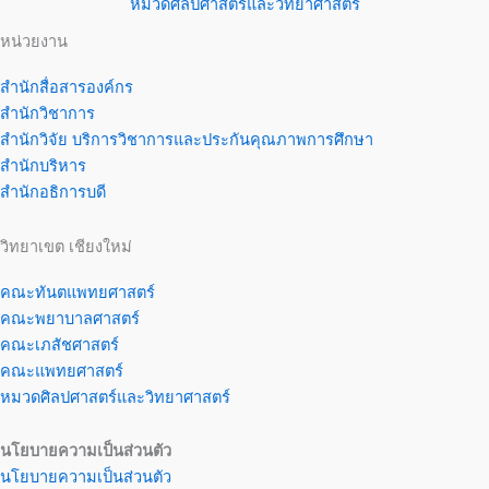
หมวดศิลปศาสตร์และวิทยาศาสตร์
หน่วยงาน
สำนักสื่อสารองค์กร
สำนักวิชาการ
สำนักวิจัย บริการวิชาการและประกันคุณภาพการศึกษา
สำนักบริหาร
สำนักอธิการบดี
วิทยาเขต เชียงใหม่
คณะทันตแพทยศาสตร์
คณะพยาบาลศาสตร์
คณะเภสัชศาสตร์
คณะแพทยศาสตร์
หมวดศิลปศาสตร์และวิทยาศาสตร์
นโยบายความเป็นส่วนตัว
นโยบายความเป็นส่วนตัว