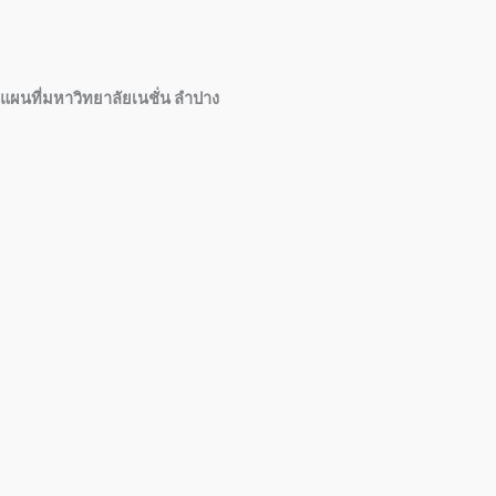
แผนที่มหาวิทยาลัยเนชั่น ลำปาง