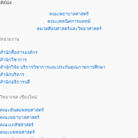
คณะ
คณะพยาบาลศาสตร์
คณะเทคนิคการแพทย์
หมวดศิลปศาสตร์และวิทยาศาสตร์
หน่วยงาน
สำนักสื่อสารองค์กร
สำนักวิชาการ
สำนักวิจัย บริการวิชาการและประกันคุณภาพการศึกษา
สำนักบริหาร
สำนักอธิการบดี
วิทยาเขต เชียงใหม่
คณะทันตแพทยศาสตร์
คณะพยาบาลศาสตร์
คณะเภสัชศาสตร์
คณะแพทยศาสตร์