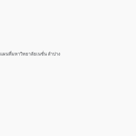
แผนที่มหาวิทยาลัยเนชั่น ลำปาง