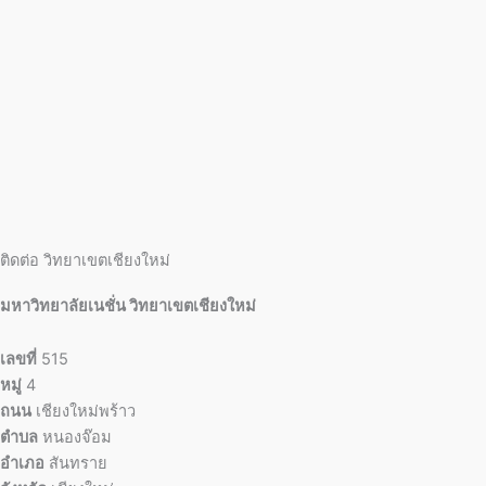
ติดต่อ วิทยาเขตเชียงใหม่
มหาวิทยาลัยเนชั่น วิทยาเขตเชียงใหม่
เลขที่
515
หมู่
4
ถนน
เชียงใหม่พร้าว
ตำบล
หนองจ๊อม
อำเภอ
สันทราย