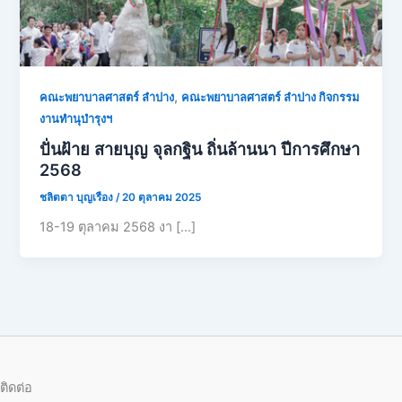
,
คณะพยาบาลศาสตร์ ลำปาง
คณะพยาบาลศาสตร์ ลำปาง กิจกรรม
งานทำนุบำรุงฯ
ปั่นฝ้าย สายบุญ จุลกฐิน ถิ่นล้านนา ปีการศึกษา
2568
ชลิตตา บุญเรือง
/
20 ตุลาคม 2025
18-19 ตุลาคม 2568 งา […]
ติดต่อ