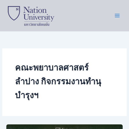
Skip
to
content
คณะพยาบาลศาสตร์
ลำปาง กิจกรรมงานทำนุ
บำรุงฯ