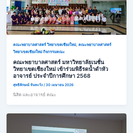
,
คณะพยาบาลศาสตร์ วิทยาเขตเชียงใหม่
คณะพยาบาลศาสตร์
วิทยาเขตเชียงใหม่ กิจกรรมคณะ
คณะพยาบาลศาสตร์ มหาวิทยาลัยเนชั่น
วิทยาเขตเชียงใหม่ เข้าร่วมพิธีรดน้ำดำหัว
อาจารย์ ประจำปีการศึกษา 2568
สุทธิลักษณ์ จันทะวัง
/
30 เมษายน 2026
นิสิต และอาจารย์ คณะ