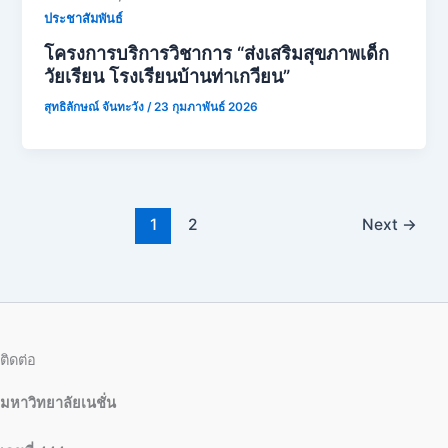
ประชาสัมพันธ์
โครงการบริการวิชาการ “ส่งเสริมสุขภาพเด็ก
วัยเรียน โรงเรียนบ้านท่าเกวียน”
สุทธิลักษณ์ จันทะวัง
/
23 กุมภาพันธ์ 2026
1
2
Next
→
ติดต่อ
มหาวิทยาลัยเนชั่น