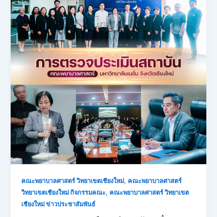
,
คณะพยาบาลศาสตร์ วิทยาเขตเชียงใหม่
คณะพยาบาลศาสตร์
,
วิทยาเขตเชียงใหม่ กิจกรรมคณะ
คณะพยาบาลศาสตร์ วิทยาเขต
เชียงใหม่ ข่าวประชาสัมพันธ์