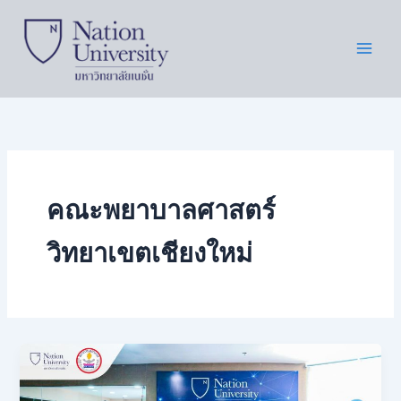
Skip
to
content
คณะพยาบาลศาสตร์
วิทยาเขตเชียงใหม่