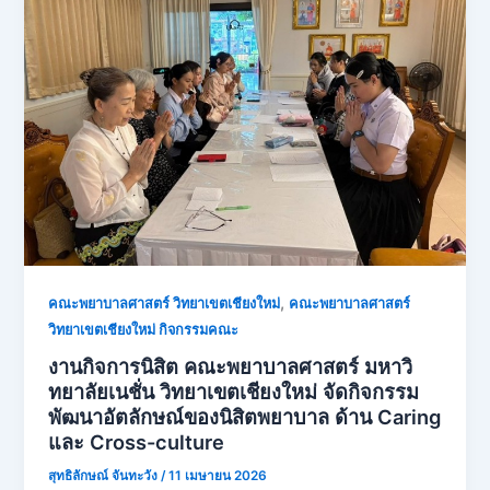
,
คณะพยาบาลศาสตร์ วิทยาเขตเชียงใหม่
คณะพยาบาลศาสตร์
วิทยาเขตเชียงใหม่ กิจกรรมคณะ
งานกิจการนิสิต คณะพยาบาลศาสตร์ มหาวิ
ทยาลัยเนชั่น วิทยาเขตเชียงใหม่ จัดกิจกรรม
พัฒนาอัตลักษณ์ของนิสิตพยาบาล ด้าน Caring
และ Cross-culture
สุทธิลักษณ์ จันทะวัง
/
11 เมษายน 2026