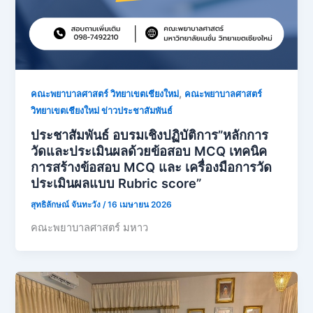
,
คณะพยาบาลศาสตร์ วิทยาเขตเชียงใหม่
คณะพยาบาลศาสตร์
วิทยาเขตเชียงใหม่ ข่าวประชาสัมพันธ์
ประชาสัมพันธ์ อบรมเชิงปฏิบัติการ”หลักการ
วัดและประเมินผลด้วยข้อสอบ MCQ เทคนิค
การสร้างข้อสอบ MCQ และ เครื่องมือการวัด
ประเมินผลแบบ Rubric score”
สุทธิลักษณ์ จันทะวัง
/
16 เมษายน 2026
คณะพยาบาลศาสตร์ มหาว