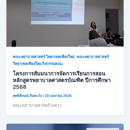
,
คณะพยาบาลศาสตร์ วิทยาเขตเชียงใหม่
คณะพยาบาลศาสตร์
วิทยาเขตเชียงใหม่ กิจกรรมคณะ
โครงการสัมมนาการจัดการเรียนการสอน
หลักสูตรพยาบาลศาสตรบัณฑิต ปีการศึกษา
2568
สุทธิลักษณ์ จันทะวัง
/
20 เมษายน 2026
คณะพยาบาลศาสตร์ มหาว