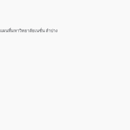
แผนที่มหาวิทยาลัยเนชั่น ลำปาง