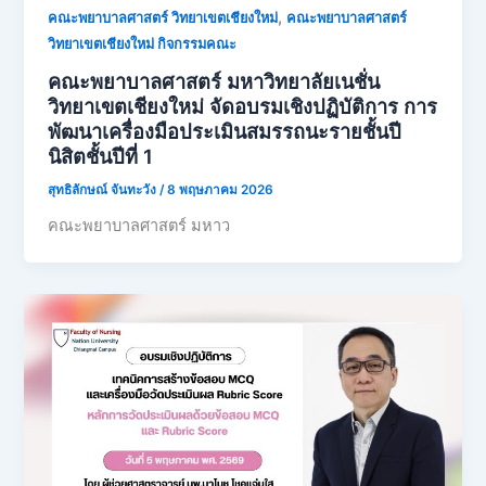
,
คณะพยาบาลศาสตร์ วิทยาเขตเชียงใหม่
คณะพยาบาลศาสตร์
วิทยาเขตเชียงใหม่ กิจกรรมคณะ
คณะพยาบาลศาสตร์ มหาวิทยาลัยเนชั่น
วิทยาเขตเชียงใหม่ จัดอบรมเชิงปฏิบัติการ การ
พัฒนาเครื่องมือประเมินสมรรถนะรายชั้นปี
นิสิตชั้นปีที่ 1
สุทธิลักษณ์ จันทะวัง
/
8 พฤษภาคม 2026
คณะพยาบาลศาสตร์ มหาว