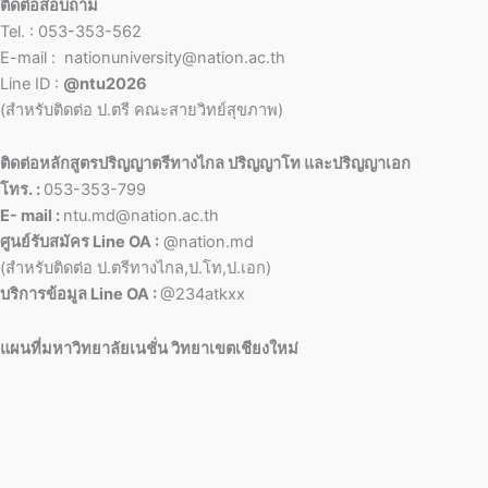
ติดต่อสอบถาม
Tel. : 053-353-562
E-mail : nationuniversity@nation.ac.th
Line ID :
@ntu2026
(สำหรับติดต่อ ป.ตรี คณะสายวิทย์สุขภาพ)
ติดต่อหลักสูตรปริญญาตรีทางไกล ปริญญาโท และปริญญาเอก
โทร. :
053-353-799
E- mail :
ntu.md@nation.ac.th
ศูนย์รับสมัคร Line OA :
@nation.md
(สำหรับติดต่อ ป.ตรีทางไกล,ป.โท,ป.เอก)
บริการข้อมูล Line OA :
@234atkxx
แผนที่มหาวิทยาลัยเนชั่น วิทยาเขตเชียงใหม่