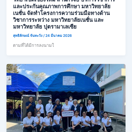
และประกันคุณภาพการศึกษา มหาวิทยาลัย
เนชั่น จัดทำโครงการความร่วมมือทางด้าน
วิชาการระหว่าง มหาวิทยาลัยเนชั่น และ
มหาวิทยาลัย ปุตรามาเลเซีย
สุทธิลักษณ์ จันทะวัง
/
24 มีนาคม 2026
ตามที่ได้มีการลงนามใ