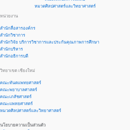
หมวดศิลปศาสตร์และวิทยาศาสตร์
หน่วยงาน
สำนักสื่อสารองค์กร
สำนักวิชาการ
สำนักวิจัย บริการวิชาการและประกันคุณภาพการศึกษา
สำนักบริหาร
สำนักอธิการบดี
วิทยาเขต เชียงใหม่
คณะทันตแพทยศาสตร์
คณะพยาบาลศาสตร์
คณะเภสัชศาสตร์
คณะแพทยศาสตร์
หมวดศิลปศาสตร์และวิทยาศาสตร์
นโยบายความเป็นส่วนตัว