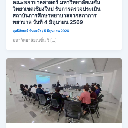
คณะพยาบาลศาสตร์ มหาวิทยาลัยเนชั่น
วิทยาเขตเชียงใหม่ รับการตรวจประเมิน
สถาบันการศึกษาพยาบาลจากสภาการ
พยาบาล วันที่ 4 มิถุนายน 2569
สุทธิลักษณ์ จันทะวัง
/
5 มิถุนายน 2026
มหาวิทยาลัยเนชั่น วิ […]