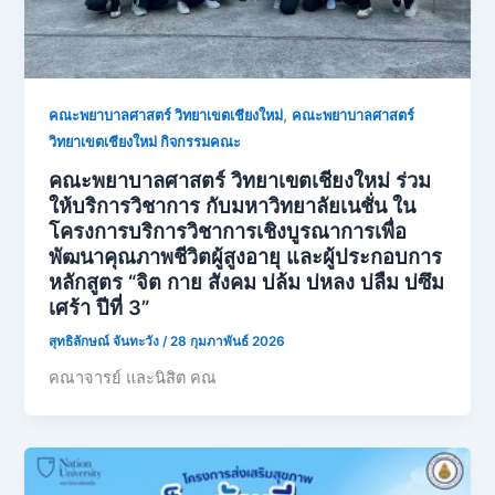
,
คณะพยาบาลศาสตร์ วิทยาเขตเชียงใหม่
คณะพยาบาลศาสตร์
วิทยาเขตเชียงใหม่ กิจกรรมคณะ
คณะพยาบาลศาสตร์ วิทยาเขตเชียงใหม่ ร่วม
ให้บริการวิชาการ กับมหาวิทยาลัยเนชั่น ใน
โครงการบริการวิชาการเชิงบูรณาการเพื่อ
พัฒนาคุณภาพชีวิตผู้สูงอายุ และผู้ประกอบการ
หลักสูตร “จิต กาย สังคม บ่ล้ม บ่หลง บ่ลืม บ่ซึม
เศร้า ปีที่ 3”
สุทธิลักษณ์ จันทะวัง
/
28 กุมภาพันธ์ 2026
คณาจารย์ และนิสิต คณ