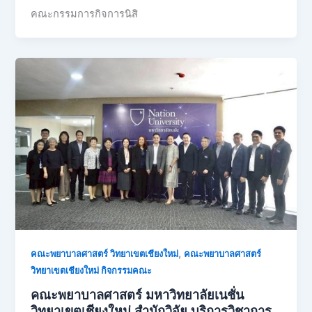
คณะกรรมการกิจการนิสิ
,
คณะพยาบาลศาสตร์ วิทยาเขตเชียงใหม่
คณะพยาบาลศาสตร์
วิทยาเขตเชียงใหม่ กิจกรรมคณะ
คณะพยาบาลศาสตร์ มหาวิทยาลัยเนชั่น
วิทยาเขตเชียงใหม่ สำนักวิจัย บริการวิชาการ