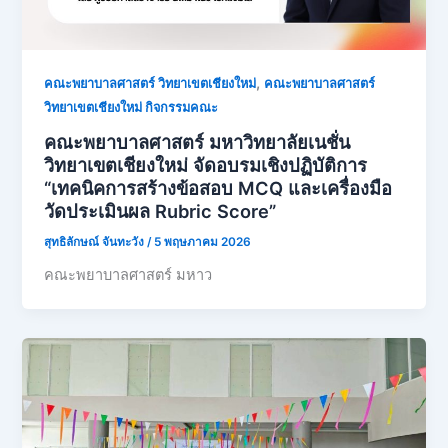
,
คณะพยาบาลศาสตร์ วิทยาเขตเชียงใหม่
คณะพยาบาลศาสตร์
วิทยาเขตเชียงใหม่ กิจกรรมคณะ
คณะพยาบาลศาสตร์ มหาวิทยาลัยเนชั่น
วิทยาเขตเชียงใหม่ จัดอบรมเชิงปฏิบัติการ
“เทคนิคการสร้างข้อสอบ MCQ และเครื่องมือ
วัดประเมินผล Rubric Score”
สุทธิลักษณ์ จันทะวัง
/
5 พฤษภาคม 2026
คณะพยาบาลศาสตร์ มหาว