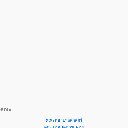
คณะ
คณะพยาบาลศาสตร์
คณะเทคนิคการแพทย์