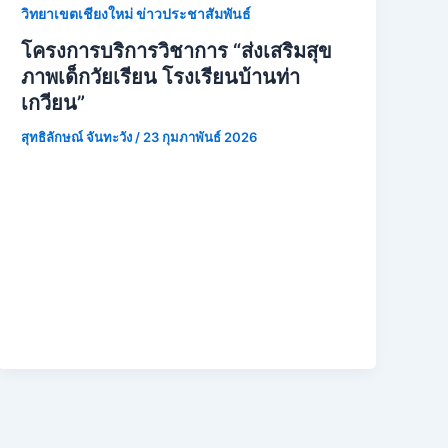
วิทยาเขตเชียงใหม่ ข่าวประชาสัมพันธ์
โครงการบริการวิชาการ “ส่งเสริมสุข
ภาพเด็กวัยเรียน โรงเรียนบ้านท่า
เกวียน”
สุทธิลักษณ์ จันทะวัง
/
23 กุมภาพันธ์ 2026