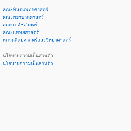
คณะทันตแพทยศาสตร์
คณะพยาบาลศาสตร์
คณะเภสัชศาสตร์
คณะแพทยศาสตร์
หมวดศิลปศาสตร์และวิทยาศาสตร์
นโยบายความเป็นส่วนตัว
นโยบายความเป็นส่วนตัว