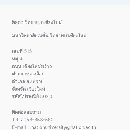
ติดต่อ วิทยาเขตเชียงใหม่
มหาวิทยาลัยเนชั่น วิทยาเขตเชียงใหม่
เลขที่
515
หมู่
4
ถนน
เชียงใหม่พร้าว
ตำบล
หนองจ๊อม
อำเภอ
สันทราย
จังหวัด
เชียงใหม่
รหัสไปรษณีย์
50210
ติดต่อสอบถาม
Tel. : 053-353-562
E-mail : nationuniversity@nation.ac.th