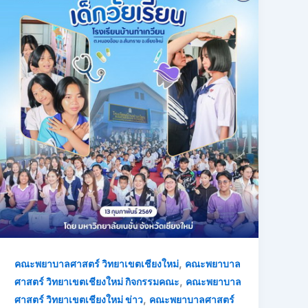
,
คณะพยาบาลศาสตร์ วิทยาเขตเชียงใหม่
คณะพยาบาล
,
ศาสตร์ วิทยาเขตเชียงใหม่ กิจกรรมคณะ
คณะพยาบาล
,
ศาสตร์ วิทยาเขตเชียงใหม่ ข่าว
คณะพยาบาลศาสตร์