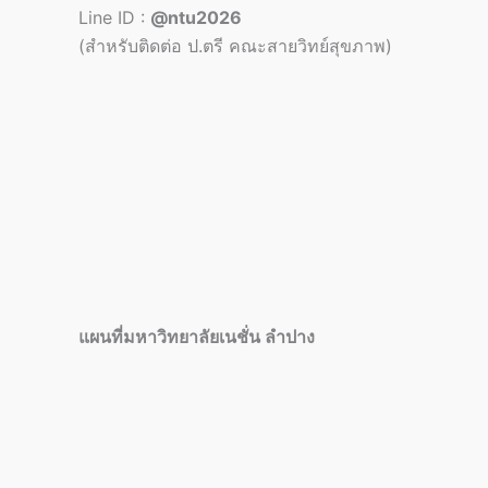
Line ID :
@ntu2026
(สำหรับติดต่อ ป.ตรี คณะสายวิทย์สุขภาพ)
แผนที่มหาวิทยาลัยเนชั่น ลำปาง