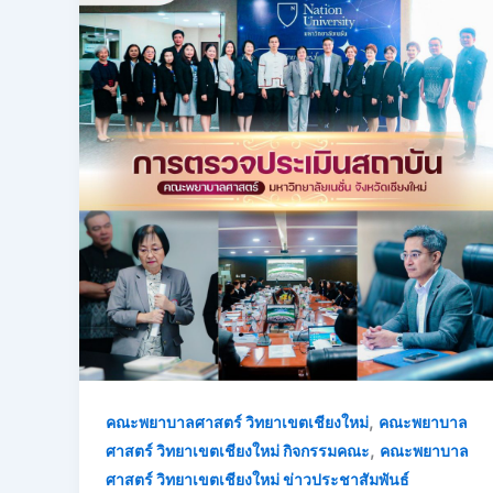
,
คณะพยาบาลศาสตร์ วิทยาเขตเชียงใหม่
คณะพยาบาล
,
ศาสตร์ วิทยาเขตเชียงใหม่ กิจกรรมคณะ
คณะพยาบาล
ศาสตร์ วิทยาเขตเชียงใหม่ ข่าวประชาสัมพันธ์