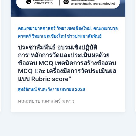
,
คณะพยาบาลศาสตร์ วิทยาเขตเชียงใหม่
คณะพยาบาล
ศาสตร์ วิทยาเขตเชียงใหม่ ข่าวประชาสัมพันธ์
ประชาสัมพันธ์ อบรมเชิงปฏิบัติ
การ”หลักการวัดและประเมินผลด้วย
ข้อสอบ MCQ เทคนิคการสร้างข้อสอบ
MCQ และ เครื่องมือการวัดประเมินผล
แบบ Rubric score”
สุทธิลักษณ์ จันทะวัง
/
16 เมษายน 2026
คณะพยาบาลศาสตร์ มหาว