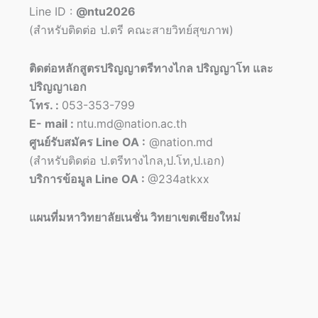
Line ID :
@ntu2026
(สำหรับติดต่อ ป.ตรี คณะสายวิทย์สุขภาพ)
ติดต่อหลักสูตรปริญญาตรีทางไกล ปริญญาโท และ
ปริญญาเอก
โทร. :
053-353-799
E- mail :
ntu.md@nation.ac.th
ศูนย์รับสมัคร Line OA :
@nation.md
(สำหรับติดต่อ ป.ตรีทางไกล,ป.โท,ป.เอก)
บริการข้อมูล Line OA :
@234atkxx
แผนที่มหาวิทยาลัยเนชั่น วิทยาเขตเชียงใหม่