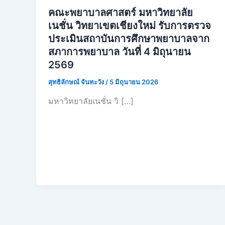
คณะพยาบาลศาสตร์ มหาวิทยาลัย
เนชั่น วิทยาเขตเชียงใหม่ รับการตรวจ
ประเมินสถาบันการศึกษาพยาบาลจาก
สภาการพยาบาล วันที่ 4 มิถุนายน
2569
สุทธิลักษณ์ จันทะวัง
/
5 มิถุนายน 2026
มหาวิทยาลัยเนชั่น วิ […]