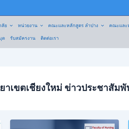
ลัย
หน่วยงาน
คณะและหลักสูตร ลำปาง
คณะและหล
มุด
รับสมัครงาน
ติดต่อเรา
าเขตเชียงใหม่ ข่าวประชาสัมพั