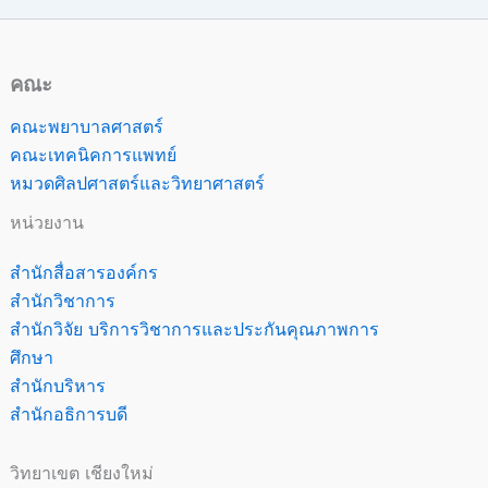
คณะ
คณะพยาบาลศาสตร์
คณะเทคนิคการแพทย์
หมวดศิลปศาสตร์และวิทยาศาสตร์
หน่วยงาน
สำนักสื่อสารองค์กร
สำนักวิชาการ
สำนักวิจัย บริการวิชาการและประกันคุณภาพการ
ศึกษา
สำนักบริหาร
สำนักอธิการบดี
วิทยาเขต เชียงใหม่