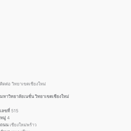
ติดต่อ วิทยาเขตเชียงใหม่
มหาวิทยาลัยเนชั่น วิทยาเขตเชียงใหม่
เลขที่
515
หมู่
4
ถนน
เชียงใหม่พร้าว