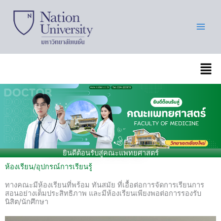
Skip
to
content
เมนู
ยินดีต้อนรับสู่คณะแพทยศาสตร์
ห้องเรียน/อุปกรณ์การเรียนรู้
ทางคณะมีห้องเรียนที่พร้อม ทันสมัย ที่เอื้อต่อการจัดการเรียนการ
สอนอย่างเต็มประสิทธิภาพ และมีห้องเรียนเพียงพอต่อการรองรับ
นิสิต/นักศึกษา