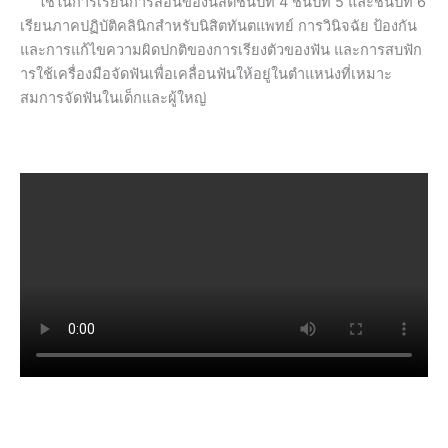
ใช้ในการเรียนการสอนของนิสิตชั้นปีที่ 4 ชั้นปีที่ 5 และชั้นปีที่ 6
เรียนภาคปฏิบัติคลินิกสำหรับนิสิตทันตแพทย์ การวินิจฉัย ป้องกัน
และการแก้ไขความผิดปกติของการเรียงตัวของฟัน และการสบฟัก
ารใช้เครื่องมือจัดฟันเพื่อเคลื่อนฟันให้อยู่ในตำแหน่งที่เหมาะ
สมการจัดฟันในเด็กและผู้ใหญ่