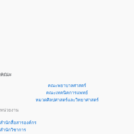
คณะ
คณะพยาบาลศาสตร์
คณะเทคนิคการแพทย์
หมวดศิลปศาสตร์และวิทยาศาสตร์
หน่วยงาน
สำนักสื่อสารองค์กร
สำนักวิชาการ