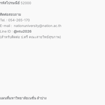
รหัสไปรษณีย์
52000
ติดต่อสอบถาม
Tel. : 054-265-170
E-mail : nationuniversity@nation.ac.th
Line ID :
@ntu2026
(สำหรับติดต่อ ป.ตรี คณะสายวิทย์สุขภาพ)
แผนที่มหาวิทยาลัยเนชั่น ลำปาง