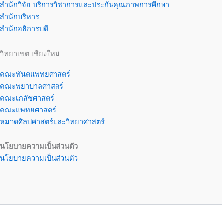
สำนักวิจัย บริการวิชาการและประกันคุณภาพการศึกษา
สำนักบริหาร
สำนักอธิการบดี
วิทยาเขต เชียงใหม่
คณะทันตแพทยศาสตร์
คณะพยาบาลศาสตร์
คณะเภสัชศาสตร์
คณะแพทยศาสตร์
หมวดศิลปศาสตร์และวิทยาศาสตร์
นโยบายความเป็นส่วนตัว
นโยบายความเป็นส่วนตัว