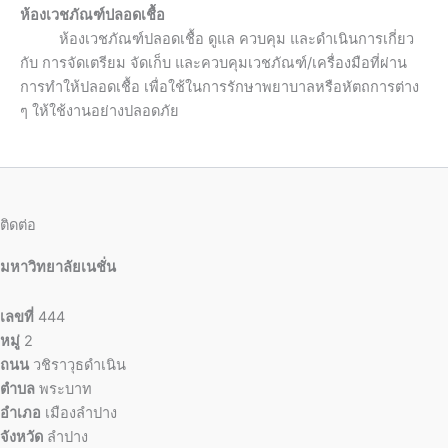
ห้องเวชภัณฑ์ปลอดเชื้อ
ห้องเวชภัณฑ์ปลอดเชื้อ ดูแล ควบคุม และดำเนินการเกี่ยว
กับ การจัดเตรียม จัดเก็บ และควบคุมเวชภัณฑ์/เครื่องมือที่ผ่าน
การทำให้ปลอดเชื้อ เพื่อใช้ในการรักษาพยาบาลหรือหัตถการต่าง
ๆ ให้ใช้งานอย่างปลอดภัย
ติดต่อ
มหาวิทยาลัยเนชั่น
เลขที่
444
หมู่
2
ถนน
วชิราวุธดำเนิน
ตำบล
พระบาท
อำเภอ
เมืองลำปาง
จังหวัด
ลำปาง