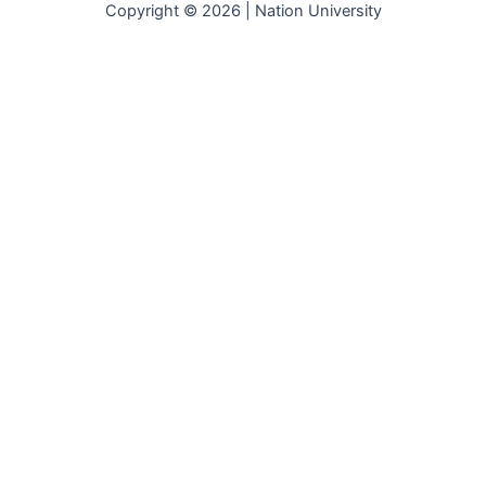
Copyright © 2026 | Nation University