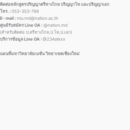
ติดต่อหลักสูตรปริญญาตรีทางไกล ปริญญาโท และปริญญาเอก
โทร. :
053-353-799
E- mail :
ntu.md@nation.ac.th
ศูนย์รับสมัคร Line OA :
@nation.md
(สำหรับติดต่อ ป.ตรีทางไกล,ป.โท,ป.เอก)
บริการข้อมูล Line OA :
@234atkxx
แผนที่มหาวิทยาลัยเนชั่น วิทยาเขตเชียงใหม่