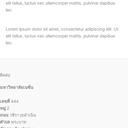
elit tellus, luctus nec ullamcorper mattis, pulvinar dapibus
leo.
Lorem ipsum dolor sit amet, consectetur adipiscing elit. Ut
elit tellus, luctus nec ullamcorper mattis, pulvinar dapibus
leo.
ติดต่อ
มหาวิทยาลัยเนชั่น
เลขที่
444
หมู่
2
ถนน
วชิราวุธดำเนิน
ตำบล
พระบาท