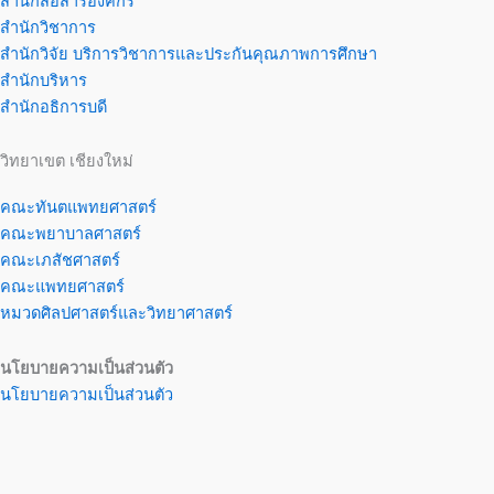
สำนักสื่อสารองค์กร
สำนักวิชาการ
สำนักวิจัย บริการวิชาการและประกันคุณภาพการศึกษา
สำนักบริหาร
สำนักอธิการบดี
วิทยาเขต เชียงใหม่
คณะทันตแพทยศาสตร์
คณะพยาบาลศาสตร์
คณะเภสัชศาสตร์
คณะแพทยศาสตร์
หมวดศิลปศาสตร์และวิทยาศาสตร์
นโยบายความเป็นส่วนตัว
นโยบายความเป็นส่วนตัว