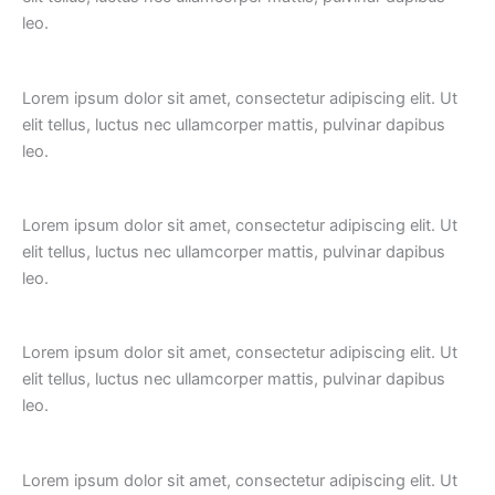
leo.
Lorem ipsum dolor sit amet, consectetur adipiscing elit. Ut
elit tellus, luctus nec ullamcorper mattis, pulvinar dapibus
leo.
Lorem ipsum dolor sit amet, consectetur adipiscing elit. Ut
elit tellus, luctus nec ullamcorper mattis, pulvinar dapibus
leo.
Lorem ipsum dolor sit amet, consectetur adipiscing elit. Ut
elit tellus, luctus nec ullamcorper mattis, pulvinar dapibus
leo.
Lorem ipsum dolor sit amet, consectetur adipiscing elit. Ut