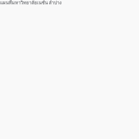
แผนที่มหาวิทยาลัยเนชั่น ลำปาง