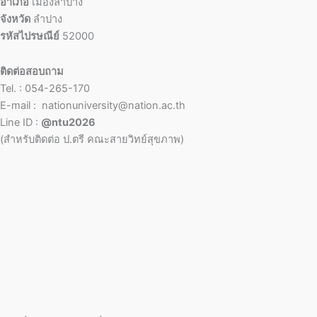
อำเภอ
เมืองลำปาง
จังหวัด
ลำปาง
รหัสไปรษณีย์
52000
ติดต่อสอบถาม
Tel. : 054-265-170
E-mail : nationuniversity@nation.ac.th
Line ID :
@ntu2026
(สำหรับติดต่อ ป.ตรี คณะสายวิทย์สุขภาพ)