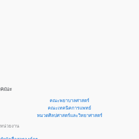
คณะ
คณะพยาบาลศาสตร์
คณะเทคนิคการแพทย์
หมวดศิลปศาสตร์และวิทยาศาสตร์
หน่วยงาน