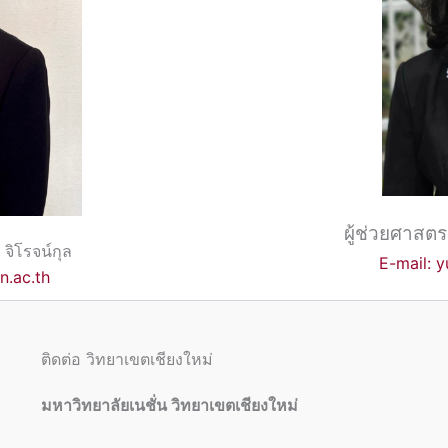
ผู้ช่วยศาสตร
จิโรจน์กุล
E-mail: 
n.ac.th
ติดต่อ วิทยาเขตเชียงใหม่
มหาวิทยาลัยเนชั่น วิทยาเขตเชียงใหม่