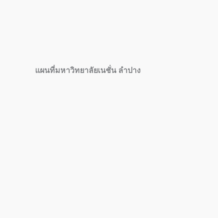
แผนที่มหาวิทยาลัยเนชั่น ลำปาง