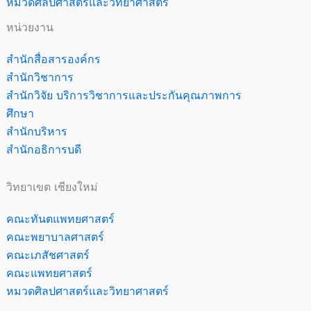
หมวดศิลปศาสตร์และวิทยาศาสตร์
หน่วยงาน
สำนักสื่อสารองค์กร
สำนักวิชาการ
สำนักวิจัย บริการวิชาการและประกันคุณภาพการ
ศึกษา
สำนักบริหาร
สำนักอธิการบดี
วิทยาเขต เชียงใหม่
คณะทันตแพทยศาสตร์
คณะพยาบาลศาสตร์
คณะเภสัชศาสตร์
คณะแพทยศาสตร์
หมวดศิลปศาสตร์และวิทยาศาสตร์