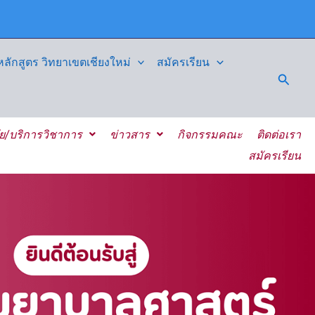
ักสูตร วิทยาเขตเชียงใหม่
สมัครเรียน
Searc
ัย/บริการวิชาการ
ข่าวสาร
กิจกรรมคณะ
ติดต่อเรา
สมัครเรียน