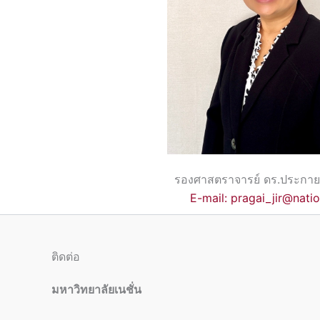
รองศาสตราจารย์ ดร.ประกาย 
E-mail: pragai_jir@natio
ติดต่อ
มหาวิทยาลัยเนชั่น