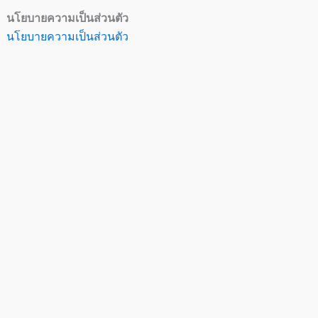
นโยบายความเป็นส่วนตัว
นโยบายความเป็นส่วนตัว