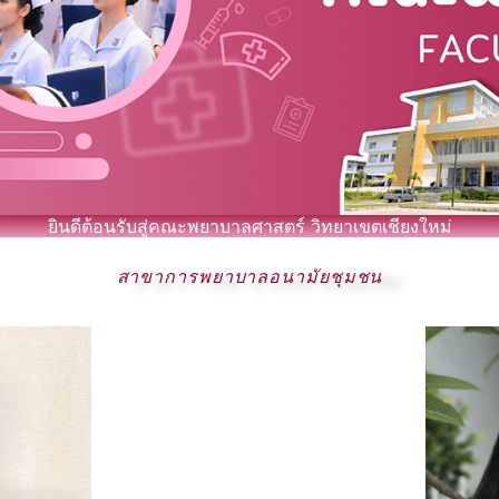
ยินดีต้อนรับสู่คณะพยาบาลศาสตร์ วิทยาเขตเชียงใหม่
สาขาการพยาบาลอนามัยชุมชน