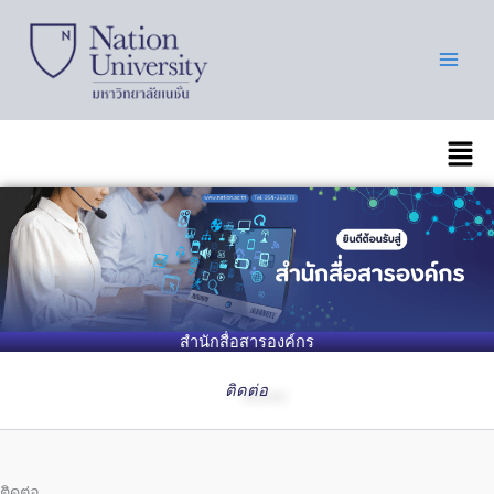
Skip
to
content
เมนู
สำนักสื่อสารองค์กร
ติดต่อ
ติดต่อ