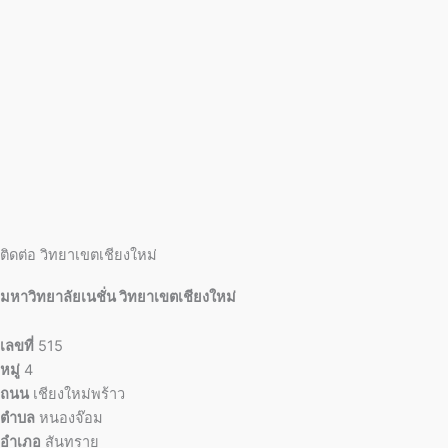
ติดต่อ วิทยาเขตเชียงใหม่
มหาวิทยาลัยเนชั่น วิทยาเขตเชียงใหม่
เลขที่
515
หมู่
4
ถนน
เชียงใหม่พร้าว
ตำบล
หนองจ๊อม
อำเภอ
สันทราย