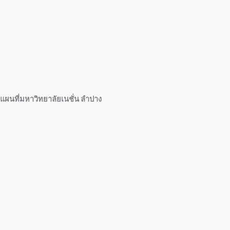
แผนที่มหาวิทยาลัยเนชั่น ลำปาง