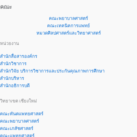
คณะ
คณะพยาบาลศาสตร์
คณะเทคนิคการแพทย์
หมวดศิลปศาสตร์และวิทยาศาสตร์
หน่วยงาน
สำนักสื่อสารองค์กร
สำนักวิชาการ
สำนักวิจัย บริการวิชาการและประกันคุณภาพการศึกษา
สำนักบริหาร
สำนักอธิการบดี
วิทยาเขต เชียงใหม่
คณะทันตแพทยศาสตร์
คณะพยาบาลศาสตร์
คณะเภสัชศาสตร์
คณะแพทยศาสตร์