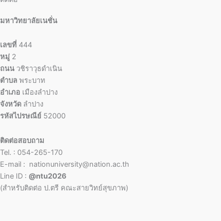
มหาวิทยาลัยเนชั่น
เลขที่
444
หมู่
2
ถนน
วชิราวุธดำเนิน
ตำบล
พระบาท
อำเภอ
เมืองลำปาง
จังหวัด
ลำปาง
รหัสไปรษณีย์
52000
ติดต่อสอบถาม
Tel. : 054-265-170
E-mail : nationuniversity@nation.ac.th
Line ID :
@ntu2026
(สำหรับติดต่อ ป.ตรี คณะสายวิทย์สุขภาพ)