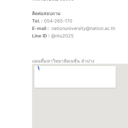
ติดต่อสอบถาม
Tel. :
054-265-170
E-mail :
nationuniversity@nation.ac.th
Line ID :
@ntu2025
แผนที่มหาวิทยาลัยเนชั่น ลำปาง