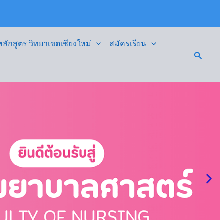
ักสูตร วิทยาเขตเชียงใหม่
สมัครเรียน
Searc