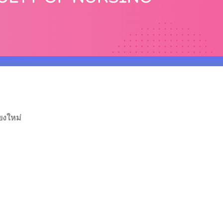
ยงใหม่