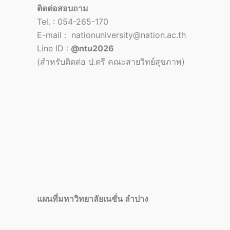
ติดต่อสอบถาม
Tel. : 054-265-170
E-mail : nationuniversity@nation.ac.th
Line ID :
@ntu2026
(สำหรับติดต่อ ป.ตรี คณะสายวิทย์สุขภาพ)
แผนที่มหาวิทยาลัยเนชั่น ลำปาง