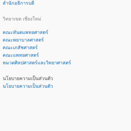
สำนักอธิการบดี
วิทยาเขต เชียงใหม่
คณะทันตแพทยศาสตร์
คณะพยาบาลศาสตร์
คณะเภสัชศาสตร์
คณะแพทยศาสตร์
หมวดศิลปศาสตร์และวิทยาศาสตร์
นโยบายความเป็นส่วนตัว
นโยบายความเป็นส่วนตัว