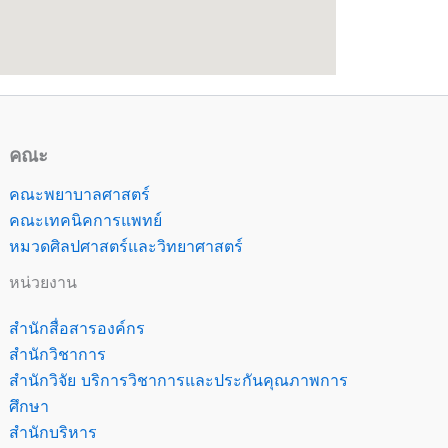
คณะ
คณะพยาบาลศาสตร์
คณะเทคนิคการแพทย์
หมวดศิลปศาสตร์และวิทยาศาสตร์
หน่วยงาน
สำนักสื่อสารองค์กร
สำนักวิชาการ
สำนักวิจัย บริการวิชาการและประกันคุณภาพการ
ศึกษา
สำนักบริหาร