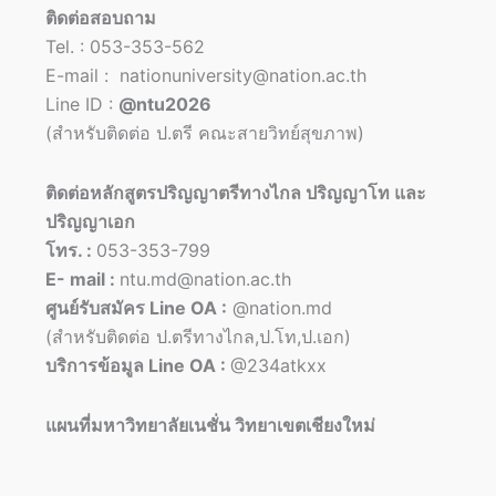
ติดต่อสอบถาม
Tel. : 053-353-562
E-mail : nationuniversity@nation.ac.th
Line ID :
@ntu2026
(สำหรับติดต่อ ป.ตรี คณะสายวิทย์สุขภาพ)
ติดต่อหลักสูตรปริญญาตรีทางไกล ปริญญาโท และ
ปริญญาเอก
โทร. :
053-353-799
E- mail :
ntu.md@nation.ac.th
ศูนย์รับสมัคร Line OA :
@nation.md
(สำหรับติดต่อ ป.ตรีทางไกล,ป.โท,ป.เอก)
บริการข้อมูล Line OA :
@234atkxx
แผนที่มหาวิทยาลัยเนชั่น วิทยาเขตเชียงใหม่