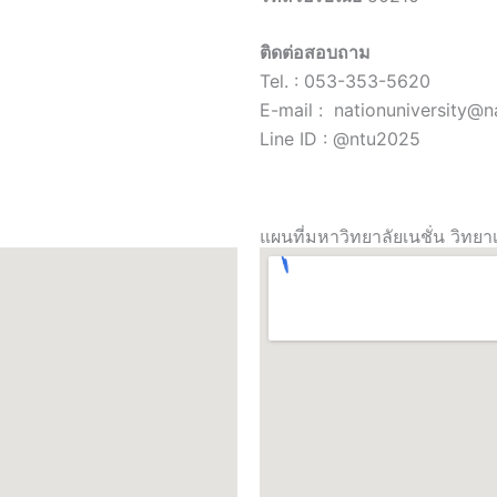
ติดต่อสอบถาม
Tel. : 053-353-5620
E-mail : nationuniversity@na
Line ID : @ntu2025
แผนที่มหาวิทยาลัยเนชั่น วิทยา