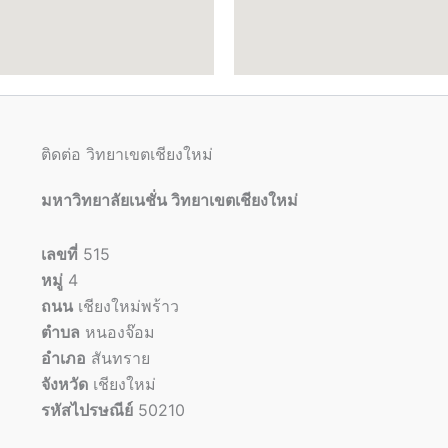
ติดต่อ วิทยาเขตเชียงใหม่
มหาวิทยาลัยเนชั่น วิทยาเขตเชียงใหม่
เลขที่
515
หมู่
4
ถนน
เชียงใหม่พร้าว
ตำบล
หนองจ๊อม
อำเภอ
สันทราย
จังหวัด
เชียงใหม่
รหัสไปรษณีย์
50210