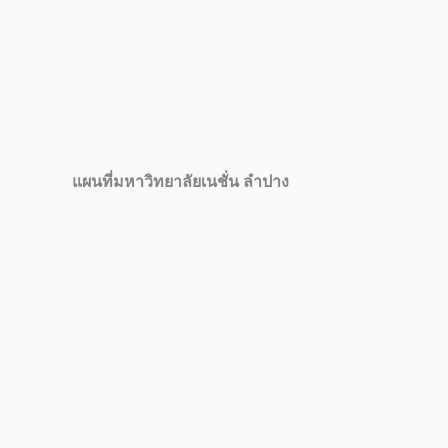
แผนที่มหาวิทยาลัยเนชั่น ลำปาง