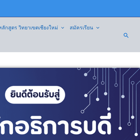
ักสูตร วิทยาเขตเชียงใหม่
สมัครเรียน
Searc