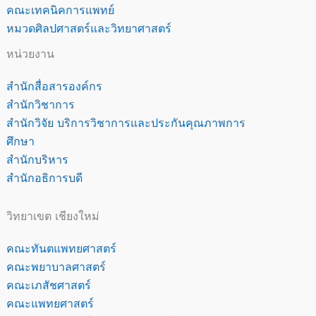
คณะเทคนิคการแพทย์
หมวดศิลปศาสตร์และวิทยาศาสตร์
หน่วยงาน
สำนักสื่อสารองค์กร
สำนักวิชาการ
สำนักวิจัย บริการวิชาการและประกันคุณภาพการ
ศึกษา
สำนักบริหาร
สำนักอธิการบดี
วิทยาเขต เชียงใหม่
คณะทันตแพทยศาสตร์
คณะพยาบาลศาสตร์
คณะเภสัชศาสตร์
คณะแพทยศาสตร์