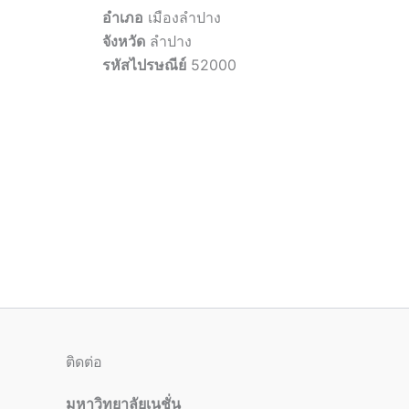
อำเภอ
เมืองลำปาง
จังหวัด
ลำปาง
รหัสไปรษณีย์
52000
ติดต่อ
มหาวิทยาลัยเนชั่น