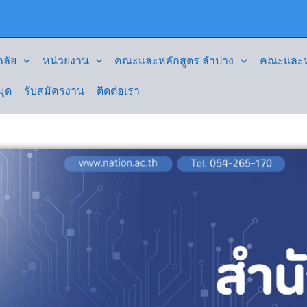
ลัย
หน่วยงาน
คณะและหลักสูตร ลำปาง
คณะและหล
มุด
รับสมัครงาน
ติดต่อเรา