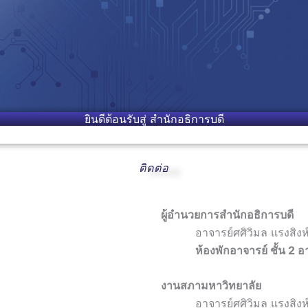
ยินดีต้อนรับสู่ สำนักอธิการบดี
ติดต่อ
ผู้อำนวยการสำนักอธิการบดี
อาจารย์ศศิวิมล แรงสิงห
ห้องพักอาจารย์ ชั้น 2 
งานสภามหาวิทยาลัย
อาจารย์ศศิวิมล แรงสิงห