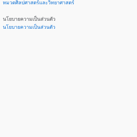
หมวดศิลปศาสตร์และวิทยาศาสตร์
นโยบายความเป็นส่วนตัว
นโยบายความเป็นส่วนตัว