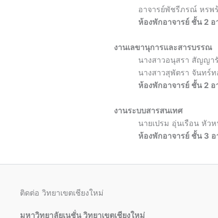
อาจารย์พัชรีภรณ์ หรพร
ห้องพักอาจารย์ ชั้น 2 
งานเลขานุการและสารบรรณ
นางสาวอนุสรา สัญญารักษก
นางสาวสุพัตรา จันทร์ทองเคร
ห้องพักอาจารย์ ชั้น 2 
งานระบบสารสนเทศ
นายเปรม อุ่นเรือน หัวห
ห้องพักอาจารย์ ชั้น 3 
ติดต่อ วิทยาเขตเชียงใหม่
มหาวิทยาลัยเนชั่น วิทยาเขตเชียงใหม่