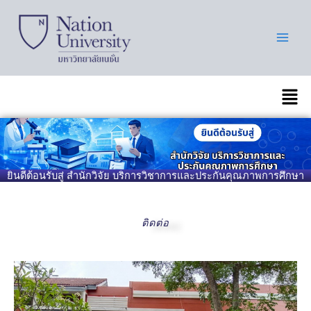
Skip
to
content
เมนู
ยินดีต้อนรับสู่ สำนักวิจัย บริการวิชาการและประกันคุณภาพการศึกษา
ติดต่อ