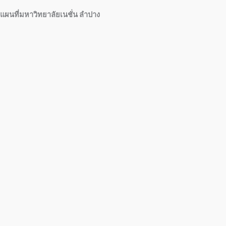
แผนที่มหาวิทยาลัยเนชั่น ลำปาง