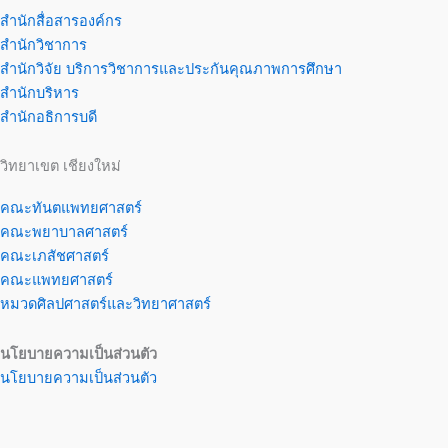
สำนักสื่อสารองค์กร
สำนักวิชาการ
สำนักวิจัย บริการวิชาการและประกันคุณภาพการศึกษา
สำนักบริหาร
สำนักอธิการบดี
วิทยาเขต เชียงใหม่
คณะทันตแพทยศาสตร์
คณะพยาบาลศาสตร์
คณะเภสัชศาสตร์
คณะแพทยศาสตร์
หมวดศิลปศาสตร์และวิทยาศาสตร์
นโยบายความเป็นส่วนตัว
นโยบายความเป็นส่วนตัว