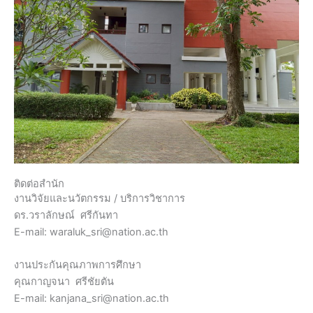
ติดต่อสำนัก
งานวิจัยและนวัตกรรม / บริการวิชาการ
ดร.วราลักษณ์ ศรีกันทา
E-mail: waraluk_sri@nation.ac.th
งานประกันคุณภาพการศึกษา
คุณกาญจนา ศรีชัยตัน
E-mail: kanjana_sri@nation.ac.th