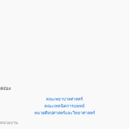
คณะ
คณะพยาบาลศาสตร์
คณะเทคนิคการแพทย์
หมวดศิลปศาสตร์และวิทยาศาสตร์
หน่วยงาน