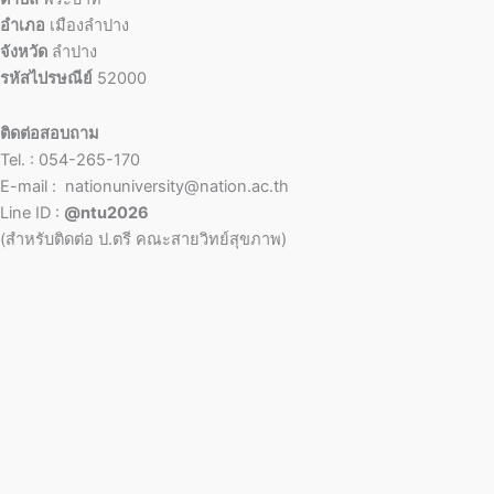
อำเภอ
เมืองลำปาง
จังหวัด
ลำปาง
รหัสไปรษณีย์
52000
ติดต่อสอบถาม
Tel. : 054-265-170
E-mail : nationuniversity@nation.ac.th
Line ID :
@ntu2026
(สำหรับติดต่อ ป.ตรี คณะสายวิทย์สุขภาพ)