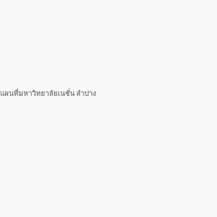
แผนที่มหาวิทยาลัยเนชั่น ลำปาง