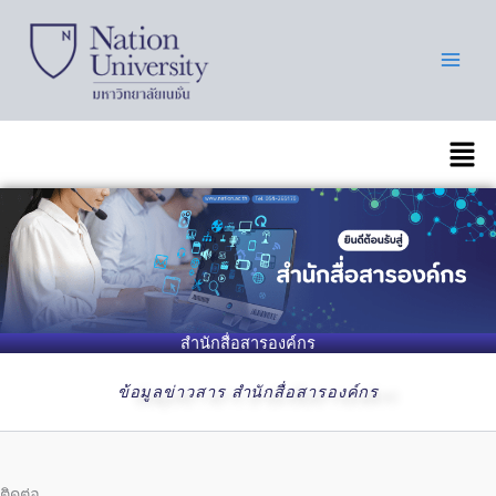
Skip
to
content
เมนู
สำนักสื่อสารองค์กร
ข้อมูลข่าวสาร สำนักสื่อสารองค์กร
ติดต่อ