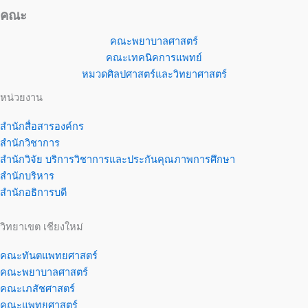
คณะ
คณะพยาบาลศาสตร์
คณะเทคนิคการแพทย์
หมวดศิลปศาสตร์และวิทยาศาสตร์
หน่วยงาน
สำนักสื่อสารองค์กร
สำนักวิชาการ
สำนักวิจัย บริการวิชาการและประกันคุณภาพการศึกษา
สำนักบริหาร
สำนักอธิการบดี
วิทยาเขต เชียงใหม่
คณะทันตแพทยศาสตร์
คณะพยาบาลศาสตร์
คณะเภสัชศาสตร์
คณะแพทยศาสตร์