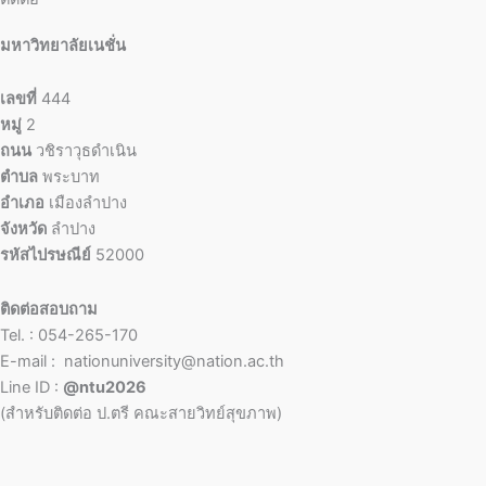
มหาวิทยาลัยเนชั่น
เลขที่
444
หมู่
2
ถนน
วชิราวุธดำเนิน
ตำบล
พระบาท
อำเภอ
เมืองลำปาง
จังหวัด
ลำปาง
รหัสไปรษณีย์
52000
ติดต่อสอบถาม
Tel. : 054-265-170
E-mail : nationuniversity@nation.ac.th
Line ID :
@ntu2026
(สำหรับติดต่อ ป.ตรี คณะสายวิทย์สุขภาพ)