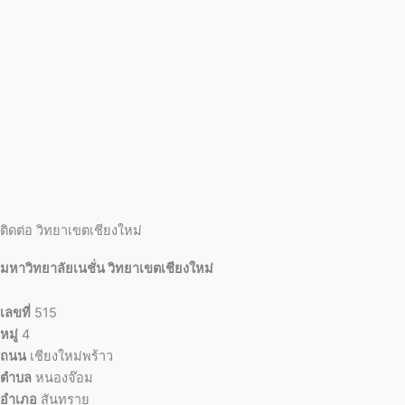
ติดต่อ วิทยาเขตเชียงใหม่
มหาวิทยาลัยเนชั่น วิทยาเขตเชียงใหม่
เลขที่
515
หมู่
4
ถนน
เชียงใหม่พร้าว
ตำบล
หนองจ๊อม
อำเภอ
สันทราย