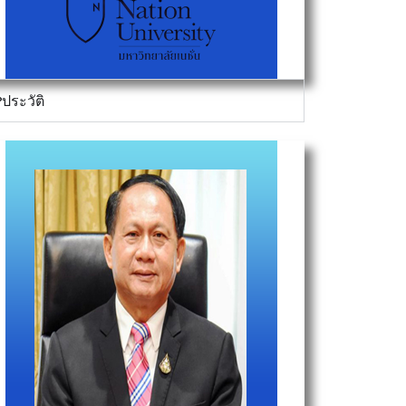
ประวัติ