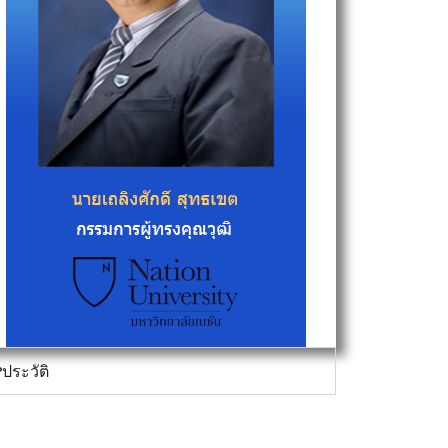
ประวัติ