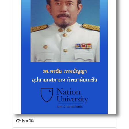
ประวัติ