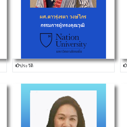
ประวัติ