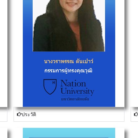
ประวัติ