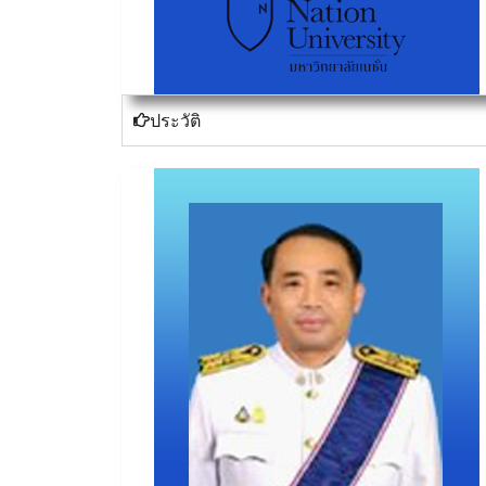
ประวัติ