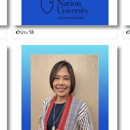
ประวัติ