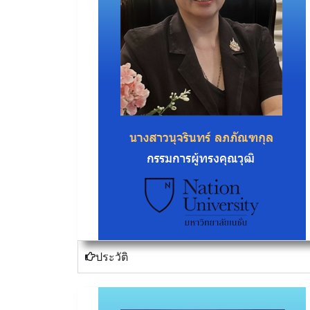
ประวัติ