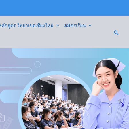
ักสูตร วิทยาเขตเชียงใหม่
สมัครเรียน
Searc