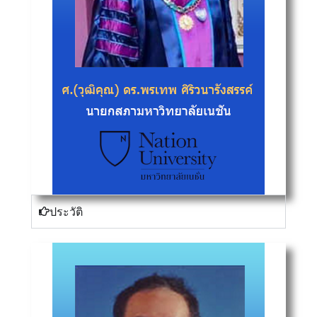
ประวัติ