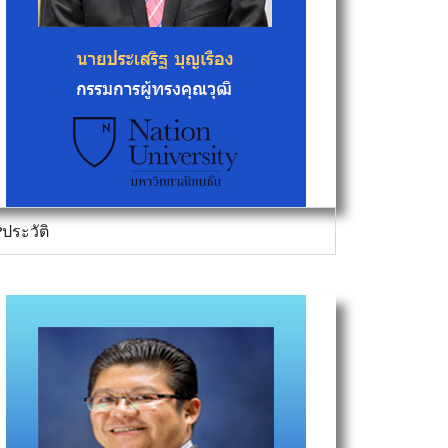
ประวัติ