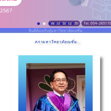
ยินดีต้อนรับสู่มหาวิทยาลัยเนชั่น
สภามหาวิทยาลัยเนชั่น