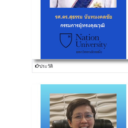
ประวัติ