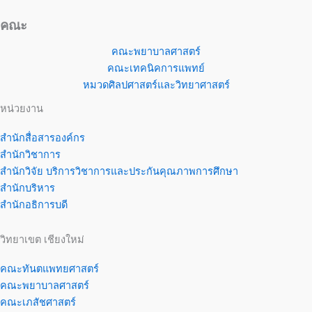
คณะ
คณะพยาบาลศาสตร์
คณะเทคนิคการแพทย์
หมวดศิลปศาสตร์และวิทยาศาสตร์
หน่วยงาน
สำนักสื่อสารองค์กร
สำนักวิชาการ
สำนักวิจัย บริการวิชาการและประกันคุณภาพการศึกษา
สำนักบริหาร
สำนักอธิการบดี
วิทยาเขต เชียงใหม่
คณะทันตแพทยศาสตร์
คณะพยาบาลศาสตร์
คณะเภสัชศาสตร์