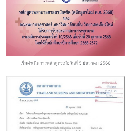
เริ่มดำเนินการหลักสูตรเมื่อวันที่ 5 ธันวาคม 2568