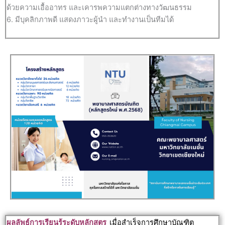
ด้วยความเอื้ออาทร และเคารพความแตกต่างทางวัฒนธรรม
6. มีบุคลิกภาพดี แสดงภาวะผู้นำ และทำงานเป็นทีมได้
ผลลัพธ์การเรียนรู้ระดับหลักสูตร
เมื่อสำเร็จการศึกษาบัณฑิต