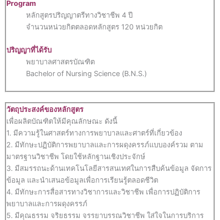
Program
หลักสูตรปริญญาตรีทางวิชาชีพ 4 ปี
จำนวนหน่วยกิตตลอดหลักสูตร 120 หน่วยกิต
ปริญญาที่ได้รับ
พยาบาลศาสตรบัณฑิต
Bachelor of Nursing Science (ฺB.N.S.)
วัตถุประสงค์ของหลักสูตร
เพื่อผลิตบัณฑิตให้มีคุณลักษณะ ดังนี้
1. มีความรู้ในศาสตร์ทางการพยาบาลและศาตร์ที่เกี่ยวข้อง
2. มีทักษะปฏิบัติการพยาบาลและการผดุงครรภ์แบบองค์รวม ตาม
มาตรฐานวิชาชีพ โดยใช้หลักฐานเชิงประจักษ์
3. มีสมรรถนะด้านเทคโนโลยีสารสนเทศในการสืบค้นข้อมูล จัดการ
ข้อมูล และนำเสนอข้อมูลเพื่อการเรียนรู้ตลอดชีวิต
4. มีทักษะการสื่อสารทางวิชาการและวิชาชีพ เพื่อการปฏิบัติการ
พยาบาลและการผดุงครรภ์
5. มีคุณธรรม จริยธรรม จรรยาบรรณวิชาชีพ ใส่ใจในการบริการ