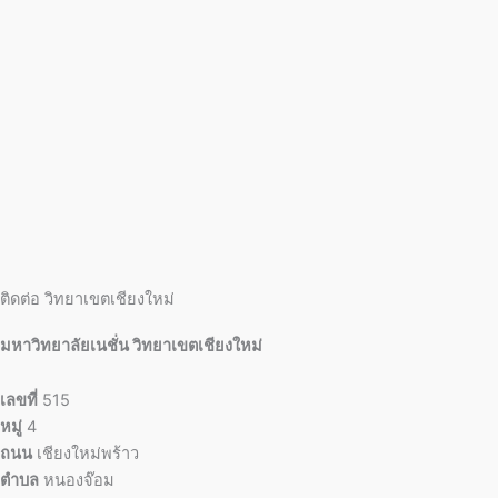
ติดต่อ วิทยาเขตเชียงใหม่
มหาวิทยาลัยเนชั่น วิทยาเขตเชียงใหม่
เลขที่
515
หมู่
4
ถนน
เชียงใหม่พร้าว
ตำบล
หนองจ๊อม