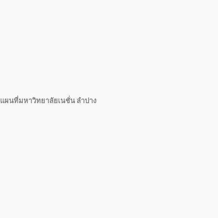
แผนที่มหาวิทยาลัยเนชั่น ลำปาง