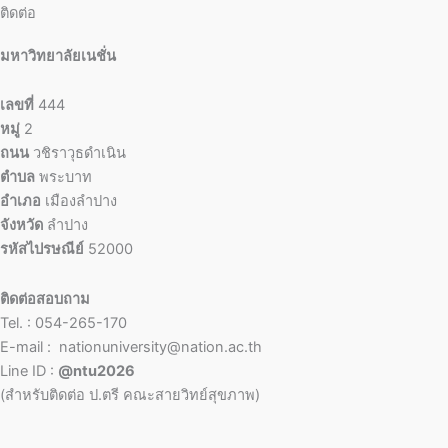
ติดต่อ
มหาวิทยาลัยเนชั่น
เลขที่
444
หมู่
2
ถนน
วชิราวุธดำเนิน
ตำบล
พระบาท
อำเภอ
เมืองลำปาง
จังหวัด
ลำปาง
รหัสไปรษณีย์
52000
ติดต่อสอบถาม
Tel. : 054-265-170
E-mail : nationuniversity@nation.ac.th
Line ID :
@ntu2026
(สำหรับติดต่อ ป.ตรี คณะสายวิทย์สุขภาพ)