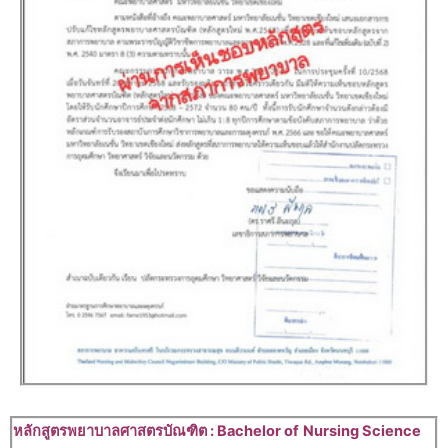
หลักสูตรพยาบาลศาสตรบัณฑิต : Bachelor of
Nursing Science