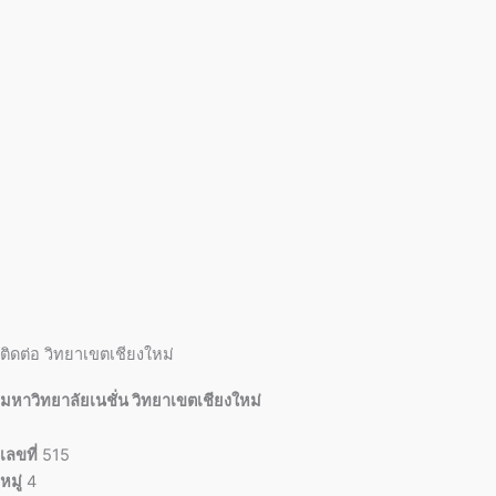
ติดต่อ วิทยาเขตเชียงใหม่
มหาวิทยาลัยเนชั่น วิทยาเขตเชียงใหม่
เลขที่
515
หมู่
4