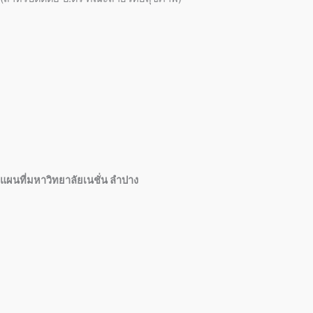
แผนที่มหาวิทยาลัยเนชั่น ลำปาง