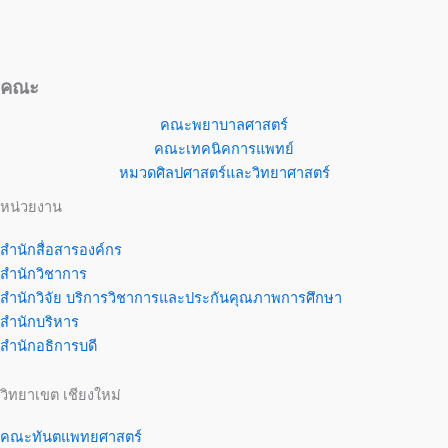
คณะ
คณะพยาบาลศาสตร์
คณะเทคนิคการแพทย์
หมวดศิลปศาสตร์และวิทยาศาสตร์
หน่วยงาน
สำนักสื่อสารองค์กร
สำนักวิชาการ
สำนักวิจัย บริการวิชาการและประกันคุณภาพการศึกษา
สำนักบริหาร
สำนักอธิการบดี
วิทยาเขต เชียงใหม่
คณะทันตแพทยศาสตร์