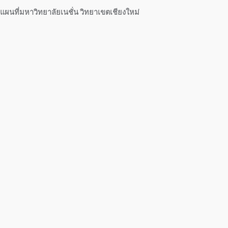
แผนที่มหาวิทยาลัยเนชั่น วิทยาเขตเชียงใหม่