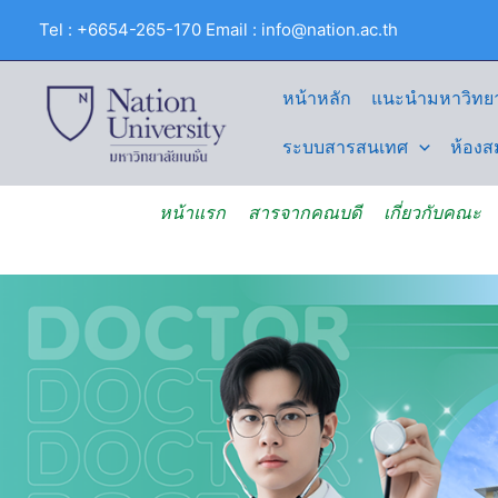
Skip
Tel : +6654-265-170 Email : info@nation.ac.th
to
content
หน้าหลัก
แนะนำมหาวิทยา
ระบบสารสนเทศ
ห้องส
หน้าแรก
สารจากคณบดี
เกี่ยวกับคณะ