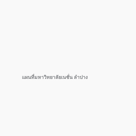
แผนที่มหาวิทยาลัยเนชั่น ลำปาง