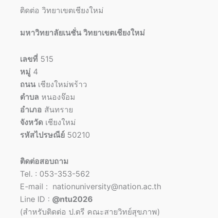
ติดต่อ วิทยาเขตเชียงใหม่
มหาวิทยาลัยเนชั่น วิทยาเขตเชียงใหม่
เลขที่
515
หมู่
4
ถนน
เชียงใหม่พร้าว
ตำบล
หนองจ๊อม
อำเภอ
สันทราย
จังหวัด
เชียงใหม่
รหัสไปรษณีย์
50210
ติดต่อสอบถาม
Tel. : 053-353-562
E-mail : nationuniversity@nation.ac.th
Line ID :
@ntu2026
(สำหรับติดต่อ ป.ตรี คณะสายวิทย์สุขภาพ)