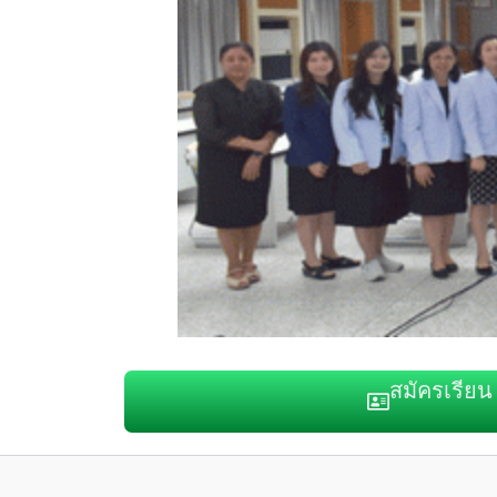
สมัครเรียน