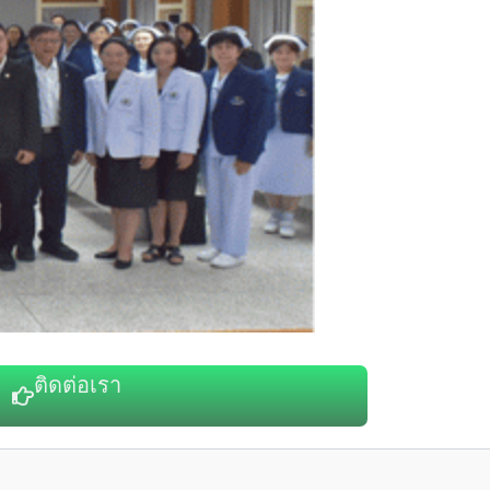
ติดต่อเรา