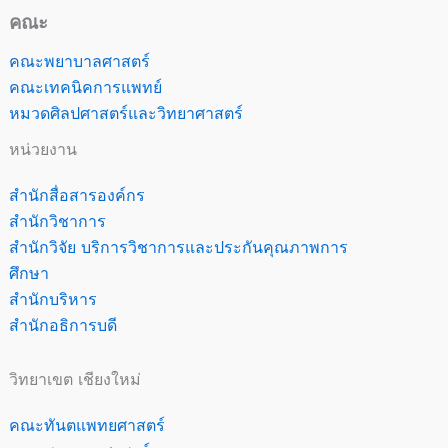
คณะ
คณะพยาบาลศาสตร์
คณะเทคนิคการแพทย์
หมวดศิลปศาสตร์และวิทยาศาสตร์
หน่วยงาน
สำนักสื่อสารองค์กร
สำนักวิชาการ
สำนักวิจัย บริการวิชาการและประกันคุณภาพการ
ศึกษา
สำนักบริหาร
สำนักอธิการบดี
วิทยาเขต เชียงใหม่
คณะทันตแพทยศาสตร์