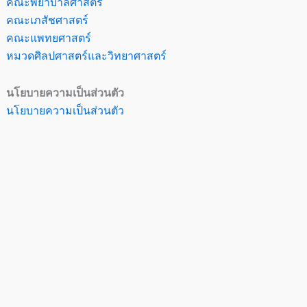
คณะพยาบาลศาสตร์
คณะเภสัชศาสตร์
คณะแพทยศาสตร์
หมวดศิลปศาสตร์และวิทยาศาสตร์
นโยบายความเป็นส่วนตัว
นโยบายความเป็นส่วนตัว