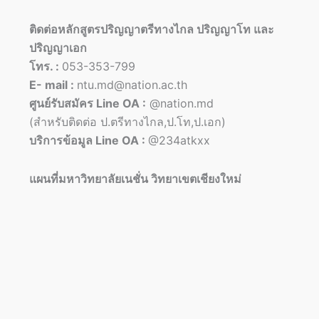
ติดต่อหลักสูตรปริญญาตรีทางไกล ปริญญาโท และ
ปริญญาเอก
โทร. :
053-353-799
E- mail :
ntu.md@nation.ac.th
ศูนย์รับสมัคร Line OA :
@nation.md
(สำหรับติดต่อ ป.ตรีทางไกล,ป.โท,ป.เอก)
บริการข้อมูล Line OA :
@234atkxx
แผนที่มหาวิทยาลัยเนชั่น วิทยาเขตเชียงใหม่